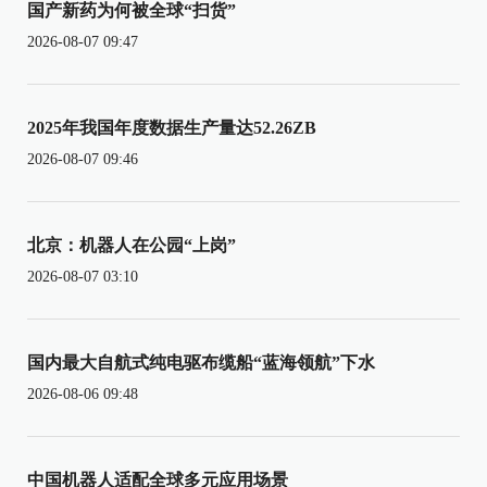
国产新药为何被全球“扫货”
2026-08-07 09:47
2025年我国年度数据生产量达52.26ZB
2026-08-07 09:46
北京：机器人在公园“上岗”
2026-08-07 03:10
国内最大自航式纯电驱布缆船“蓝海领航”下水
2026-08-06 09:48
中国机器人适配全球多元应用场景