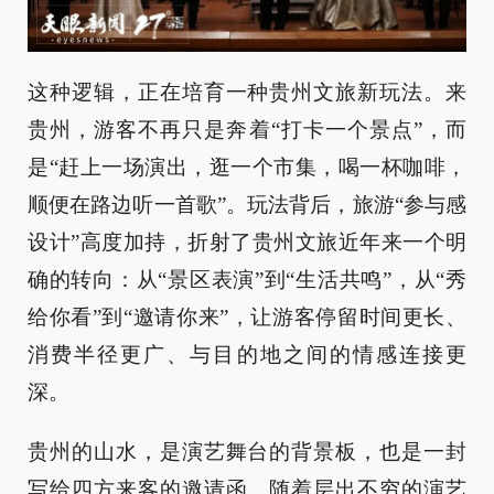
这种逻辑，正在培育一种贵州文旅新玩法。来
贵州，游客不再只是奔着“打卡一个景点”，而
是“赶上一场演出，逛一个市集，喝一杯咖啡，
顺便在路边听一首歌”。玩法背后，旅游“参与感
设计”高度加持，折射了贵州文旅近年来一个明
确的转向：从“景区表演”到“生活共鸣”，从“秀
给你看”到“邀请你来”，让游客停留时间更长、
消费半径更广、与目的地之间的情感连接更
深。
贵州的山水，是演艺舞台的背景板，也是一封
写给四方来客的邀请函。随着层出不穷的演艺