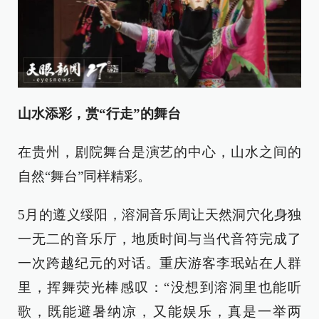
山水添彩，赏“行走”的舞台
在贵州，剧院舞台是演艺的中心，山水之间的
自然“舞台”同样精彩。
5月的遵义绥阳，溶洞音乐周让天然洞穴化身独
一无二的音乐厅，地质时间与当代音符完成了
一次跨越纪元的对话。重庆游客李珉站在人群
里，挥舞荧光棒感叹：“没想到溶洞里也能听
歌，既能避暑纳凉，又能娱乐，真是一举两