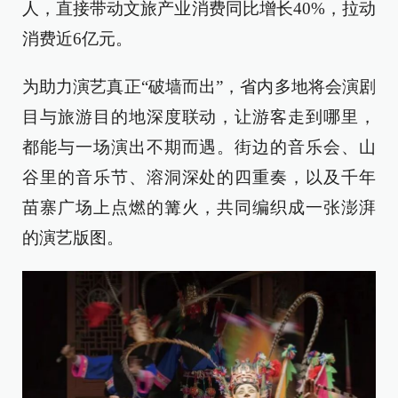
人，直接带动文旅产业消费同比增长40%，拉动
消费近6亿元。
为助力演艺真正“破墙而出”，省内多地将会演剧
目与旅游目的地深度联动，让游客走到哪里，
都能与一场演出不期而遇。街边的音乐会、山
谷里的音乐节、溶洞深处的四重奏，以及千年
苗寨广场上点燃的篝火，共同编织成一张澎湃
的演艺版图。