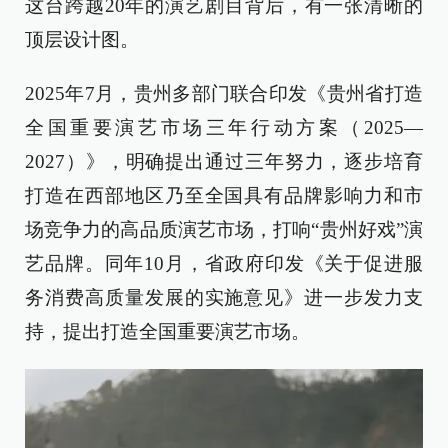
这台跨越20年的演艺剧目背后，有一张清晰的
顶层设计图。
2025年7月，贵州多部门联合印发《贵州省打造
全国重要演艺市场三年行动方案（2025—
2027）》，明确提出通过三年努力，逐步培育
打造在西部地区乃至全国具有品牌影响力和市
场竞争力的高品质演艺市场，打响“贵州好戏”演
艺品牌。同年10月，省政府印发《关于促进服
务消费高质量发展的实施意见》进一步发力支
持，提出打造全国重要演艺市场。