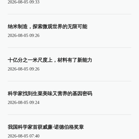
2026-08-05 09:33
纳米制造，探索微观世界的无限可能
2026-08-05 09:26
十亿分之一米尺度上，材料有了新能力
2026-08-05 09:26
科学家找到生菜美味又营养的基因密码
2026-08-05 09:24
我国科学家首获威廉·诺德伯格奖章
2026-08-05 07:40