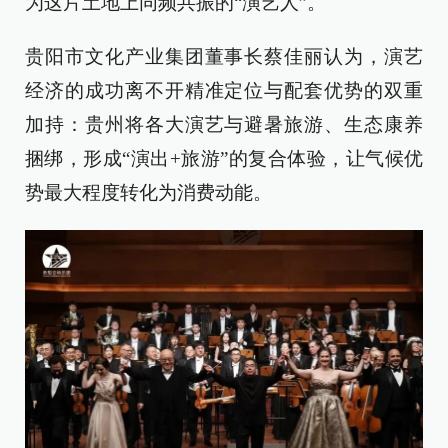
为这片土地上同频共振的“演艺人”。
贵阳市文化产业集团董事长蔡佳丽认为，演艺
经济的成功离不开精准定位与配套优势的双重
加持：贵州将各大演艺与避暑旅游、生态康养
捆绑，形成“演出+旅游”的复合体验，让气候优
势最大程度转化为消费动能。