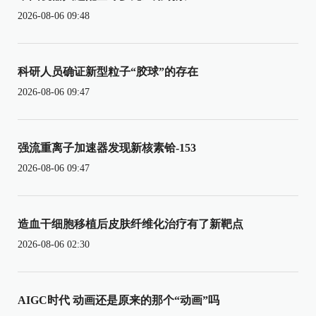
2026-08-06 09:48
科研人员确证新型粒子“胶球”的存在
2026-08-06 09:47
强流重离子加速器发现新核素铪-153
2026-08-06 09:47
造血干细胞移植后皮肤纤维化治疗有了新靶点
2026-08-06 02:30
AIGC时代 动画还是原来的那个“动画”吗