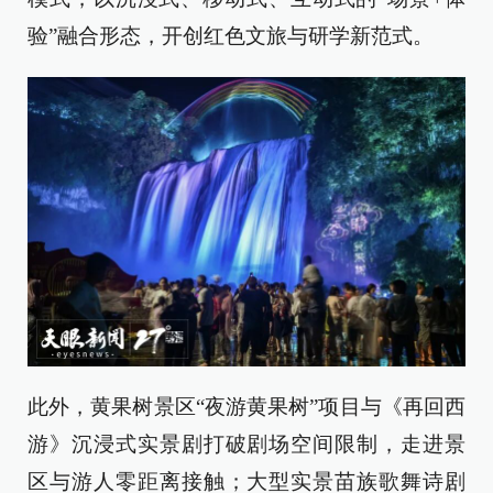
验”融合形态，开创红色文旅与研学新范式。
此外，黄果树景区“夜游黄果树”项目与《再回西
游》沉浸式实景剧打破剧场空间限制，走进景
区与游人零距离接触；大型实景苗族歌舞诗剧