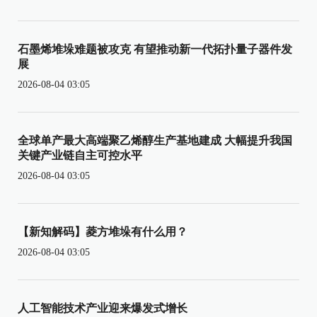
石墨烯堆垛难题被攻克 有望推动新一代拓扑量子器件发
展
2026-08-04 03:05
全球单产最大高端聚乙烯醇生产基地建成 大幅提升我国
关键产业链自主可控水平
2026-08-04 03:05
【新知解码】菱方堆垛有什么用？
2026-08-04 03:05
人工智能技术产业迎来爆发式增长