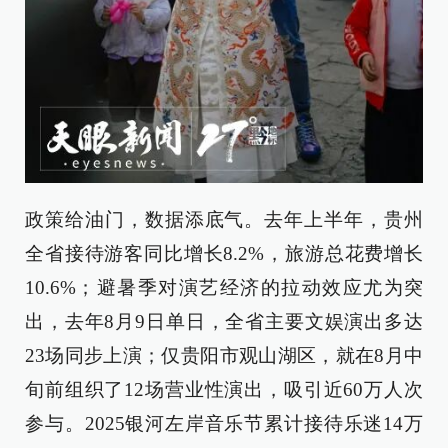
政策给油门，数据添底气。去年上半年，贵州
全省接待游客同比增长8.2%，旅游总花费增长
10.6%；避暑季对演艺经济的拉动效应尤为突
出，去年8月9日单日，全省主要文娱演出多达
23场同步上演；仅贵阳市观山湖区，就在8月中
旬前组织了12场营业性演出，吸引近60万人次
参与。2025银河左岸音乐节累计接待乐迷14万