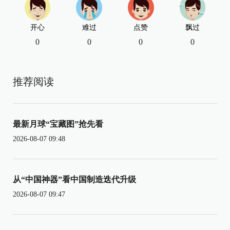
开心
难过
点赞
飘过
0
0
0
0
推荐阅读
最新月球“宝藏图”抢先看
2026-08-07 09:48
从“中国神器”看中国制造迭代升级
2026-08-07 09:47