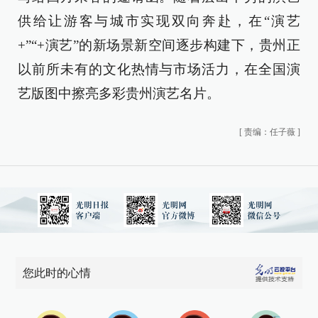
供给让游客与城市实现双向奔赴，在“演艺
+”“+演艺”的新场景新空间逐步构建下，贵州正
以前所未有的文化热情与市场活力，在全国演
艺版图中擦亮多彩贵州演艺名片。
[
责编：任子薇
]
您此时的心情