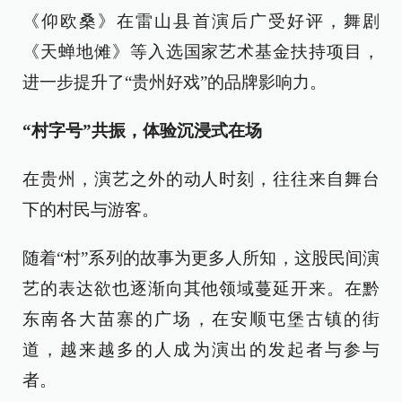
《仰欧桑》在雷山县首演后广受好评，舞剧
《天蝉地傩》等入选国家艺术基金扶持项目，
进一步提升了“贵州好戏”的品牌影响力。
“村字号”共振，体验沉浸式在场
在贵州，演艺之外的动人时刻，往往来自舞台
下的村民与游客。
随着“村”系列的故事为更多人所知，这股民间演
艺的表达欲也逐渐向其他领域蔓延开来。在黔
东南各大苗寨的广场，在安顺屯堡古镇的街
道，越来越多的人成为演出的发起者与参与
者。