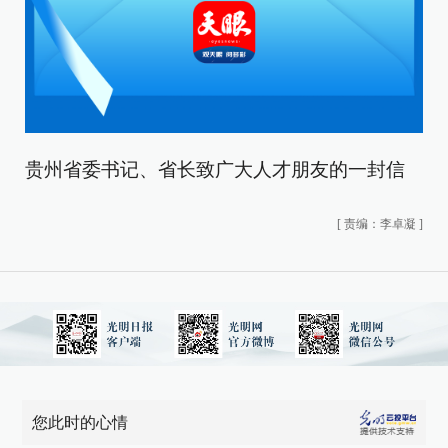
贵州省委书记、省长致广大人才朋友的一封信
[
责编：李卓凝
]
您此时的心情