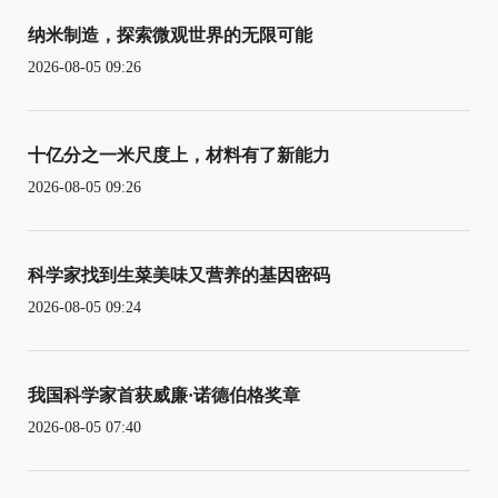
纳米制造，探索微观世界的无限可能
2026-08-05 09:26
十亿分之一米尺度上，材料有了新能力
2026-08-05 09:26
科学家找到生菜美味又营养的基因密码
2026-08-05 09:24
我国科学家首获威廉·诺德伯格奖章
2026-08-05 07:40