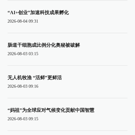
“AI+创业”加速科技成果孵化
2026-08-04 09:31
肠道干细胞成比例分化奥秘被破解
2026-08-03 03:15
无人机牧渔 “活鲜”更鲜活
2026-08-03 09:16
“妈祖”为全球应对气候变化贡献中国智慧
2026-08-03 09:15