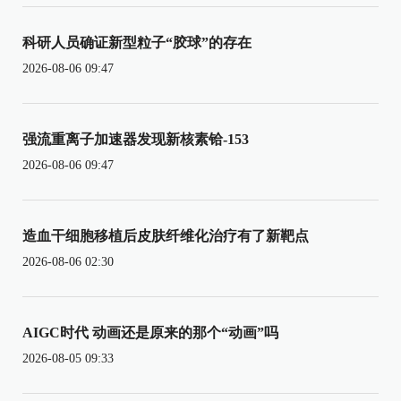
科研人员确证新型粒子“胶球”的存在
2026-08-06 09:47
强流重离子加速器发现新核素铪-153
2026-08-06 09:47
造血干细胞移植后皮肤纤维化治疗有了新靶点
2026-08-06 02:30
AIGC时代 动画还是原来的那个“动画”吗
2026-08-05 09:33