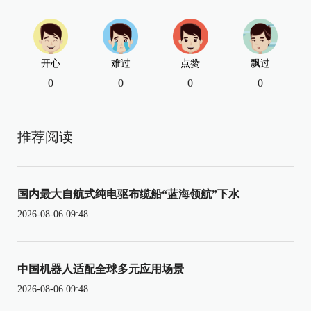
开心
难过
点赞
飘过
0
0
0
0
推荐阅读
国内最大自航式纯电驱布缆船“蓝海领航”下水
2026-08-06 09:48
中国机器人适配全球多元应用场景
2026-08-06 09:48