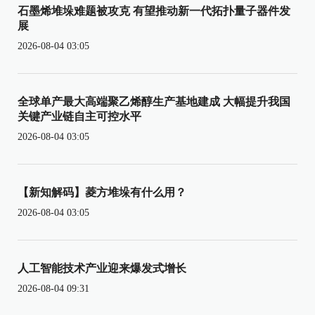
石墨烯堆垛难题被攻克 有望推动新一代拓扑量子器件发
展
2026-08-04 03:05
全球单产最大高端聚乙烯醇生产基地建成 大幅提升我国
关键产业链自主可控水平
2026-08-04 03:05
【新知解码】菱方堆垛有什么用？
2026-08-04 03:05
人工智能技术产业迎来爆发式增长
2026-08-04 09:31