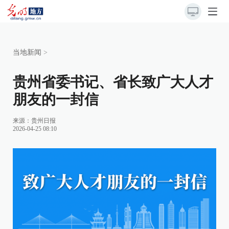
当地新闻
>
贵州省委书记、省长致广大人才
朋友的一封信
来源：
贵州日报
2026-04-25 08:10