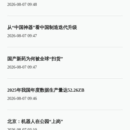
2026-08-07 09:48
从“中国神器”看中国制造迭代升级
2026-08-07 09:47
国产新药为何被全球“扫货”
2026-08-07 09:47
2025年我国年度数据生产量达52.26ZB
2026-08-07 09:46
北京：机器人在公园“上岗”
2026-08-07 03:10