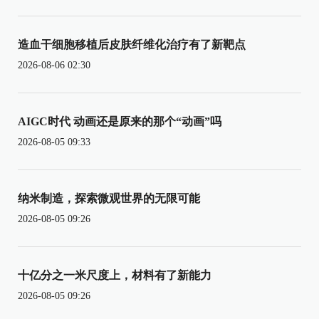
造血干细胞移植后皮肤纤维化治疗有了新靶点
2026-08-06 02:30
AIGC时代 动画还是原来的那个“动画”吗
2026-08-05 09:33
纳米制造，探索微观世界的无限可能
2026-08-05 09:26
十亿分之一米尺度上，材料有了新能力
2026-08-05 09:26