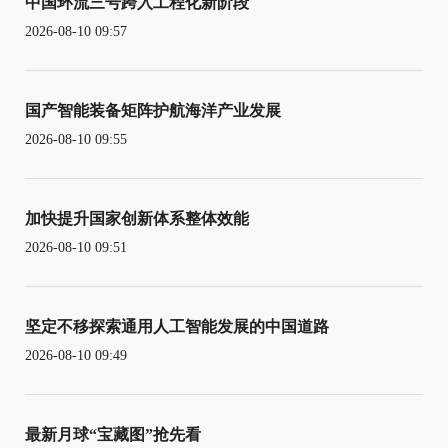
中国环流三号跨入工程化新阶段
2026-08-10 09:57
国产智能装备矩阵护航海洋产业发展
2026-08-10 09:55
加快提升国家创新体系整体效能
2026-08-10 09:51
坚定不移探索通用人工智能发展的中国道路
2026-08-10 09:49
最新月球“宝藏图”抢先看