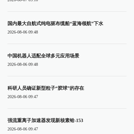
国内最大自航式纯电驱布缆船“蓝海领航”下水
2026-08-06 09:48
中国机器人适配全球多元应用场景
2026-08-06 09:48
科研人员确证新型粒子“胶球”的存在
2026-08-06 09:47
强流重离子加速器发现新核素铪-153
2026-08-06 09:47