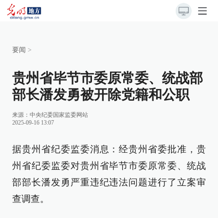
要闻
>
贵州省毕节市委原常委、统战部
部长潘发勇被开除党籍和公职
来源：
中央纪委国家监委网站
2025-09-16 13:07
据贵州省纪委监委消息：经贵州省委批准，贵
州省纪委监委对贵州省毕节市委原常委、统战
部部长潘发勇严重违纪违法问题进行了立案审
查调查。