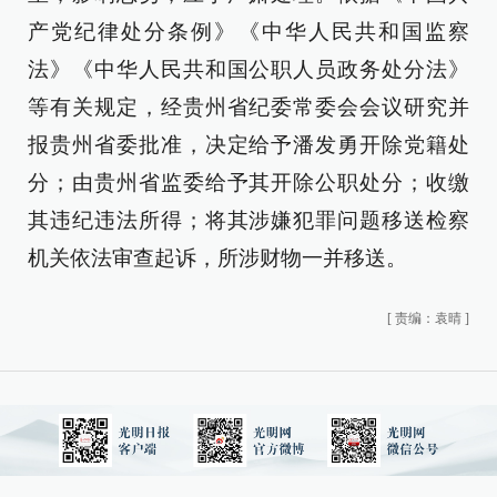
产党纪律处分条例》《中华人民共和国监察
法》《中华人民共和国公职人员政务处分法》
等有关规定，经贵州省纪委常委会会议研究并
报贵州省委批准，决定给予潘发勇开除党籍处
分；由贵州省监委给予其开除公职处分；收缴
其违纪违法所得；将其涉嫌犯罪问题移送检察
机关依法审查起诉，所涉财物一并移送。
[
责编：袁晴
]