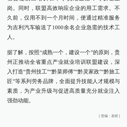
岗。同时，联盟高效响应企业的用工需求。不
久前，仅用不到一个月时间，便通过精准服务
为吉利汽车输送了1000余名企业急需的技术工
人。
据了解，按照“成熟一个，建设一个”的原则，贵
州正推动全省重点产业就业培训联盟建设，深
入打造“贵州技工”“黔菜师傅”“黔灵家政”“黔旅工
匠”等系列劳务品牌，全面提升技能人才规模与
素质，为产业升级与促进高质量充分就业注入
强劲动能。
[
责编：袁晴
]