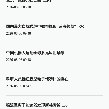
北京：机器人在公园“上岗”
2026-08-07 03:10
国内最大自航式纯电驱布缆船“蓝海领航”下水
2026-08-06 09:48
中国机器人适配全球多元应用场景
2026-08-06 09:48
科研人员确证新型粒子“胶球”的存在
2026-08-06 09:47
强流重离子加速器发现新核素铪-153