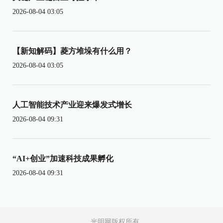
2026-08-04 03:05
【新知解码】菱方堆垛有什么用？
2026-08-04 03:05
人工智能技术产业迎来爆发式增长
2026-08-04 09:31
“AI+创业”加速科技成果孵化
2026-08-04 09:31
光明网版权所有