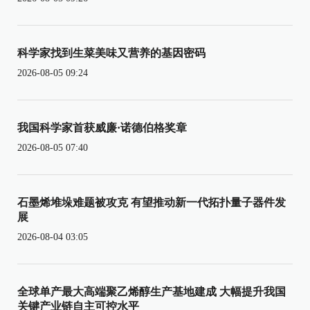
科学家找到生菜美味又营养的基因密码
2026-08-05 09:24
我国科学家首获威廉·诺德伯格奖章
2026-08-05 07:40
石墨烯堆垛难题被攻克 有望推动新一代拓扑量子器件发
展
2026-08-04 03:05
全球单产最大高端聚乙烯醇生产基地建成 大幅提升我国
关键产业链自主可控水平