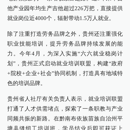
他产业园年均生产吉他超过226万把，直接提供
就业岗位近4000个，辐射带动1.5万人就业。
除了注重打造劳务品牌之外，贵州还注重强化
职业技能培训，提升劳务品牌持续发展的能
力。今年4月，为深入实施“六六就业稳岗计
划”，贵州正式启动就业培训联盟，构建“政府
+院校+企业+社会”协同机制，打造具有地域特
色的培训品牌。
贵州省人社厅有关负责人表示，就业培训联盟
打通了人才供需堵点，探索了一条职教与产业
同频共振的新路。在黔南布依族苗族自治州平
塘县缝纫工培训班，学员结业后即可获证上