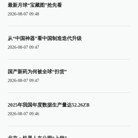
最新月球“宝藏图”抢先看
2026-08-07 09:48
从“中国神器”看中国制造迭代升级
2026-08-07 09:47
国产新药为何被全球“扫货”
2026-08-07 09:47
2025年我国年度数据生产量达52.26ZB
2026-08-07 09:46