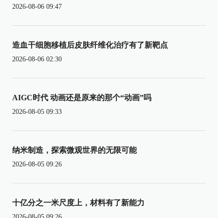
2026-08-06 09:47
造血干细胞移植后皮肤纤维化治疗有了新靶点
2026-08-06 02:30
AIGC时代 动画还是原来的那个“动画”吗
2026-08-05 09:33
纳米制造，探索微观世界的无限可能
2026-08-05 09:26
十亿分之一米尺度上，材料有了新能力
2026-08-05 09:26