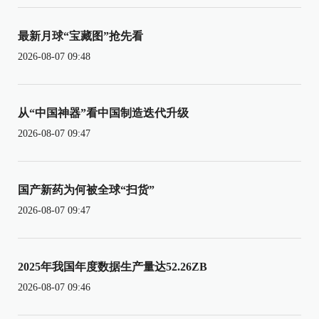
最新月球“宝藏图”抢先看
2026-08-07 09:48
从“中国神器”看中国制造迭代升级
2026-08-07 09:47
国产新药为何被全球“扫货”
2026-08-07 09:47
2025年我国年度数据生产量达52.26ZB
2026-08-07 09:46