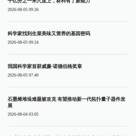
十亿分之一米尺度上，材料有了新能力
2026-08-05 09:26
科学家找到生菜美味又营养的基因密码
2026-08-05 09:24
我国科学家首获威廉·诺德伯格奖章
2026-08-05 07:40
石墨烯堆垛难题被攻克 有望推动新一代拓扑量子器件发
展
2026-08-04 03:05