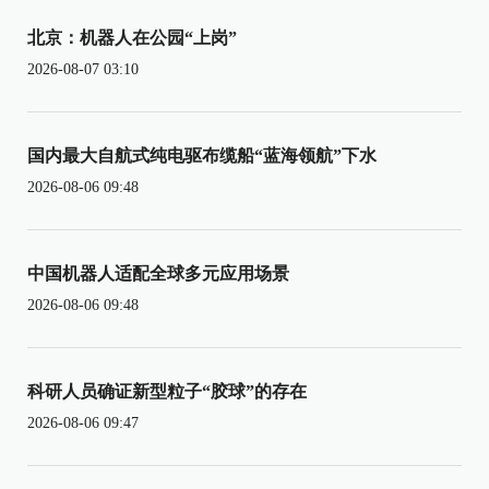
北京：机器人在公园“上岗”
2026-08-07 03:10
国内最大自航式纯电驱布缆船“蓝海领航”下水
2026-08-06 09:48
中国机器人适配全球多元应用场景
2026-08-06 09:48
科研人员确证新型粒子“胶球”的存在
2026-08-06 09:47