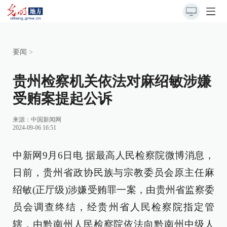
要闻
>
贵州检察机关依法对麻绍敏涉嫌
受贿案提起公诉
来源：
中国新闻网
2024-09-06 16:51
中新网9月6日电 据最高人民检察院微博消息，
日前，贵州省政协民族与宗教委员会原主任麻
绍敏(正厅级)涉嫌受贿罪一案，由贵州省监察委
员会调查终结，经贵州省人民检察院指定管
辖，由黔南州人民检察院依法向黔南州中级人