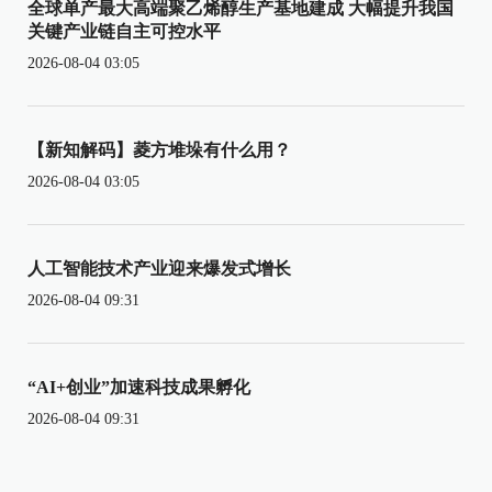
全球单产最大高端聚乙烯醇生产基地建成 大幅提升我国
关键产业链自主可控水平
2026-08-04 03:05
【新知解码】菱方堆垛有什么用？
2026-08-04 03:05
人工智能技术产业迎来爆发式增长
2026-08-04 09:31
“AI+创业”加速科技成果孵化
2026-08-04 09:31