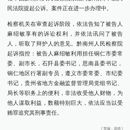
民法院提起公诉。案件正在进一步办理中。
检察机关在审查起诉阶段，依法告知了被告人
麻绍敏享有的诉讼权利，并依法讯问了被告
人，听取了辩护人的意见。黔南州人民检察院
起诉指控：被告人麻绍敏利用担任铜仁市委常
委、副市长，石阡县委书记，思南县委书记，
铜仁地区行署副专员，遵义市委常委、市纪委
书记，贵州省地方金融监督管理局党组书记、
局长等职务上的便利，非法收受他人财物，为
他人谋取利益，数额特别巨大，依法应当以受
贿罪追究其刑事责任。
[
责编：袁晴
]