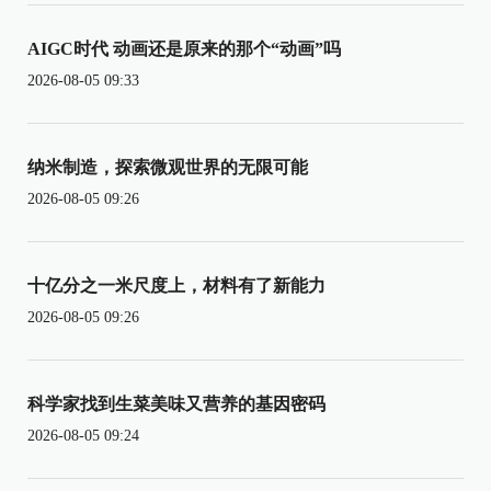
AIGC时代 动画还是原来的那个“动画”吗
2026-08-05 09:33
纳米制造，探索微观世界的无限可能
2026-08-05 09:26
十亿分之一米尺度上，材料有了新能力
2026-08-05 09:26
科学家找到生菜美味又营养的基因密码
2026-08-05 09:24