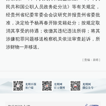
民共和国公职人员政务处分法》等有关规定，
经贵州省纪委常委会会议研究并报贵州省委批
准，决定给予杨再春开除党籍处分；按规定取
消其享受的待遇；收缴其违纪违法所得；将其
涉嫌犯罪问题移送检察机关依法审查起诉，所
涉财物一并移送。
[
责编：袁晴
]