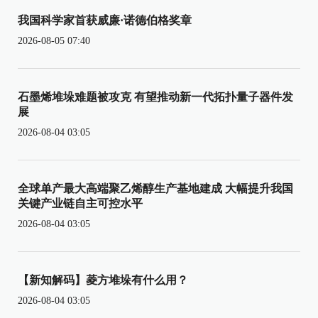
我国科学家首获威廉·诺德伯格奖章
2026-08-05 07:40
石墨烯堆垛难题被攻克 有望推动新一代拓扑量子器件发
展
2026-08-04 03:05
全球单产最大高端聚乙烯醇生产基地建成 大幅提升我国
关键产业链自主可控水平
2026-08-04 03:05
【新知解码】菱方堆垛有什么用？
2026-08-04 03:05