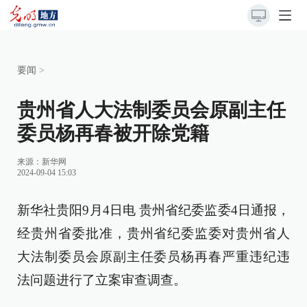
要闻
>
贵州省人大法制委员会原副主任
委员杨再春被开除党籍
来源：
新华网
2024-09-04 15:03
新华社贵阳9月4日电 贵州省纪委监委4日通报，
经贵州省委批准，贵州省纪委监委对贵州省人
大法制委员会原副主任委员杨再春严重违纪违
法问题进行了立案审查调查。