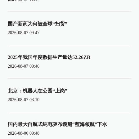
国产新药为何被全球“扫货”
2026-08-07 09:47
2025年我国年度数据生产量达52.26ZB
2026-08-07 09:46
北京：机器人在公园“上岗”
2026-08-07 03:10
国内最大自航式纯电驱布缆船“蓝海领航”下水
2026-08-06 09:48