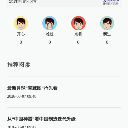
您此时的心情
开心
难过
点赞
飘过
0
0
0
0
推荐阅读
最新月球“宝藏图”抢先看
2026-08-07 09:48
从“中国神器”看中国制造迭代升级
2026-08-07 09:47