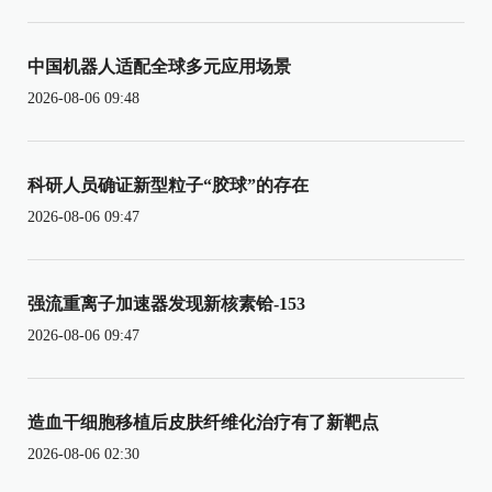
中国机器人适配全球多元应用场景
2026-08-06 09:48
科研人员确证新型粒子“胶球”的存在
2026-08-06 09:47
强流重离子加速器发现新核素铪-153
2026-08-06 09:47
造血干细胞移植后皮肤纤维化治疗有了新靶点
2026-08-06 02:30