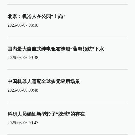
北京：机器人在公园“上岗”
2026-08-07 03:10
国内最大自航式纯电驱布缆船“蓝海领航”下水
2026-08-06 09:48
中国机器人适配全球多元应用场景
2026-08-06 09:48
科研人员确证新型粒子“胶球”的存在
2026-08-06 09:47