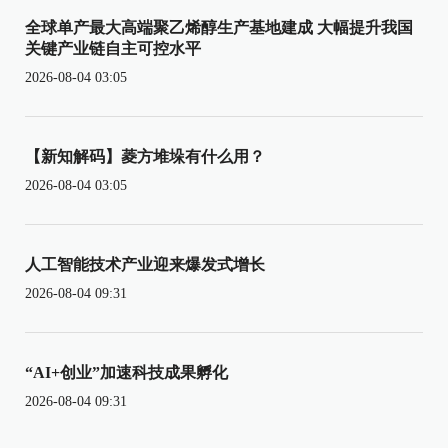
全球单产最大高端聚乙烯醇生产基地建成 大幅提升我国
关键产业链自主可控水平
2026-08-04 03:05
【新知解码】菱方堆垛有什么用？
2026-08-04 03:05
人工智能技术产业迎来爆发式增长
2026-08-04 09:31
“AI+创业”加速科技成果孵化
2026-08-04 09:31