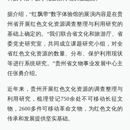
据介绍，“红飘带”数字体验馆的展演内容是在贵
州省开展红色文化资源调查整理与利用研究的
基础上确定的。“我们联合省文化和旅游厅、省
委党史研究室，共同成立课题研究小组，对全
省红色文化资源的数量、分布、保护利用现状
等进行系统研究。”贵州省文物事业发展中心主
任张勇介绍。
近年来，贵州开展红色文化资源的调查整理与
利用研究，梳理登记750余处不可移动长征文
物，2600多件可移动革命文物，为红色文化的
传承和发展提供坚实基础。