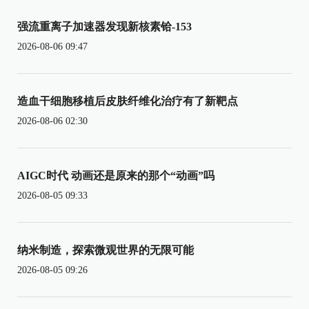
强流重离子加速器发现新核素铪-153
2026-08-06 09:47
造血干细胞移植后皮肤纤维化治疗有了新靶点
2026-08-06 02:30
AIGC时代 动画还是原来的那个“动画”吗
2026-08-05 09:33
纳米制造，探索微观世界的无限可能
2026-08-05 09:26