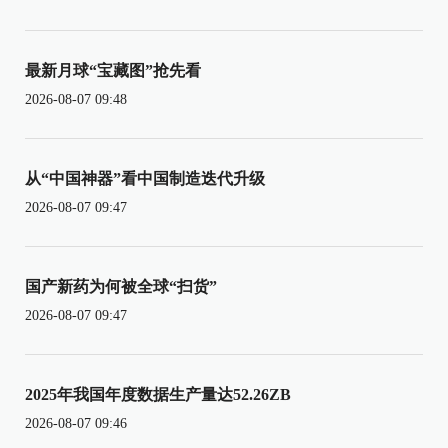
最新月球“宝藏图”抢先看
2026-08-07 09:48
从“中国神器”看中国制造迭代升级
2026-08-07 09:47
国产新药为何被全球“扫货”
2026-08-07 09:47
2025年我国年度数据生产量达52.26ZB
2026-08-07 09:46