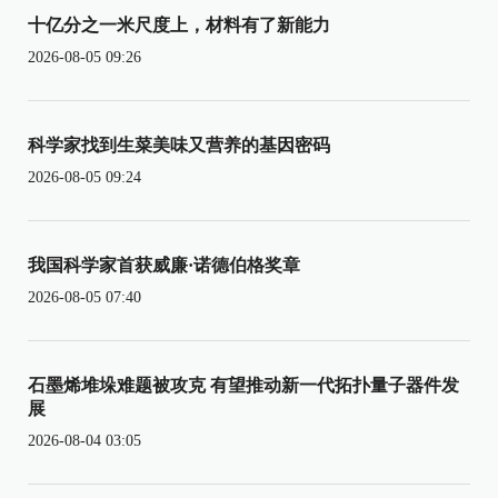
十亿分之一米尺度上，材料有了新能力
2026-08-05 09:26
科学家找到生菜美味又营养的基因密码
2026-08-05 09:24
我国科学家首获威廉·诺德伯格奖章
2026-08-05 07:40
石墨烯堆垛难题被攻克 有望推动新一代拓扑量子器件发
展
2026-08-04 03:05