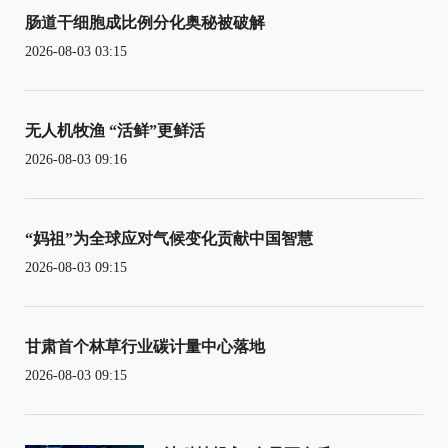
肠道干细胞成比例分化奥秘被破解
2026-08-03 03:15
无人机牧渔 “活鲜”更鲜活
2026-08-03 09:16
“妈祖”为全球应对气候变化贡献中国智慧
2026-08-03 09:15
甘肃首个林草行业碳计量中心落地
2026-08-03 09:15