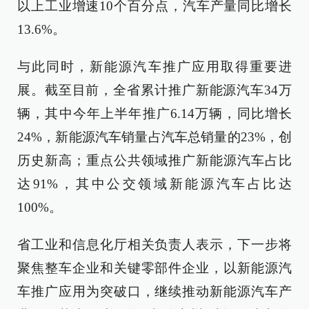
以上工业增速10个百分点，汽车产量同比增长
13.6%。
与此同时，新能源汽车推广应用取得重要进
展。截至目前，全省累计推广新能源汽车34万
辆，其中今年上半年推广6.14万辆，同比增长
24%，新能源汽车销量占汽车总销量的23%，创
历史新高；重点公共领域推广新能源汽车占比
达91%，其中公交领域新能源汽车占比达
100%。
省工业和信息化厅相关负责人表示，下一步将
聚焦整车企业和关键零部件企业，以新能源汽
车推广应用为突破口，继续推动新能源汽车产