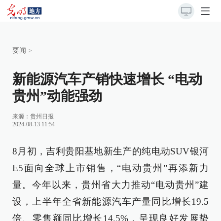
要闻
>
新能源汽车产销快速增长 “电动
贵州”动能强劲
来源：
贵州日报
2024-08-13 11:54
8月初，吉利贵阳基地新生产的纯电动SUV银河
E5面向全球上市销售，“电动贵州”再添新力
量。今年以来，贵州省大力推动“电动贵州”建
设，上半年全省新能源汽车产量同比增长19.5
倍、零售额同比增长14.5%，呈现良好发展势