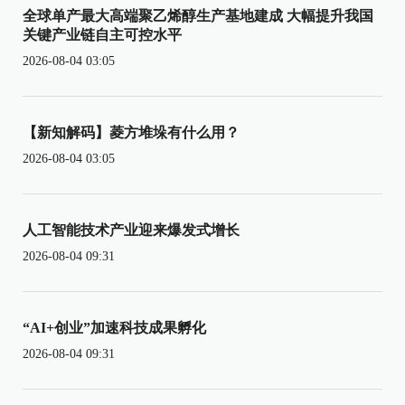
全球单产最大高端聚乙烯醇生产基地建成 大幅提升我国
关键产业链自主可控水平
2026-08-04 03:05
【新知解码】菱方堆垛有什么用？
2026-08-04 03:05
人工智能技术产业迎来爆发式增长
2026-08-04 09:31
“AI+创业”加速科技成果孵化
2026-08-04 09:31