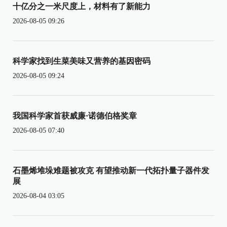
十亿分之一米尺度上，材料有了新能力
2026-08-05 09:26
科学家找到生菜美味又营养的基因密码
2026-08-05 09:24
我国科学家首获威廉·诺德伯格奖章
2026-08-05 07:40
石墨烯堆垛难题被攻克 有望推动新一代拓扑量子器件发
展
2026-08-04 03:05