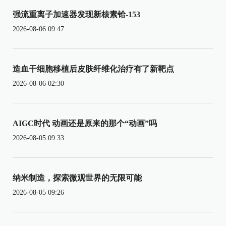
强流重离子加速器发现新核素铪-153
2026-08-06 09:47
造血干细胞移植后皮肤纤维化治疗有了新靶点
2026-08-06 02:30
AIGC时代 动画还是原来的那个“动画”吗
2026-08-05 09:33
纳米制造，探索微观世界的无限可能
2026-08-05 09:26