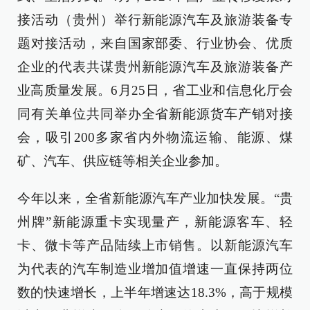
接活动（贵州）举行新能源汽车及旅游装备专
题对接活动，来自国家部委、行业协会、优质
企业的代表共谋贵州新能源汽车及旅游装备产
业高质量发展。6月25日，省工业和信息化厅会
同有关单位共同举办全省新能源货车产销对接
会，吸引200多家省内外物流运输、能源、煤
矿、汽车、供应链等相关企业参加。
今年以来，全省新能源汽车产业加快发展。“贵
州牌”新能源重卡实现量产，新能源客车、轻
卡、微卡等产品陆续上市销售。以新能源汽车
为代表的汽车制造业增加值增速一直保持两位
数的快速增长，上半年增速达18.3%，高于规模