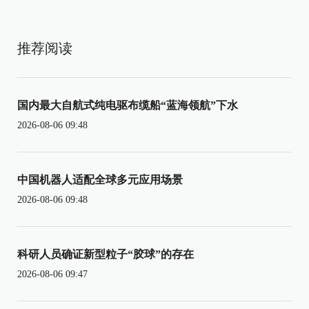
推荐阅读
国内最大自航式纯电驱布缆船“蓝海领航”下水
2026-08-06 09:48
中国机器人适配全球多元应用场景
2026-08-06 09:48
科研人员确证新型粒子“胶球”的存在
2026-08-06 09:47