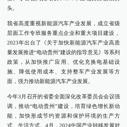
头。
我省高度重视新能源汽车产业发展，成立省级
层面工作专班服务重点企业和重大项目建设，
2023年出台了《关于加快新能源汽车产业高质
量发展推进“电动贵州”建设的指导意见》等系列
政策，从加快推广应用、优化充换电基础设
施、降低使用成本、支持整车产业发展等方
面，强力推动新能源汽车产业发展。
今年3月召开的省委全面深化改革委员会会议强
调，推动“电动贵州”建设，培育绿色增长新动
能，加快形成节约资源和保护环境的生产方
式、生活方式。4月，2024中国产业转移发展对