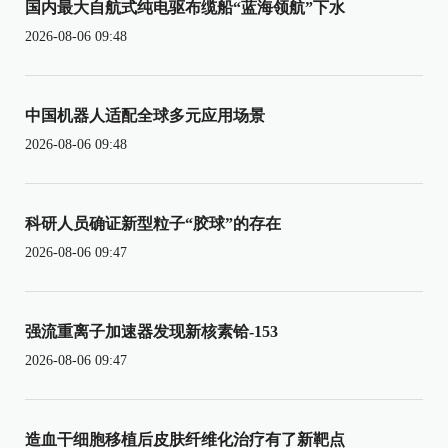
国内最大自航式纯电驱布缆船“蓝海领航”下水
2026-08-06 09:48
中国机器人适配全球多元应用场景
2026-08-06 09:48
科研人员确证新型粒子“胶球”的存在
2026-08-06 09:47
强流重离子加速器发现新核素铪-153
2026-08-06 09:47
造血干细胞移植后皮肤纤维化治疗有了新靶点