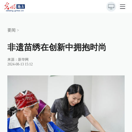
要闻
>
非遗苗绣在创新中拥抱时尚
来源：
新华网
2024-08-13 15:12