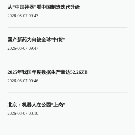
从“中国神器”看中国制造迭代升级
2026-08-07 09:47
国产新药为何被全球“扫货”
2026-08-07 09:47
2025年我国年度数据生产量达52.26ZB
2026-08-07 09:46
北京：机器人在公园“上岗”
2026-08-07 03:10