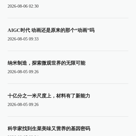
2026-08-06 02:30
AIGC时代 动画还是原来的那个“动画”吗
2026-08-05 09:33
纳米制造，探索微观世界的无限可能
2026-08-05 09:26
十亿分之一米尺度上，材料有了新能力
2026-08-05 09:26
科学家找到生菜美味又营养的基因密码