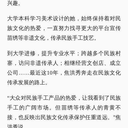
兴趣。
大学本科学习美术设计的她，始终保持着对民
族文化的热爱，一直努力找寻更大的平台宣传
苗绣等非遗文化，传承民族手工技艺。
到大学进修，提升专业水平；跨越多个民族村
寨，访问非遗传承人；相继经营文创店、成立
公司……最近这10年，焦洪秀奔走在民族文化
传承发展的路上。
“大众对民族手工产品的热爱，让我看到了民族
手工的广阔市场。但苗绣等传承人的青黄不
接，也反映出民族文化传承保护任重道远。”焦
洪秀说。