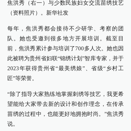
焦洪秀（右一）与少数民族妇女交流苗绣技艺
（资料照片）。新华社发
每年，焦洪秀都会接待不少研学、考察的团
队。她也受邀到很多地方开展培训。截至目
前，焦洪秀累计参与培训了700多人次。她也因
此被聘为贵州省妇联“锦绣计划”智库专家，并于
2023年获得贵州省“最美绣娘”、省级“乡村工
匠”等荣誉。
“除了指导大家熟练地掌握刺绣等技艺，我更希
望能给大家带去新的设计和创作理念，在传承
苗绣的过程中，也能更好地拥抱时尚。”焦洪秀
说。