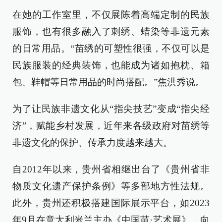
在她的工作室里，不仅展陈着高端定制的民族
服饰，也有很多融入了刺绣、蜡染等非遗元素
的日常用品。“苗绣的可塑性很强，不仅可以是
民族服装的经典装饰，也能成为诸如抱枕、箱
包、鞋帽等日常用品的时尚搭配。”焦洪秀说。
为了让民族非遗文化从“指尖技艺”变成“指尖经
济”，赋能乡村发展，近年来各级政府对苗绣等
非遗文化的保护、传承力度越来越大。
自2012年以来，贵州省相继出台了《贵州省非
物质文化遗产保护条例》等多部地方性法规。
此外，贵州还积极搭建国际展示平台，如2023
年9月在意大利米兰主办《中国苗·艺术展》，向