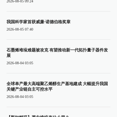
2026-08-05 09:24
我国科学家首获威廉·诺德伯格奖章
2026-08-05 07:40
石墨烯堆垛难题被攻克 有望推动新一代拓扑量子器件发
展
2026-08-04 03:05
全球单产最大高端聚乙烯醇生产基地建成 大幅提升我国
关键产业链自主可控水平
2026-08-04 03:05