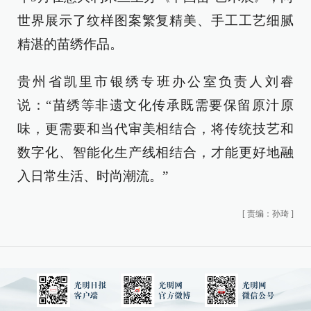
世界展示了纹样图案繁复精美、手工工艺细腻
精湛的苗绣作品。
贵州省凯里市银绣专班办公室负责人刘睿
说：“苗绣等非遗文化传承既需要保留原汁原
味，更需要和当代审美相结合，将传统技艺和
数字化、智能化生产线相结合，才能更好地融
入日常生活、时尚潮流。”
[
责编：孙琦
]