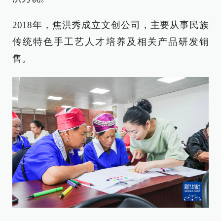
2018年，焦洪秀成立文创公司，主要从事民族
传统特色手工艺人才培养及相关产品研发销
售。