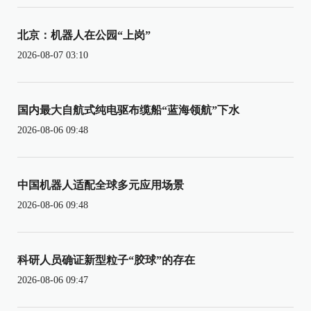
北京：机器人在公园“上岗”
2026-08-07 03:10
国内最大自航式纯电驱布缆船“蓝海领航”下水
2026-08-06 09:48
中国机器人适配全球多元应用场景
2026-08-06 09:48
科研人员确证新型粒子“胶球”的存在
2026-08-06 09:47