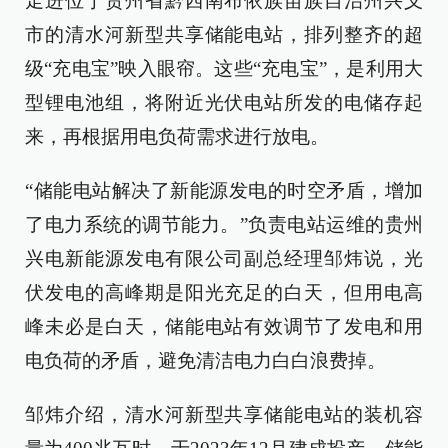
走进位于贵州省黔西南布依族苗族自治州兴义
市的清水河新型共享储能电站，排列整齐的超
级“充电宝”映入眼帘。这些“充电宝”，是利用大
型锂电池组，将附近光伏电站所发的电储存起
来，再根据用电负荷需求进行放电。
“储能电站解决了新能源发电的时空矛盾，增加
了电力系统的调节能力。”负责电站运维的贵州
兴电新能源发电有限公司副总经理邹炜说，光
伏发电的高峰期是阳光充足的白天，但用电高
峰未必是白天，储能电站有效调节了发电和用
电负荷的矛盾，避免清洁电力白白浪费掉。
邹炜介绍，清水河新型共享储能电站的装机容