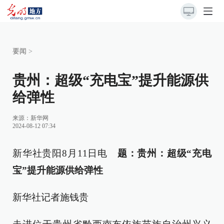
要闻
>
贵州：超级“充电宝”提升能源供
给弹性
来源：
新华网
2024-08-12 07:34
新华社贵阳8月11日电
题：贵州：超级“充电
宝”提升能源供给弹性
新华社记者施钱贵