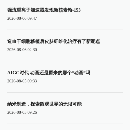
强流重离子加速器发现新核素铪-153
2026-08-06 09:47
造血干细胞移植后皮肤纤维化治疗有了新靶点
2026-08-06 02:30
AIGC时代 动画还是原来的那个“动画”吗
2026-08-05 09:33
纳米制造，探索微观世界的无限可能
2026-08-05 09:26