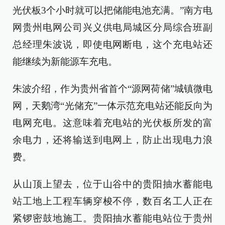
光伏板3个小时就可以把储能电池充满。”南方电
网贵州电网公司兴义供电局城区分局综合班副
总经理朱波说，即使电网断电，这个充电站还
能继续为新能源车充电。
朱波介绍，作为贵州省首个“源网荷储”城镇微电
网，天鹅湾“光储充”一体示范充电站还能反向为
电网充电。这意味着充电站的光伏板所发的富
余电力，还将输送到电网上，防止出现电力浪
费。
从山顶上望去，位于山谷中的贵阳抽水蓄能电
站工地上工程车辆穿梭不停，数百名工人正在
紧锣密鼓地施工。贵阳抽水蓄能电站位于贵州