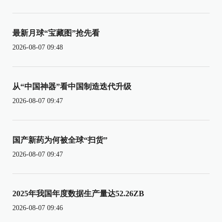
最新月球“宝藏图”抢先看
2026-08-07 09:48
从“中国神器”看中国制造迭代升级
2026-08-07 09:47
国产新药为何被全球“扫货”
2026-08-07 09:47
2025年我国年度数据生产量达52.26ZB
2026-08-07 09:46