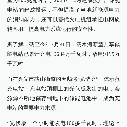
量为400兆瓦时，于2023年12月建成投产。储能
电站的建成投运，不但提高了当地新能源电力
的消纳能力，还可以替代火电机组承担电网旋
转备用，提高电力系统运行的安全性。
据了解，截至今年7月31日，清水河新型共享储
能电站已累计充电10634万千瓦时，放电9199万
千瓦时。
而在兴义市桔山街道的天鹅湾“光储充”一体示范
充电站，充电站顶棚上的光伏板发出的电，会
源源不断地储存到地下的储能电池中，成为充
电站的重要电力来源。
“光伏板一个小时能发电100多千瓦时，理论上