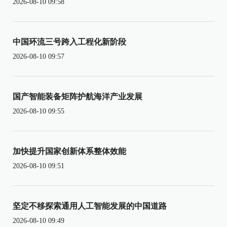
2026-08-10 09:58
中国环流三号跨入工程化新阶段
2026-08-10 09:57
国产智能装备矩阵护航海洋产业发展
2026-08-10 09:55
加快提升国家创新体系整体效能
2026-08-10 09:51
坚定不移探索通用人工智能发展的中国道路
2026-08-10 09:49