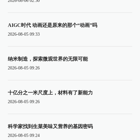
2026-08-06 02:30
AIGC时代 动画还是原来的那个“动画”吗
2026-08-05 09:33
纳米制造，探索微观世界的无限可能
2026-08-05 09:26
十亿分之一米尺度上，材料有了新能力
2026-08-05 09:26
科学家找到生菜美味又营养的基因密码
2026-08-05 09:24