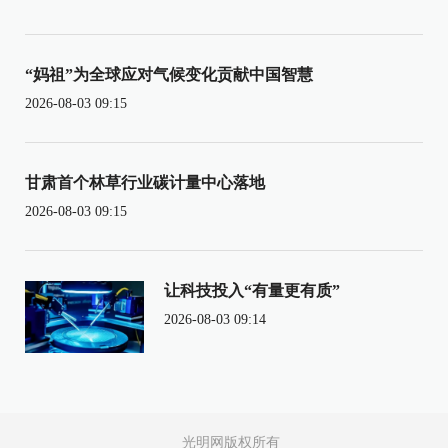
“妈祖”为全球应对气候变化贡献中国智慧
2026-08-03 09:15
甘肃首个林草行业碳计量中心落地
2026-08-03 09:15
让科技投入“有量更有质”
2026-08-03 09:14
光明网版权所有