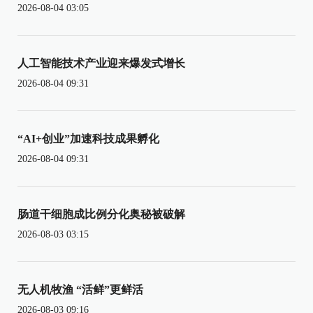
2026-08-04 03:05
人工智能技术产业迎来爆发式增长
2026-08-04 09:31
“AI+创业”加速科技成果孵化
2026-08-04 09:31
肠道干细胞成比例分化奥秘被破解
2026-08-03 03:15
无人机牧渔 “活鲜”更鲜活
2026-08-03 09:16