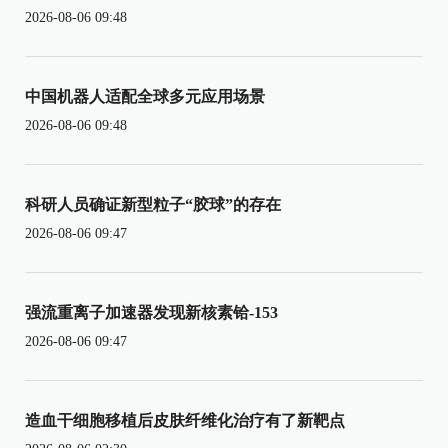
2026-08-06 09:48
中国机器人适配全球多元应用场景
2026-08-06 09:48
科研人员确证新型粒子“胶球”的存在
2026-08-06 09:47
强流重离子加速器发现新核素铪-153
2026-08-06 09:47
造血干细胞移植后皮肤纤维化治疗有了新靶点