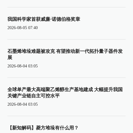
我国科学家首获威廉·诺德伯格奖章
2026-08-05 07:40
石墨烯堆垛难题被攻克 有望推动新一代拓扑量子器件发
展
2026-08-04 03:05
全球单产最大高端聚乙烯醇生产基地建成 大幅提升我国
关键产业链自主可控水平
2026-08-04 03:05
【新知解码】菱方堆垛有什么用？