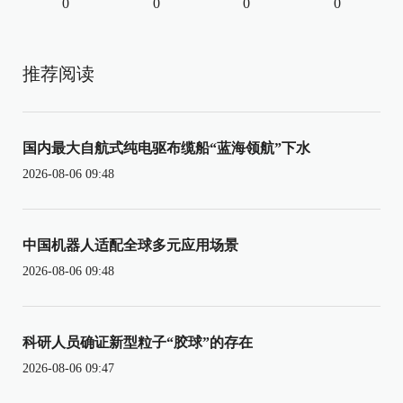
0
0
0
0
推荐阅读
国内最大自航式纯电驱布缆船“蓝海领航”下水
2026-08-06 09:48
中国机器人适配全球多元应用场景
2026-08-06 09:48
科研人员确证新型粒子“胶球”的存在
2026-08-06 09:47