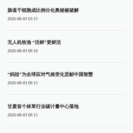
肠道干细胞成比例分化奥秘被破解
2026-08-03 03:15
无人机牧渔 “活鲜”更鲜活
2026-08-03 09:16
“妈祖”为全球应对气候变化贡献中国智慧
2026-08-03 09:15
甘肃首个林草行业碳计量中心落地
2026-08-03 09:15