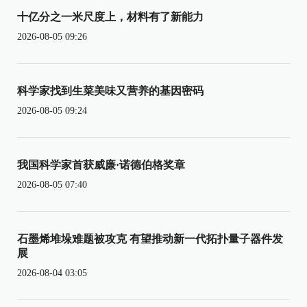
十亿分之一米尺度上，材料有了新能力
2026-08-05 09:26
科学家找到生菜美味又营养的基因密码
2026-08-05 09:24
我国科学家首获威廉·诺德伯格奖章
2026-08-05 07:40
石墨烯堆垛难题被攻克 有望推动新一代拓扑量子器件发
展
2026-08-04 03:05