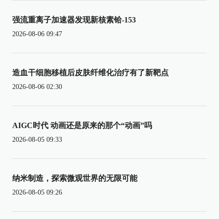
强流重离子加速器发现新核素铪-153
2026-08-06 09:47
造血干细胞移植后皮肤纤维化治疗有了新靶点
2026-08-06 02:30
AIGC时代 动画还是原来的那个“动画”吗
2026-08-05 09:33
纳米制造，探索微观世界的无限可能
2026-08-05 09:26