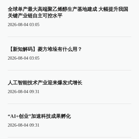
全球单产最大高端聚乙烯醇生产基地建成 大幅提升我国
关键产业链自主可控水平
2026-08-04 03:05
【新知解码】菱方堆垛有什么用？
2026-08-04 03:05
人工智能技术产业迎来爆发式增长
2026-08-04 09:31
“AI+创业”加速科技成果孵化
2026-08-04 09:31