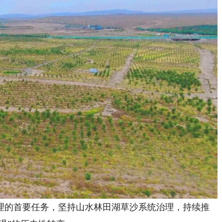
的首要任务，坚持山水林田湖草沙系统治理，持续推