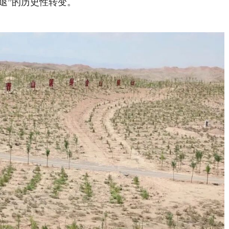
退”的历史性转变。