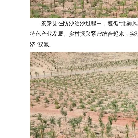
景泰县在防沙治沙过程中，遵循“北御风沙
特色产业发展、乡村振兴紧密结合起来，实
济”双赢。