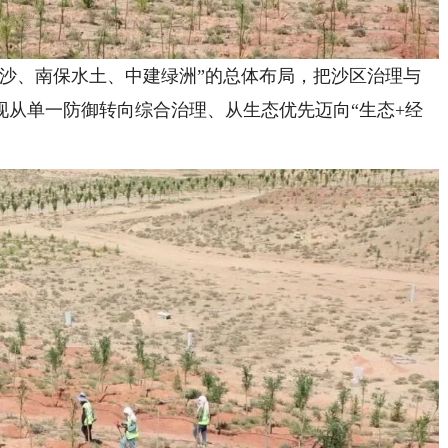
、南保水土、中建绿洲”的总体布局，把沙区治理与
现从单一防御转向综合治理、从生态优先迈向“生态+经