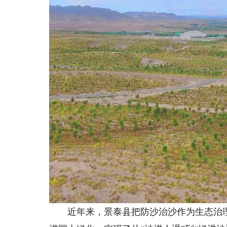
近年来，景泰县把防沙治沙作为生态治理