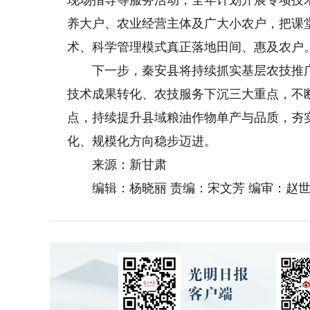
养大户、农业经营主体及广大小农户，把课
术、科学管理模式真正落地田间、惠及农户
下一步，秦安县将持续抓实基层农技推广
技术成果转化、农技服务下沉三大重点，不
点，持续提升县域粮油作物单产与品质，夯
化、规模化方向稳步迈进。
来源：新甘肃
编辑：杨晓丽 责编：宋文芳 编审：赵