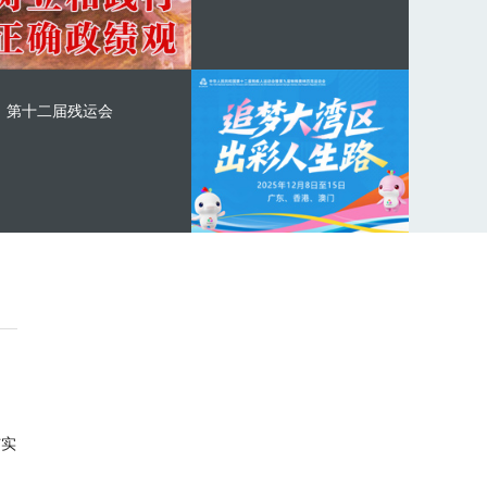
第十二届残运会
与实