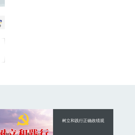
树立和践行正确政绩观