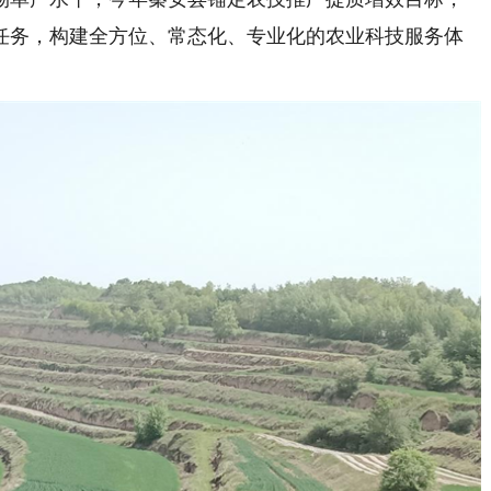
任务，构建全方位、常态化、专业化的农业科技服务体