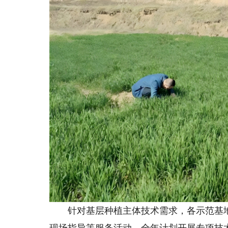
针对基层种植主体技术需求，各示范基地
现场指导等服务活动，全年计划开展专项技