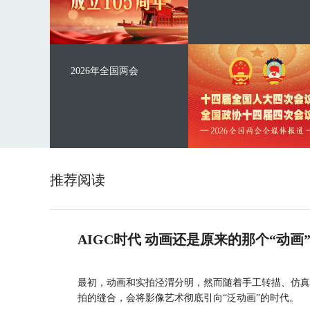
2026年全国两会
推荐阅读
AIGC时代 动画还是原来的那个“动画
最初，动画和实拍泾渭分明，然而随着手工转描、仿真
拍的缝合，会将影像艺术彻底引向“泛动画”的时代。