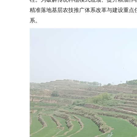
精准落地基层农技推广体系改革与建设重点
系。