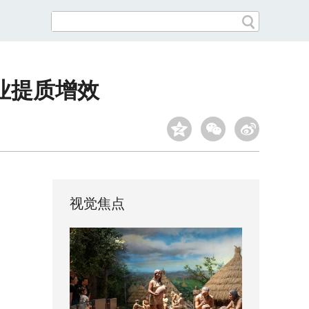
业提质增效
视觉焦点