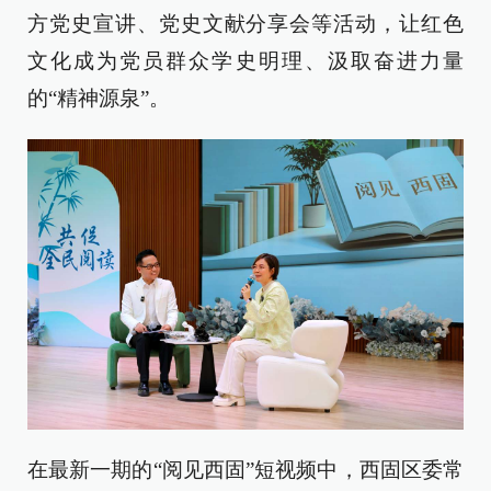
方党史宣讲、党史文献分享会等活动，让红色
文化成为党员群众学史明理、汲取奋进力量
的“精神源泉”。
在最新一期的“阅见西固”短视频中，西固区委常