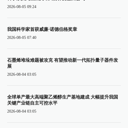
2026-08-05 09:24
我国科学家首获威廉·诺德伯格奖章
2026-08-05 07:40
石墨烯堆垛难题被攻克 有望推动新一代拓扑量子器件发
展
2026-08-04 03:05
全球单产最大高端聚乙烯醇生产基地建成 大幅提升我国
关键产业链自主可控水平
2026-08-04 03:05