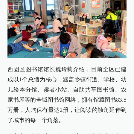
西固区图书馆馆长魏玲莉介绍，目前全区已建
成以1个总馆为核心，涵盖乡镇街道、学校、幼
儿绘本分馆、读者小站、自助共享图书馆、农
家书屋等的全域图书馆网络，拥有馆藏图书83.5
万册，人均保有量达2册，让阅读的触角延伸到
了城市的每一个角落。