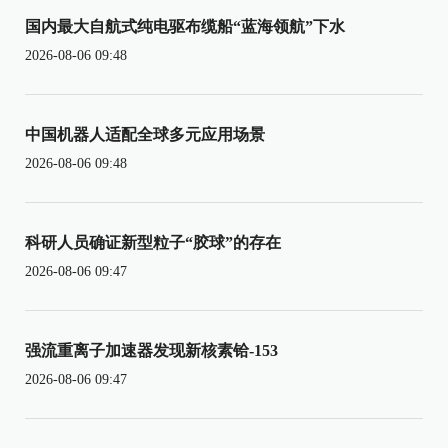
国内最大自航式纯电驱布缆船“蓝海领航”下水
2026-08-06 09:48
中国机器人适配全球多元应用场景
2026-08-06 09:48
科研人员确证新型粒子“胶球”的存在
2026-08-06 09:47
强流重离子加速器发现新核素铪-153
2026-08-06 09:47