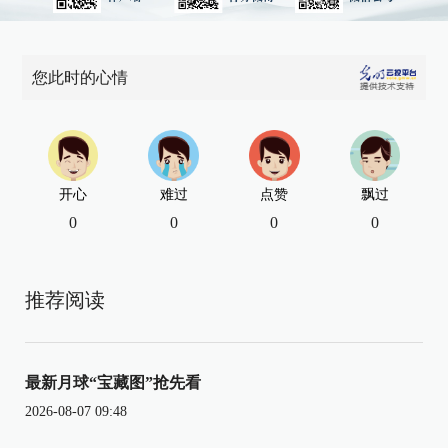
您此时的心情
开心
难过
点赞
飘过
0
0
0
0
推荐阅读
最新月球“宝藏图”抢先看
2026-08-07 09:48