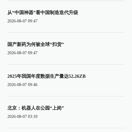
从“中国神器”看中国制造迭代升级
2026-08-07 09:47
国产新药为何被全球“扫货”
2026-08-07 09:47
2025年我国年度数据生产量达52.26ZB
2026-08-07 09:46
北京：机器人在公园“上岗”
2026-08-07 03:10