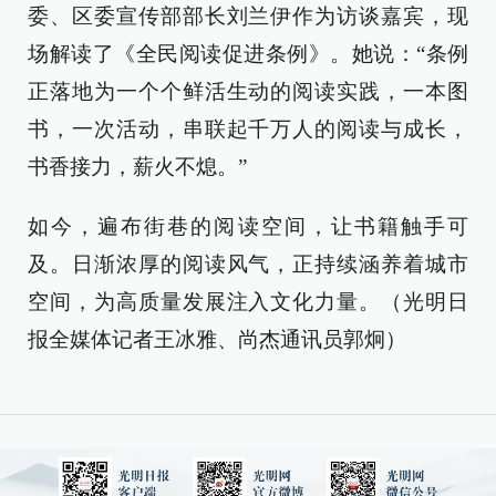
委、区委宣传部部长刘兰伊作为访谈嘉宾，现
场解读了《全民阅读促进条例》。她说：“条例
正落地为一个个鲜活生动的阅读实践，一本图
书，一次活动，串联起千万人的阅读与成长，
书香接力，薪火不熄。”
如今，遍布街巷的阅读空间，让书籍触手可
及。日渐浓厚的阅读风气，正持续涵养着城市
空间，为高质量发展注入文化力量。（光明日
报全媒体记者王冰雅、尚杰通讯员郭炯）