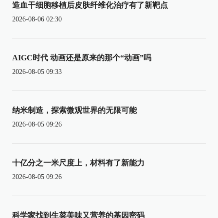
造血干细胞移植后皮肤纤维化治疗有了新靶点
2026-08-06 02:30
AIGC时代 动画还是原来的那个“动画”吗
2026-08-05 09:33
纳米制造，探索微观世界的无限可能
2026-08-05 09:26
十亿分之一米尺度上，材料有了新能力
2026-08-05 09:26
科学家找到生菜美味又营养的基因密码