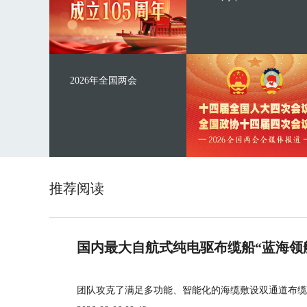
2026年全国两会
推荐阅读
国内最大自航式纯电驱布缆船“蓝海领
团队攻克了满足多功能、智能化的海缆敷设双通道布缆