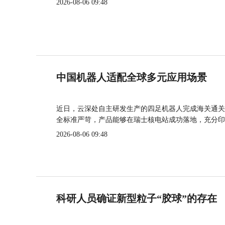
2026-08-06 09:48
中国机器人适配全球多元应用场景
近日，云深处自主研发生产的四足机器人完成海关通关
全标准严苛，产品能够在瑞士核电站成功落地，充分印
2026-08-06 09:48
科研人员确证新型粒子“胶球”的存在