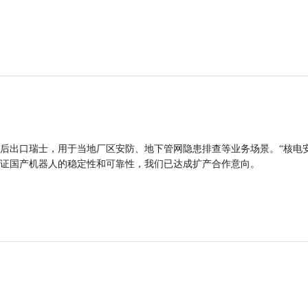
后出口瑞士，用于当地厂区安防、地下管网隐患排查等业务场景。“核电
证国产机器人的稳定性和可靠性，我们已达成扩产合作意向。