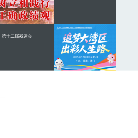
第十二届残运会