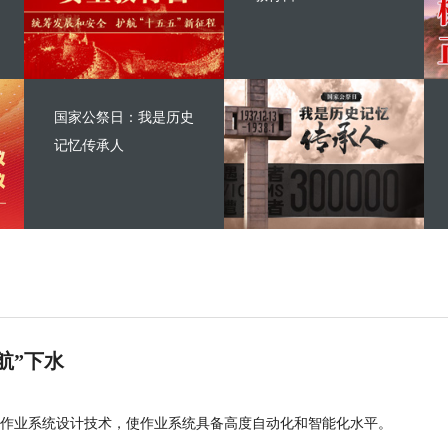
国家公祭日：我是历史
记忆传承人
航”下水
作业系统设计技术，使作业系统具备高度自动化和智能化水平。