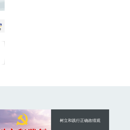
树立和践行正确政绩观