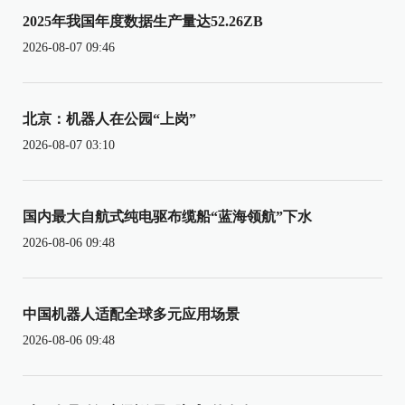
2025年我国年度数据生产量达52.26ZB
2026-08-07 09:46
北京：机器人在公园“上岗”
2026-08-07 03:10
国内最大自航式纯电驱布缆船“蓝海领航”下水
2026-08-06 09:48
中国机器人适配全球多元应用场景
2026-08-06 09:48