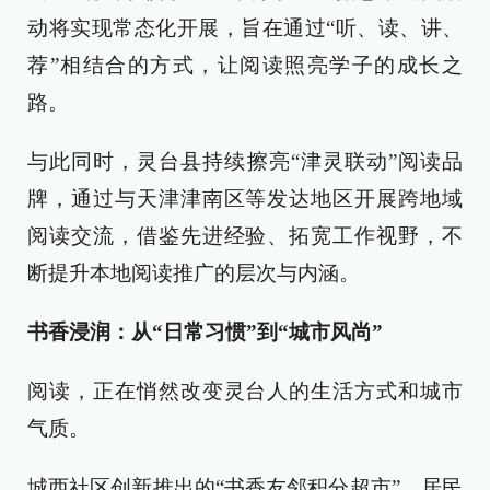
动将实现常态化开展，旨在通过“听、读、讲、
荐”相结合的方式，让阅读照亮学子的成长之
路。
与此同时，灵台县持续擦亮“津灵联动”阅读品
牌，通过与天津津南区等发达地区开展跨地域
阅读交流，借鉴先进经验、拓宽工作视野，不
断提升本地阅读推广的层次与内涵。
书香浸润：从“日常习惯”到“城市风尚”
阅读，正在悄然改变灵台人的生活方式和城市
气质。
城西社区创新推出的“书香友邻积分超市”，居民