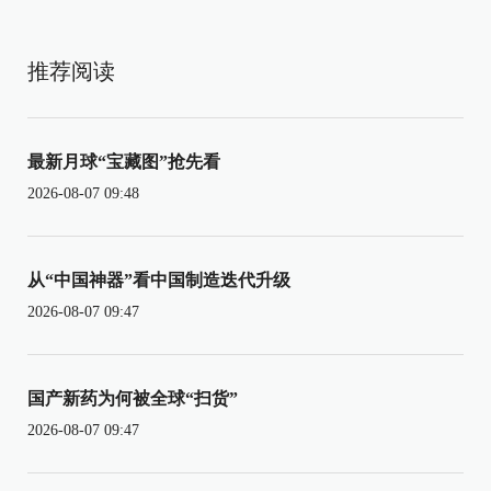
推荐阅读
最新月球“宝藏图”抢先看
2026-08-07 09:48
从“中国神器”看中国制造迭代升级
2026-08-07 09:47
国产新药为何被全球“扫货”
2026-08-07 09:47