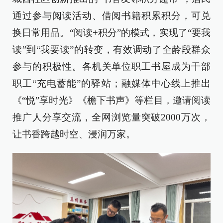
通过参与阅读活动、借阅书籍积累积分，可兑
换日常用品。“阅读+积分”的模式，实现了“要我
读”到“我要读”的转变，有效调动了全龄段群众
参与的积极性。各机关单位职工书屋成为干部
职工“充电蓄能”的驿站；融媒体中心线上推出
《“悦”享时光》《檐下书声》等栏目，邀请阅读
推广人分享交流，全网浏览量突破2000万次，
让书香跨越时空、浸润万家。