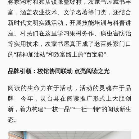
蒋家沟村和独店镇张鳌坡村，农家书屋藏书丰
富，涵盖农业技术、文学名著等门类，还结合
新时代文明实践活动，开展技能培训与科普讲
座。村民们在这里学习果树务作、病虫害防治
等实用技术，农家书屋真正成了老百姓家门口
的“精神加油站”和致富路上的“百宝箱”。
品牌引领：校馆协同联动 点亮阅读之光
阅读的生命力在于活动，活动的灵魂在于品
牌。今年，灵台县在阅读推广形式上大胆创
新，着力构建“一校一品”“一社一特”的阅读新生
态。