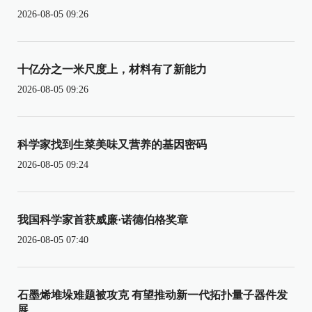
2026-08-05 09:26
十亿分之一米尺度上，材料有了新能力
2026-08-05 09:26
科学家找到生菜美味又营养的基因密码
2026-08-05 09:24
我国科学家首获威廉·诺德伯格奖章
2026-08-05 07:40
石墨烯堆垛难题被攻克 有望推动新一代拓扑量子器件发
展