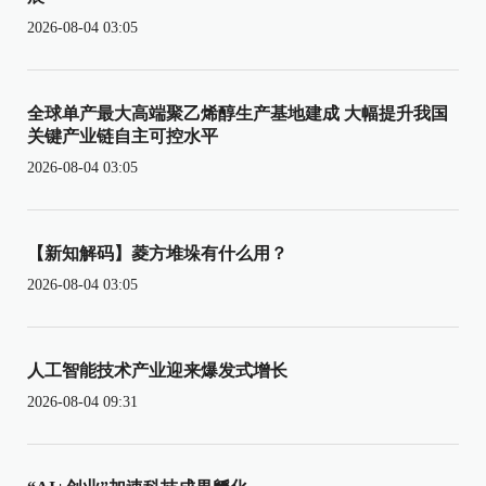
2026-08-04 03:05
全球单产最大高端聚乙烯醇生产基地建成 大幅提升我国
关键产业链自主可控水平
2026-08-04 03:05
【新知解码】菱方堆垛有什么用？
2026-08-04 03:05
人工智能技术产业迎来爆发式增长
2026-08-04 09:31