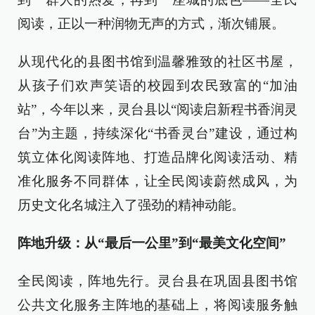
阅读，正以一种润物无声的方式，渐次铺展。
从现代化的县图书馆到温馨雅致的社区书屋，
从孩子们欢声笑语的校园到农民致富的“加油
站”，今年以来，灵台县以“阅读启新程书香润灵
台”为主题，持续深化“书香灵台”建设，通过构
筑立体化阅读阵地、打造品牌化阅读活动、精
准化服务不同群体，让全民阅读蔚然成风，为
历史文化名城注入了强劲的精神动能。
阵地升级：从“最后一公里”到“最美文化空间”
全民阅读，阵地先行。灵台县在巩固县图书馆
公共文化服务主阵地的基础上，将阅读服务触