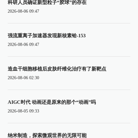
科研人员确证新型粒子“胶球”的存在
2026-08-06 09:47
强流重离子加速器发现新核素铪-153
2026-08-06 09:47
造血干细胞移植后皮肤纤维化治疗有了新靶点
2026-08-06 02:30
AIGC时代 动画还是原来的那个“动画”吗
2026-08-05 09:33
纳米制造，探索微观世界的无限可能