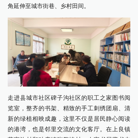
角延伸至城市街巷、乡村田间。
走进县城市社区碑子沟社区的职工之家图书阅
览室，整齐的书架、精致的手工刺绣团扇、清
新的绿植相映成趣，这里不仅是居民静心阅读
的港湾，也是邻里交流的文化客厅。在上良镇