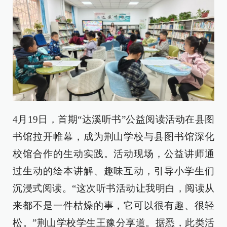
4月19日，首期“达溪听书”公益阅读活动在县图
书馆拉开帷幕，成为荆山学校与县图书馆深化
校馆合作的生动实践。活动现场，公益讲师通
过生动的绘本讲解、趣味互动，引导小学生们
沉浸式阅读。“这次听书活动让我明白，阅读从
来都不是一件枯燥的事，它可以很有趣、很轻
松。”荆山学校学生王豫分享道。据悉，此类活