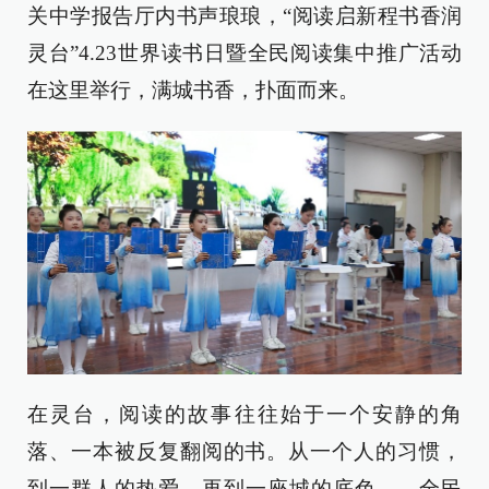
关中学报告厅内书声琅琅，“阅读启新程书香润
灵台”4.23世界读书日暨全民阅读集中推广活动
在这里举行，满城书香，扑面而来。
在灵台，阅读的故事往往始于一个安静的角
落、一本被反复翻阅的书。从一个人的习惯，
到一群人的热爱，再到一座城的底色——全民