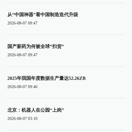
从“中国神器”看中国制造迭代升级
2026-08-07 09:47
国产新药为何被全球“扫货”
2026-08-07 09:47
2025年我国年度数据生产量达52.26ZB
2026-08-07 09:46
北京：机器人在公园“上岗”
2026-08-07 03:10