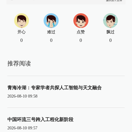
开心
难过
点赞
飘过
0
0
0
0
推荐阅读
青海冷湖：专家学者共探人工智能与天文融合
2026-08-10 09:58
中国环流三号跨入工程化新阶段
2026-08-10 09:57