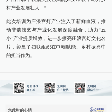
村产业发展壮大。”
此次培训为庄浪宫灯产业注入了新鲜血液，推
动非遗技艺与产业化发展深度融合，助力“五
小”产业提质增效，进一步擦亮庄浪宫灯文化名
片，彰显了妇联组织在巾帼赋能、乡村振兴中
的担当作为。
您此时的心情