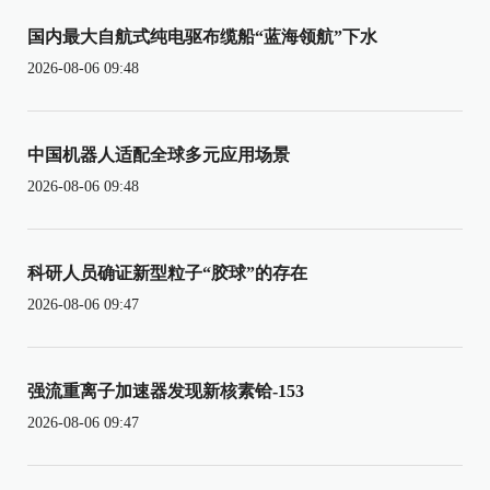
国内最大自航式纯电驱布缆船“蓝海领航”下水
2026-08-06 09:48
中国机器人适配全球多元应用场景
2026-08-06 09:48
科研人员确证新型粒子“胶球”的存在
2026-08-06 09:47
强流重离子加速器发现新核素铪-153
2026-08-06 09:47