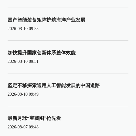
国产智能装备矩阵护航海洋产业发展
2026-08-10 09:55
加快提升国家创新体系整体效能
2026-08-10 09:51
坚定不移探索通用人工智能发展的中国道路
2026-08-10 09:49
最新月球“宝藏图”抢先看
2026-08-07 09:48