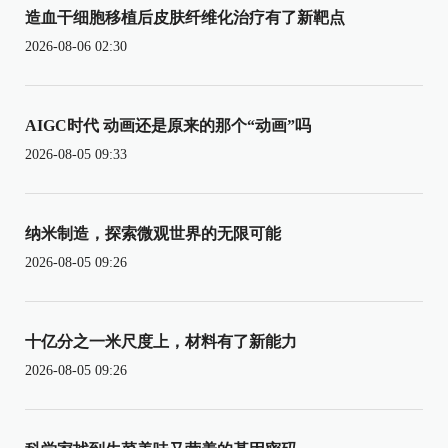
造血干细胞移植后皮肤纤维化治疗有了新靶点
2026-08-06 02:30
AIGC时代 动画还是原来的那个“动画”吗
2026-08-05 09:33
纳米制造，探索微观世界的无限可能
2026-08-05 09:26
十亿分之一米尺度上，材料有了新能力
2026-08-05 09:26