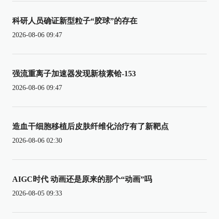
科研人员确证新型粒子“胶球”的存在
2026-08-06 09:47
强流重离子加速器发现新核素铪-153
2026-08-06 09:47
造血干细胞移植后皮肤纤维化治疗有了新靶点
2026-08-06 02:30
AIGC时代 动画还是原来的那个“动画”吗
2026-08-05 09:33