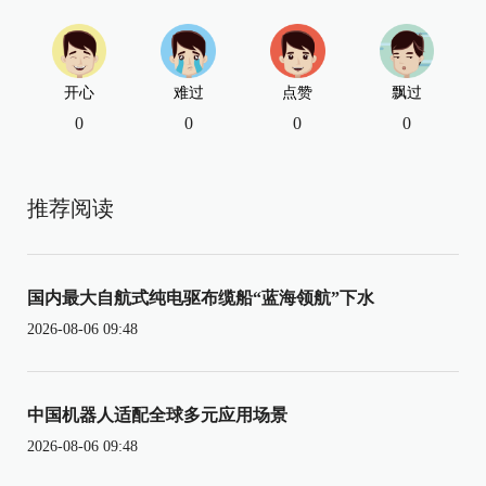
开心
难过
点赞
飘过
0
0
0
0
推荐阅读
国内最大自航式纯电驱布缆船“蓝海领航”下水
2026-08-06 09:48
中国机器人适配全球多元应用场景
2026-08-06 09:48