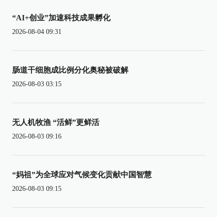
“AI+创业”加速科技成果孵化
2026-08-04 09:31
肠道干细胞成比例分化奥秘被破解
2026-08-03 03:15
无人机牧渔 “活鲜”更鲜活
2026-08-03 09:16
“妈祖”为全球应对气候变化贡献中国智慧
2026-08-03 09:15