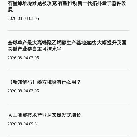
石墨烯堆垛难题被攻克 有望推动新一代拓扑量子器件发
展
2026-08-04 03:05
全球单产最大高端聚乙烯醇生产基地建成 大幅提升我国
关键产业链自主可控水平
2026-08-04 03:05
【新知解码】菱方堆垛有什么用？
2026-08-04 03:05
人工智能技术产业迎来爆发式增长
2026-08-04 09:31