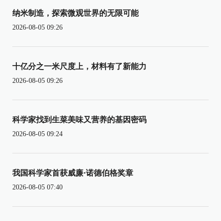
纳米制造，探索微观世界的无限可能
2026-08-05 09:26
十亿分之一米尺度上，材料有了新能力
2026-08-05 09:26
科学家找到生菜美味又营养的基因密码
2026-08-05 09:24
我国科学家首获威廉·诺德伯格奖章
2026-08-05 07:40