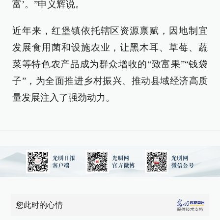
富’。”申义辉说。
近年来，红堡镇依托辖区资源禀赋，因地制宜
发展食用菌和设施农业，让黑木耳、草莓、蔬
菜等特色农产品成为群众增收的“致富果”“钱袋
子”，为全面推进乡村振兴、推动县域经济高质
量发展注入了强劲动力。
您此时的心情