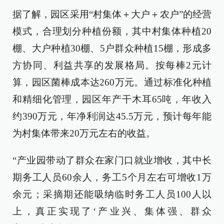
据了解，园区采用“村集体＋大户＋农户”的经营
模式，合理划分种植份额，其中村集体种植20
棚、大户种植30棚、5户群众种植15棚，形成多
方协同、利益共享的发展格局。按每棒2元计
算，园区菌棒成本达260万元。通过标准化种植
和精细化管理，园区年产干木耳65吨，年收入
约390万元，年净利润达45.5万元，预计每年能
为村集体带来20万元左右的收益。
“产业园带动了群众在家门口就业增收，其中长
期务工人员60余人，务工5个月左右可增收1万
余元；采摘期还能吸纳临时务工人员100人以
上，真正实现了‘产业兴、集体强、群众