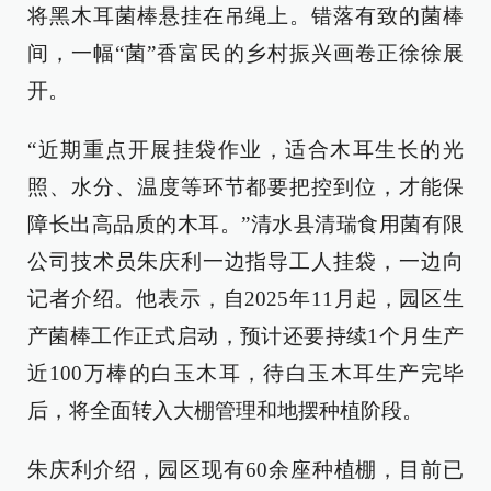
将黑木耳菌棒悬挂在吊绳上。错落有致的菌棒
间，一幅“菌”香富民的乡村振兴画卷正徐徐展
开。
“近期重点开展挂袋作业，适合木耳生长的光
照、水分、温度等环节都要把控到位，才能保
障长出高品质的木耳。”清水县清瑞食用菌有限
公司技术员朱庆利一边指导工人挂袋，一边向
记者介绍。他表示，自2025年11月起，园区生
产菌棒工作正式启动，预计还要持续1个月生产
近100万棒的白玉木耳，待白玉木耳生产完毕
后，将全面转入大棚管理和地摆种植阶段。
朱庆利介绍，园区现有60余座种植棚，目前已