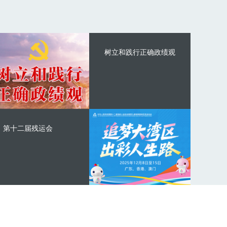
树立和践行正确政绩观
第十二届残运会