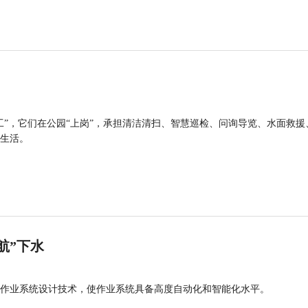
工”，它们在公园“上岗”，承担清洁清扫、智慧巡检、问询导览、水面救援
生活。
航”下水
作业系统设计技术，使作业系统具备高度自动化和智能化水平。