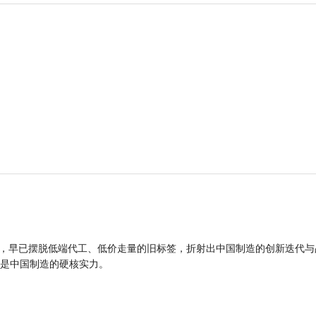
品，早已摆脱低端代工、低价走量的旧标签，折射出中国制造的创新迭代与
是中国制造的硬核实力。