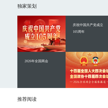
独家策划
庆祝中国共产党成立
105周年
2026年全国两会
推荐阅读