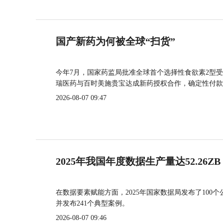
国产新药为何被全球“扫货”
今年7月，国家药监局批准全球首个选择性食欲素2型受
瑞医药与百时美施贵宝达成新药授权合作，确定性付款
2026-08-07 09:47
2025年我国年度数据生产量达52.26ZB
在数据要素赋能方面，2025年国家数据局发布了100个
并发布241个典型案例。
2026-08-07 09:46