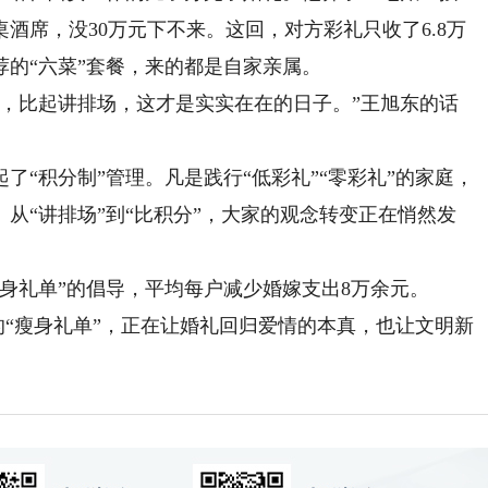
酒席，没30万元下不来。这回，对方彩礼只收了6.8万
的“六菜”套餐，来的都是自家亲属。
比起讲排场，这才是实实在在的日子。”王旭东的话
积分制”管理。凡是践行“低彩礼”“零彩礼”的家庭，
从“讲排场”到“比积分”，大家的观念转变正在悄然发
身礼单”的倡导，平均每户减少婚嫁支出8万余元。
“瘦身礼单”，正在让婚礼回归爱情的本真，也让文明新