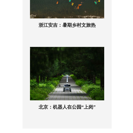
浙江安吉：暑期乡村文旅热
北京：机器人在公园“上岗”