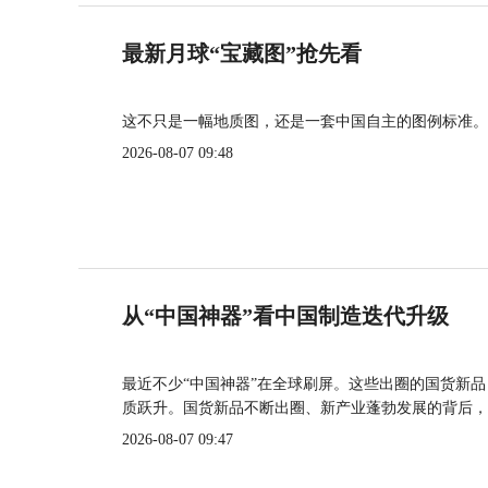
最新月球“宝藏图”抢先看
这不只是一幅地质图，还是一套中国自主的图例标准。
2026-08-07 09:48
从“中国神器”看中国制造迭代升级
最近不少“中国神器”在全球刷屏。这些出圈的国货新
质跃升。国货新品不断出圈、新产业蓬勃发展的背后，
2026-08-07 09:47