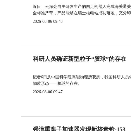
近日，云深处自主研发生产的四足机器人完成海关通关
全标准严苛，产品能够在瑞士核电站成功落地，充分印
2026-08-06 09:48
科研人员确证新型粒子“胶球”的存在
记者6日从中国科学院高能物理所获悉，我国科研人员
物质形态——胶球的存在。
2026-08-06 09:47
强流重离子加速器发现新核素铪-153