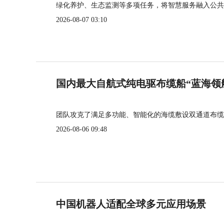
绿化养护、生态监测等多项任务，将智慧服务融入公共
2026-08-07 03:10
国内最大自航式纯电驱布缆船“蓝海领
团队攻克了满足多功能、智能化的海缆敷设双通道布缆
2026-08-06 09:48
中国机器人适配全球多元应用场景