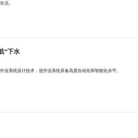
生活。
航”下水
作业系统设计技术，使作业系统具备高度自动化和智能化水平。