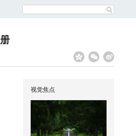
注册
视觉焦点