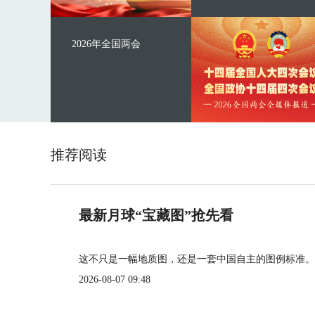
2026年全国两会
推荐阅读
最新月球“宝藏图”抢先看
这不只是一幅地质图，还是一套中国自主的图例标准。
2026-08-07 09:48