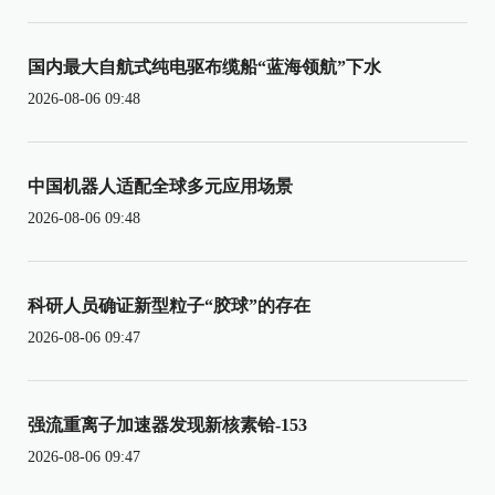
国内最大自航式纯电驱布缆船“蓝海领航”下水
2026-08-06 09:48
中国机器人适配全球多元应用场景
2026-08-06 09:48
科研人员确证新型粒子“胶球”的存在
2026-08-06 09:47
强流重离子加速器发现新核素铪-153
2026-08-06 09:47