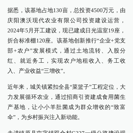
据悉，该基地占地130亩，总投资4500万元，由
庆阳澳沃现代农业有限公司投资建设运营，
2024年5月开工建设，现已建成日光温室19座，
折合标准棚120座。该基地创新推行“企业+党支
部+农户”发展模式，通过土地流转、入股分
红、就近务工，实现农户地租收入、务工收
入、产业收益“三增收”。
近年来，城关镇紧扣全县“菜篮子”工程定位，大
力发展循环农业，通过招商引资建成食用菌生
产基地，让小小羊肚菌成为群众增收的“致富
伞”，为乡村振兴注入新动能。