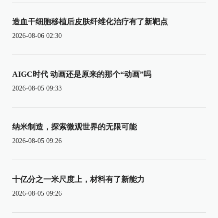
造血干细胞移植后皮肤纤维化治疗有了新靶点
2026-08-06 02:30
AIGC时代 动画还是原来的那个“动画”吗
2026-08-05 09:33
纳米制造，探索微观世界的无限可能
2026-08-05 09:26
十亿分之一米尺度上，材料有了新能力
2026-08-05 09:26