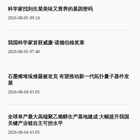
科学家找到生菜美味又营养的基因密码
2026-08-05 09:24
我国科学家首获威廉·诺德伯格奖章
2026-08-05 07:40
石墨烯堆垛难题被攻克 有望推动新一代拓扑量子器件发
展
2026-08-04 03:05
全球单产最大高端聚乙烯醇生产基地建成 大幅提升我国
关键产业链自主可控水平
2026-08-04 03:05