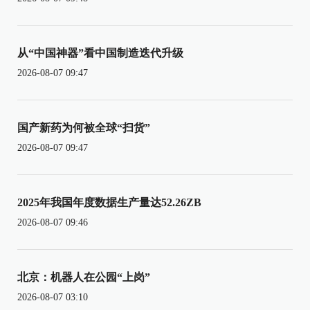
从“中国神器”看中国制造迭代升级
2026-08-07 09:47
国产新药为何被全球“扫货”
2026-08-07 09:47
2025年我国年度数据生产量达52.26ZB
2026-08-07 09:46
北京：机器人在公园“上岗”
2026-08-07 03:10