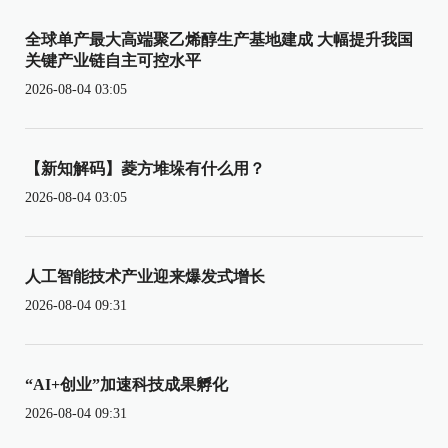
全球单产最大高端聚乙烯醇生产基地建成 大幅提升我国
关键产业链自主可控水平
2026-08-04 03:05
【新知解码】菱方堆垛有什么用？
2026-08-04 03:05
人工智能技术产业迎来爆发式增长
2026-08-04 09:31
“AI+创业”加速科技成果孵化
2026-08-04 09:31