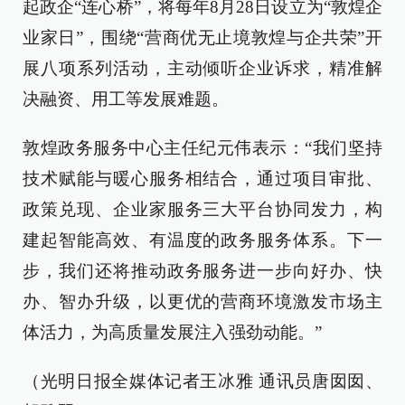
起政企“连心桥”，将每年8月28日设立为“敦煌企
业家日”，围绕“营商优无止境敦煌与企共荣”开
展八项系列活动，主动倾听企业诉求，精准解
决融资、用工等发展难题。
敦煌政务服务中心主任纪元伟表示：“我们坚持
技术赋能与暖心服务相结合，通过项目审批、
政策兑现、企业家服务三大平台协同发力，构
建起智能高效、有温度的政务服务体系。下一
步，我们还将推动政务服务进一步向好办、快
办、智办升级，以更优的营商环境激发市场主
体活力，为高质量发展注入强劲动能。”
（光明日报全媒体记者王冰雅 通讯员唐囡囡、