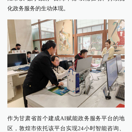
化政务服务的生动体现。
作为甘肃省首个建成AI赋能政务服务平台的地
区，敦煌市依托该平台实现24小时智能咨询、