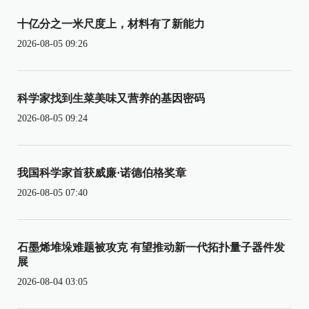
十亿分之一米尺度上，材料有了新能力
2026-08-05 09:26
科学家找到生菜美味又营养的基因密码
2026-08-05 09:24
我国科学家首获威廉·诺德伯格奖章
2026-08-05 07:40
石墨烯堆垛难题被攻克 有望推动新一代拓扑量子器件发
展
2026-08-04 03:05