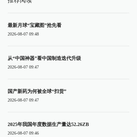
推荐阅读
最新月球“宝藏图”抢先看
2026-08-07 09:48
从“中国神器”看中国制造迭代升级
2026-08-07 09:47
国产新药为何被全球“扫货”
2026-08-07 09:47
2025年我国年度数据生产量达52.26ZB
2026-08-07 09:46