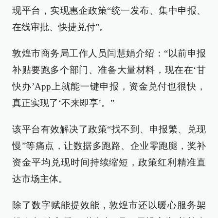
现平台，实现惠企政策“统一发布、集中申报、
在线审批、快捷兑付”。
敦煌市商务局工作人员闫慧娟介绍：“以前申报
补贴要跑多个部门、准备大量材料，现在在‘甘
快办’App上就能一键申报，资金兑付也很快，
真正实现了‘不来即享’。”
该平台有效解决了政策“找不到、申报繁、兑现
慢”等痛点，让数据多跑路、企业零跑腿，奖补
资金平均兑现时间持续缩短，政策红利精准直
达市场主体。
除了数字赋能提效能，敦煌市还以暖心服务架