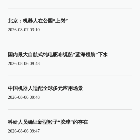
北京：机器人在公园“上岗”
2026-08-07 03:10
国内最大自航式纯电驱布缆船“蓝海领航”下水
2026-08-06 09:48
中国机器人适配全球多元应用场景
2026-08-06 09:48
科研人员确证新型粒子“胶球”的存在
2026-08-06 09:47