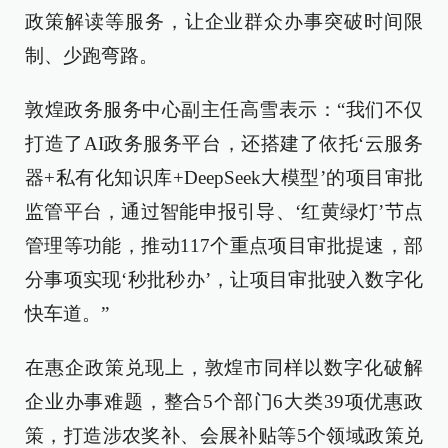
政策解读等服务，让企业群众办事突破时间限
制、少跑弯路。
敦煌政务服务中心副主任高雪表示：“我们不仅
打造了AI政务服务平台，还搭建了依托‘云服务
器+私有化知识库+DeepSeek大模型’的项目审批
监管平台，通过智能申报引导、‘红黄绿灯’节点
管理等功能，推动117个重点项目审批提速，部
分事项实现‘秒批秒办’，让项目审批驶入数字化
快车道。”
在惠企政策兑现上，敦煌市同样以数字化破解
企业办事难题，整合5个部门6大类39项优惠政
策，打造涉农奖补、会展补贴等5个领域政策兑