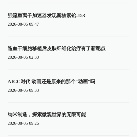
强流重离子加速器发现新核素铪-153
2026-08-06 09:47
造血干细胞移植后皮肤纤维化治疗有了新靶点
2026-08-06 02:30
AIGC时代 动画还是原来的那个“动画”吗
2026-08-05 09:33
纳米制造，探索微观世界的无限可能
2026-08-05 09:26