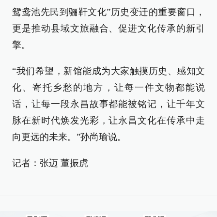
鸳鸯池先民到骊靬文化”历史变迁的重要窗口，
更是推动县域文旅融合、促进文化传承的新引
擎。
“我们希望，新馆能成为大家触摸历史、感知文
化、寄托乡愁的地方，让每一件文物都能说
话，让每一段永昌故事都能被铭记，让千年文
脉在新时代焕发光彩，让永昌文化在传承中走
向更远的未来。”孙尚瑜说。
记者：张迈 董振虎