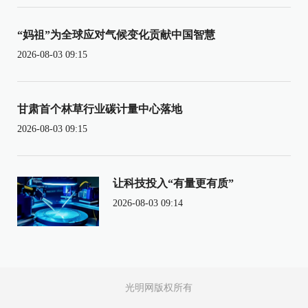
“妈祖”为全球应对气候变化贡献中国智慧
2026-08-03 09:15
甘肃首个林草行业碳计量中心落地
2026-08-03 09:15
让科技投入“有量更有质”
2026-08-03 09:14
光明网版权所有