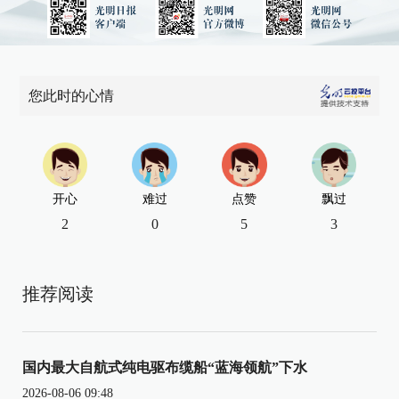
您此时的心情
开心
难过
点赞
飘过
2
0
5
3
推荐阅读
国内最大自航式纯电驱布缆船“蓝海领航”下水
2026-08-06 09:48