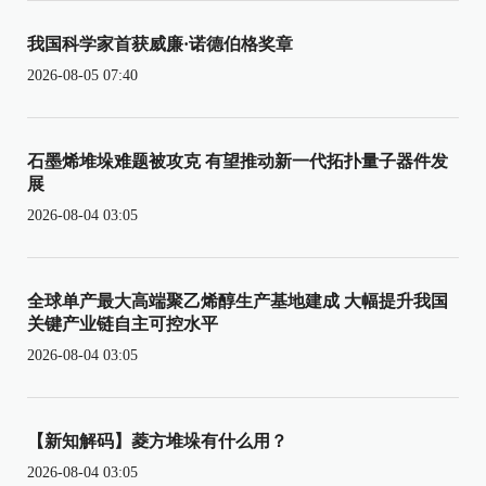
我国科学家首获威廉·诺德伯格奖章
2026-08-05 07:40
石墨烯堆垛难题被攻克 有望推动新一代拓扑量子器件发
展
2026-08-04 03:05
全球单产最大高端聚乙烯醇生产基地建成 大幅提升我国
关键产业链自主可控水平
2026-08-04 03:05
【新知解码】菱方堆垛有什么用？
2026-08-04 03:05