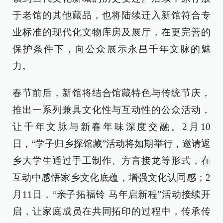
于老馆的其他藏品，也将陆续迁入新馆符合专
业标准的现代化文物库房及展厅，在更完善的
保护条件下，向公众展示永昌千年文脉的魅
力。
春节前后，新馆将结合馆藏特色与传统节庆，
推出一系列兼具文化性与互动性的公众活动，
让千年文脉与新春年味深度交融。2月10
日，“学子归乡探馆藏”活动将如期举行，邀请返
乡大学生通过手工制作、方言接龙等形式，在
互动中感悟家乡文化底蕴，增强文化认同感；2
月11日，“亲子拓福铃 马年启新程”活动接续开
启，让家庭成员在共同拓印的过程中，传承传