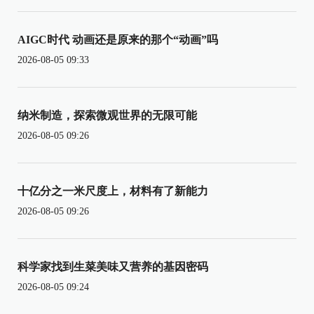
AIGC时代 动画还是原来的那个“动画”吗
2026-08-05 09:33
纳米制造，探索微观世界的无限可能
2026-08-05 09:26
十亿分之一米尺度上，材料有了新能力
2026-08-05 09:26
科学家找到生菜美味又营养的基因密码
2026-08-05 09:24