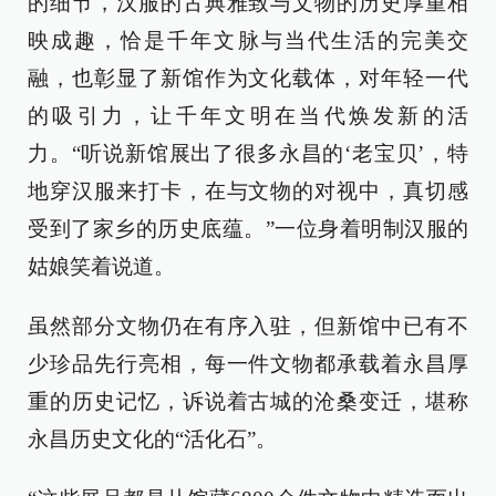
的细节，汉服的古典雅致与文物的历史厚重相
映成趣，恰是千年文脉与当代生活的完美交
融，也彰显了新馆作为文化载体，对年轻一代
的吸引力，让千年文明在当代焕发新的活
力。“听说新馆展出了很多永昌的‘老宝贝’，特
地穿汉服来打卡，在与文物的对视中，真切感
受到了家乡的历史底蕴。”一位身着明制汉服的
姑娘笑着说道。
虽然部分文物仍在有序入驻，但新馆中已有不
少珍品先行亮相，每一件文物都承载着永昌厚
重的历史记忆，诉说着古城的沧桑变迁，堪称
永昌历史文化的“活化石”。