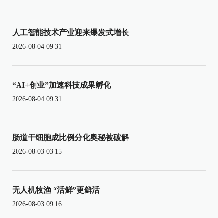
人工智能技术产业迎来爆发式增长
2026-08-04 09:31
“AI+创业”加速科技成果孵化
2026-08-04 09:31
肠道干细胞成比例分化奥秘被破解
2026-08-03 03:15
无人机牧渔 “活鲜”更鲜活
2026-08-03 09:16