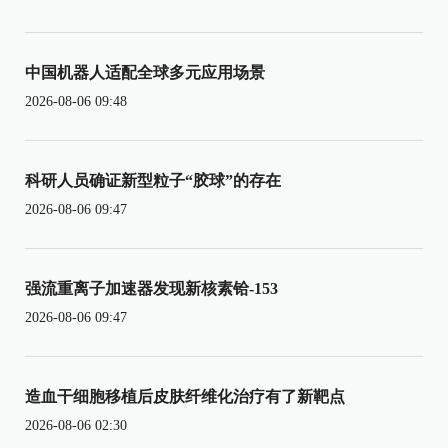
中国机器人适配全球多元应用场景
2026-08-06 09:48
科研人员确证新型粒子“胶球”的存在
2026-08-06 09:47
强流重离子加速器发现新核素铪-153
2026-08-06 09:47
造血干细胞移植后皮肤纤维化治疗有了新靶点
2026-08-06 02:30