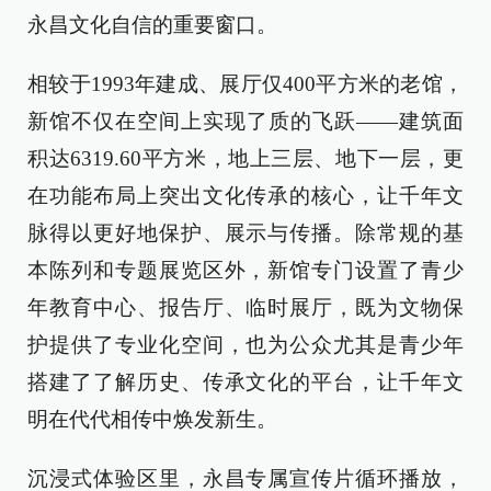
永昌文化自信的重要窗口。
相较于1993年建成、展厅仅400平方米的老馆，
新馆不仅在空间上实现了质的飞跃——建筑面
积达6319.60平方米，地上三层、地下一层，更
在功能布局上突出文化传承的核心，让千年文
脉得以更好地保护、展示与传播。除常规的基
本陈列和专题展览区外，新馆专门设置了青少
年教育中心、报告厅、临时展厅，既为文物保
护提供了专业化空间，也为公众尤其是青少年
搭建了了解历史、传承文化的平台，让千年文
明在代代相传中焕发新生。
沉浸式体验区里，永昌专属宣传片循环播放，