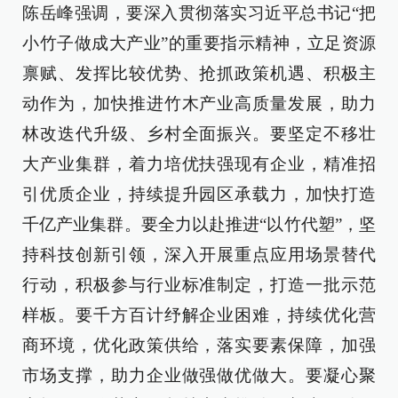
陈岳峰强调，要深入贯彻落实习近平总书记“把
小竹子做成大产业”的重要指示精神，立足资源
禀赋、发挥比较优势、抢抓政策机遇、积极主
动作为，加快推进竹木产业高质量发展，助力
林改迭代升级、乡村全面振兴。要坚定不移壮
大产业集群，着力培优扶强现有企业，精准招
引优质企业，持续提升园区承载力，加快打造
千亿产业集群。要全力以赴推进“以竹代塑”，坚
持科技创新引领，深入开展重点应用场景替代
行动，积极参与行业标准制定，打造一批示范
样板。要千方百计纾解企业困难，持续优化营
商环境，优化政策供给，落实要素保障，加强
市场支撑，助力企业做强做优做大。要凝心聚