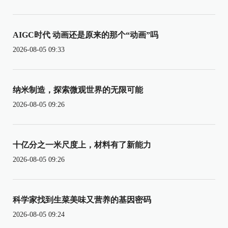
AIGC时代 动画还是原来的那个“动画”吗
2026-08-05 09:33
纳米制造，探索微观世界的无限可能
2026-08-05 09:26
十亿分之一米尺度上，材料有了新能力
2026-08-05 09:26
科学家找到生菜美味又营养的基因密码
2026-08-05 09:24