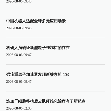
2026-08-06 09:48
中国机器人适配全球多元应用场景
2026-08-06 09:48
科研人员确证新型粒子“胶球”的存在
2026-08-06 09:47
强流重离子加速器发现新核素铪-153
2026-08-06 09:47
造血干细胞移植后皮肤纤维化治疗有了新靶点
2026-08-06 02:30