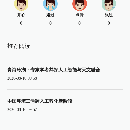
开心
难过
点赞
飘过
0
0
0
0
推荐阅读
青海冷湖：专家学者共探人工智能与天文融合
2026-08-10 09:58
中国环流三号跨入工程化新阶段
2026-08-10 09:57