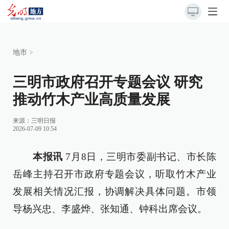
地市
>
三明市政府召开专题会议 研究
推动竹木产业高质量发展
来源：
三明日报
2026-07-09 10:54
本报讯
7月8日，三明市委副书记、市长陈
岳峰主持召开市政府专题会议，听取竹木产业
发展相关情况汇报，协调解决具体问题。市领
导杨兴忠、李盛烨、张知通、钟科出席会议。