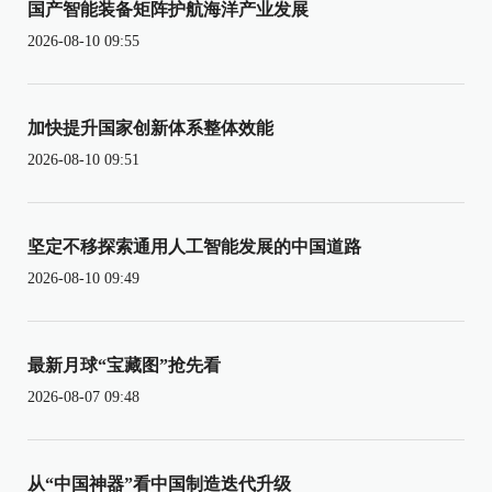
国产智能装备矩阵护航海洋产业发展
2026-08-10 09:55
加快提升国家创新体系整体效能
2026-08-10 09:51
坚定不移探索通用人工智能发展的中国道路
2026-08-10 09:49
最新月球“宝藏图”抢先看
2026-08-07 09:48
从“中国神器”看中国制造迭代升级