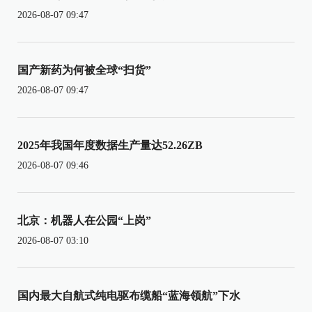
2026-08-07 09:47
国产新药为何被全球“扫货”
2026-08-07 09:47
2025年我国年度数据生产量达52.26ZB
2026-08-07 09:46
北京：机器人在公园“上岗”
2026-08-07 03:10
国内最大自航式纯电驱布缆船“蓝海领航”下水