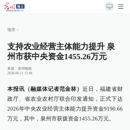
地市
>
支持农业经营主体能力提升 泉
州市获中央资金1455.26万元
来源：
泉州晚报
2026-06-11 12:46
本报讯（融媒体记者范金林）
近日，福建省财
政厅、省农业农村厅联合印发通知，正式下达
2026年中央农业经营主体能力提升资金9190.66
万元，其中，泉州市获拨资金1455.26万元。