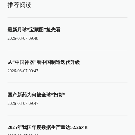
推荐阅读
最新月球“宝藏图”抢先看
2026-08-07 09:48
从“中国神器”看中国制造迭代升级
2026-08-07 09:47
国产新药为何被全球“扫货”
2026-08-07 09:47
2025年我国年度数据生产量达52.26ZB