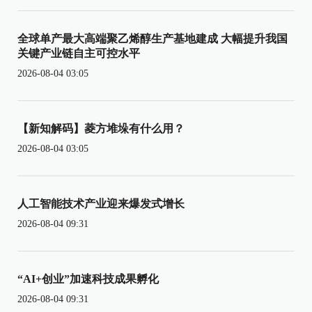
全球单产最大高端聚乙烯醇生产基地建成 大幅提升我国
关键产业链自主可控水平
2026-08-04 03:05
【新知解码】菱方堆垛有什么用？
2026-08-04 03:05
人工智能技术产业迎来爆发式增长
2026-08-04 09:31
“AI+创业”加速科技成果孵化
2026-08-04 09:31