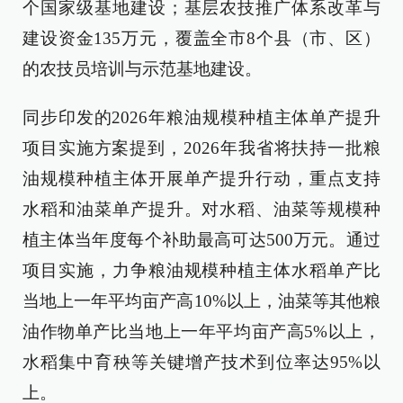
个国家级基地建设；基层农技推广体系改革与
建设资金135万元，覆盖全市8个县（市、区）
的农技员培训与示范基地建设。
同步印发的2026年粮油规模种植主体单产提升
项目实施方案提到，2026年我省将扶持一批粮
油规模种植主体开展单产提升行动，重点支持
水稻和油菜单产提升。对水稻、油菜等规模种
植主体当年度每个补助最高可达500万元。通过
项目实施，力争粮油规模种植主体水稻单产比
当地上一年平均亩产高10%以上，油菜等其他粮
油作物单产比当地上一年平均亩产高5%以上，
水稻集中育秧等关键增产技术到位率达95%以
上。