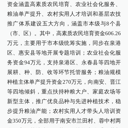
资金涵盖高素质农民培育、农业社会化服务、
粮油单产提升、农村实用人才培训和基层农技
推广体系建设五大方向，涵盖市本级与8个县
（市、区）。其中，高素质农民培育资金606.26
万元，主要用于市本级统筹实施，同步在泉港
区、惠安县等地开展专题培训；农业社会化服
务资金94万元，支持泉港区、永春县等四地开
展耕、种、防、收等环节托管服务；粮油规模
种植主体单产提升资金270万元，向南安、晋江
等四地倾斜，重点扶持种粮大户、家庭农场等
新型主体，推广优良品种与先进种植技术，稳
步提升粮油产能；农村实用人才带头人培训资
金350万元，全部用于南安市兰田村、蓉中村两