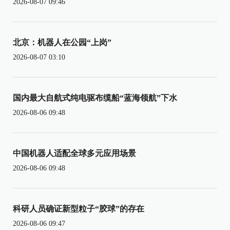
2026-08-07 09:46
北京：机器人在公园“上岗”
2026-08-07 03:10
国内最大自航式纯电驱布缆船“蓝海领航”下水
2026-08-06 09:48
中国机器人适配全球多元应用场景
2026-08-06 09:48
科研人员确证新型粒子“胶球”的存在
2026-08-06 09:47