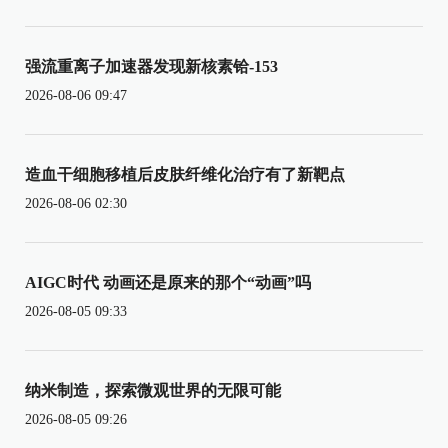
强流重离子加速器发现新核素铪-153
2026-08-06 09:47
造血干细胞移植后皮肤纤维化治疗有了新靶点
2026-08-06 02:30
AIGC时代 动画还是原来的那个“动画”吗
2026-08-05 09:33
纳米制造，探索微观世界的无限可能
2026-08-05 09:26