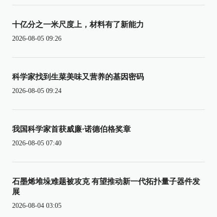
十亿分之一米尺度上，材料有了新能力
2026-08-05 09:26
科学家找到生菜美味又营养的基因密码
2026-08-05 09:24
我国科学家首获威廉·诺德伯格奖章
2026-08-05 07:40
石墨烯堆垛难题被攻克 有望推动新一代拓扑量子器件发
展
2026-08-04 03:05