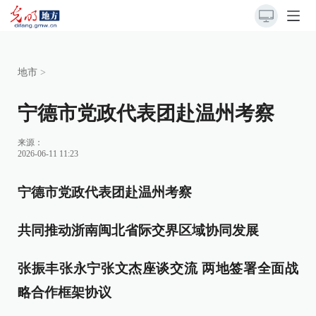
地市
>
宁德市党政代表团赴温州考察
来源：
2026-06-11 11:23
宁德市党政代表团赴温州考察
共同推动浙南闽北省际交界区域协同发展
张振丰张永宁张文杰座谈交流 两地签署全面战
略合作框架协议