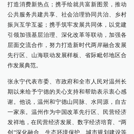
打造消费新热点；携手绘就共富新图景，推动
公共服务共建共享、社会治理协同共治、乡村
振兴互学互鉴；携手筑牢发展共同体，以党建
引领加强基层治理、深化改革等联动，加强各
层面交流合作，努力打造新时代两岸融合发展
先行区、山海联动发展样板、省际毗邻地区合
作发展典范。
张永宁代表市委、市政府和全市人民对温州长
期以来给予宁德的关心支持和帮助表示衷心感
谢。他说，温州和宁德山同脉、水同源，自古
一家亲。温州作为中国改革先行区、民营经济
发祥地，在民营经济发展、数字经济培育、“两
创”深化融合、生态环境保护、城市规划建设等