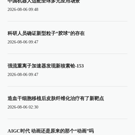
中国机器人适配全球多元应用场景
2026-08-06 09:48
科研人员确证新型粒子“胶球”的存在
2026-08-06 09:47
强流重离子加速器发现新核素铪-153
2026-08-06 09:47
造血干细胞移植后皮肤纤维化治疗有了新靶点
2026-08-06 02:30
AIGC时代 动画还是原来的那个“动画”吗