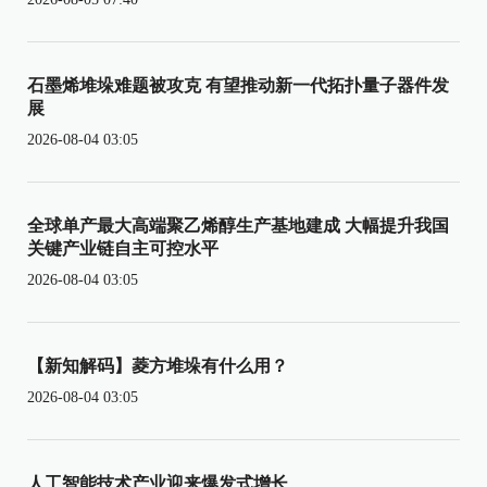
石墨烯堆垛难题被攻克 有望推动新一代拓扑量子器件发
展
2026-08-04 03:05
全球单产最大高端聚乙烯醇生产基地建成 大幅提升我国
关键产业链自主可控水平
2026-08-04 03:05
【新知解码】菱方堆垛有什么用？
2026-08-04 03:05
人工智能技术产业迎来爆发式增长