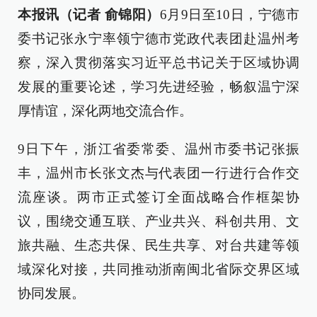
本报讯（记者 俞锦阳）
6月9日至10日，宁德市
委书记张永宁率领宁德市党政代表团赴温州考
察，深入贯彻落实习近平总书记关于区域协调
发展的重要论述，学习先进经验，畅叙温宁深
厚情谊，深化两地交流合作。
9日下午，浙江省委常委、温州市委书记张振
丰，温州市长张文杰与代表团一行进行合作交
流座谈。两市正式签订全面战略合作框架协
议，围绕交通互联、产业共兴、科创共用、文
旅共融、生态共保、民生共享、对台共建等领
域深化对接，共同推动浙南闽北省际交界区域
协同发展。