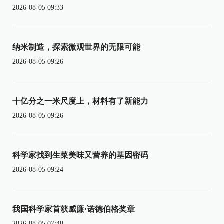
2026-08-05 09:33
纳米制造，探索微观世界的无限可能
2026-08-05 09:26
十亿分之一米尺度上，材料有了新能力
2026-08-05 09:26
科学家找到生菜美味又营养的基因密码
2026-08-05 09:24
我国科学家首获威廉·诺德伯格奖章
2026-08-05 07:40