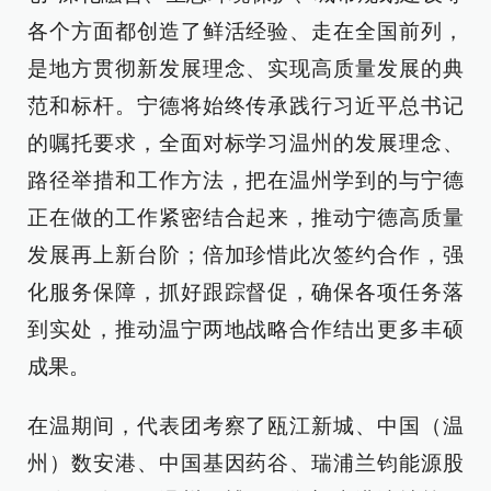
各个方面都创造了鲜活经验、走在全国前列，
是地方贯彻新发展理念、实现高质量发展的典
范和标杆。宁德将始终传承践行习近平总书记
的嘱托要求，全面对标学习温州的发展理念、
路径举措和工作方法，把在温州学到的与宁德
正在做的工作紧密结合起来，推动宁德高质量
发展再上新台阶；倍加珍惜此次签约合作，强
化服务保障，抓好跟踪督促，确保各项任务落
到实处，推动温宁两地战略合作结出更多丰硕
成果。
在温期间，代表团考察了瓯江新城、中国（温
州）数安港、中国基因药谷、瑞浦兰钧能源股