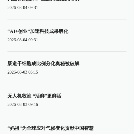
2026-08-04 09:31
“AI+创业”加速科技成果孵化
2026-08-04 09:31
肠道干细胞成比例分化奥秘被破解
2026-08-03 03:15
无人机牧渔 “活鲜”更鲜活
2026-08-03 09:16
“妈祖”为全球应对气候变化贡献中国智慧