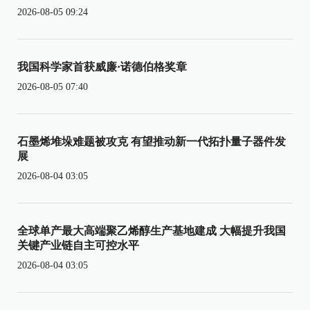
2026-08-05 09:24
我国科学家首获威廉·诺德伯格奖章
2026-08-05 07:40
石墨烯堆垛难题被攻克 有望推动新一代拓扑量子器件发
展
2026-08-04 03:05
全球单产最大高端聚乙烯醇生产基地建成 大幅提升我国
关键产业链自主可控水平
2026-08-04 03:05