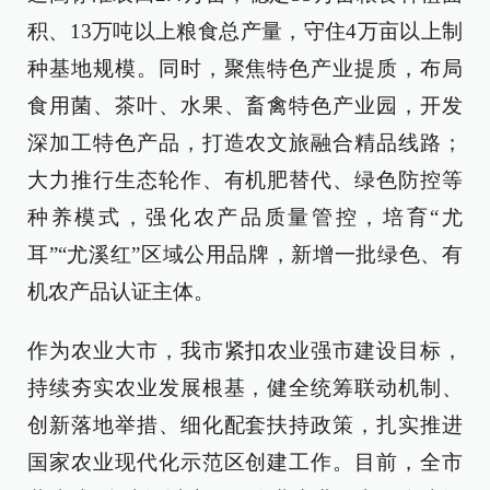
积、13万吨以上粮食总产量，守住4万亩以上制
种基地规模。同时，聚焦特色产业提质，布局
食用菌、茶叶、水果、畜禽特色产业园，开发
深加工特色产品，打造农文旅融合精品线路；
大力推行生态轮作、有机肥替代、绿色防控等
种养模式，强化农产品质量管控，培育“尤
耳”“尤溪红”区域公用品牌，新增一批绿色、有
机农产品认证主体。
作为农业大市，我市紧扣农业强市建设目标，
持续夯实农业发展根基，健全统筹联动机制、
创新落地举措、细化配套扶持政策，扎实推进
国家农业现代化示范区创建工作。目前，全市