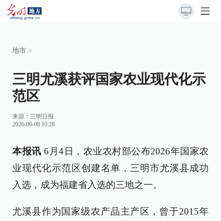
地市
>
三明尤溪获评国家农业现代化示
范区
来源：
三明日报
2026-06-08 10:28
本报讯
6月4日，农业农村部公布2026年国家农
业现代化示范区创建名单，三明市尤溪县成功
入选，成为福建省入选的三地之一。
尤溪县作为国家级农产品主产区，曾于2015年