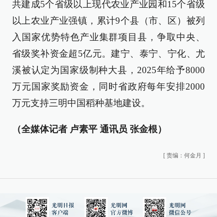
共建成5个省级以上现代农业产业园和15个省级
以上农业产业强镇，累计9个县（市、区）被列
入国家优势特色产业集群项目县，争取中央、
省级奖补资金超5亿元。建宁、泰宁、宁化、尤
溪被认定为国家级制种大县，2025年给予8000
万元国家奖励资金，同时省政府每年安排2000
万元支持三明中国稻种基地建设。
（全媒体记者 卢素平 通讯员 张金根）
[
责编：何金月
]