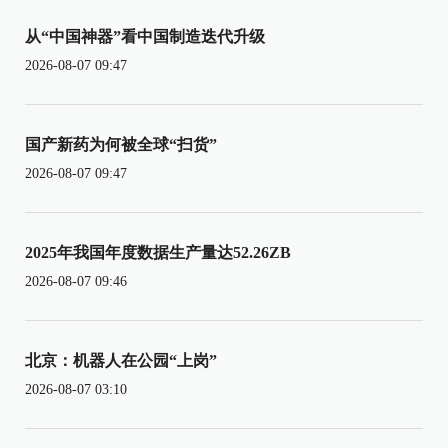
从“中国神器”看中国制造迭代升级
2026-08-07 09:47
国产新药为何被全球“扫货”
2026-08-07 09:47
2025年我国年度数据生产量达52.26ZB
2026-08-07 09:46
北京：机器人在公园“上岗”
2026-08-07 03:10