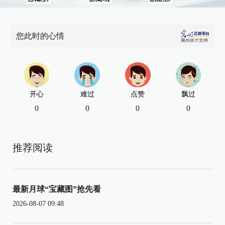
您此时的心情
开心
难过
点赞
飘过
0
0
0
0
推荐阅读
最新月球“宝藏图”抢先看
2026-08-07 09:48