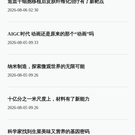
造血干细胞移植后皮肤纤维化治疗有了新靶点
2026-08-06 02:30
AIGC时代 动画还是原来的那个“动画”吗
2026-08-05 09:33
纳米制造，探索微观世界的无限可能
2026-08-05 09:26
十亿分之一米尺度上，材料有了新能力
2026-08-05 09:26
科学家找到生菜美味又营养的基因密码