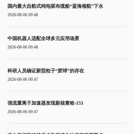
国内最大自航式纯电驱布缆船“蓝海领航”下水
2026-08-06 09:48
中国机器人适配全球多元应用场景
2026-08-06 09:48
科研人员确证新型粒子“胶球”的存在
2026-08-06 09:47
强流重离子加速器发现新核素铪-153
2026-08-06 09:47