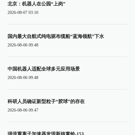
北京：机器人在公园“上岗”
2026-08-07 03:10
国内最大自航式纯电驱布缆船“蓝海领航”下水
2026-08-06 09:48
中国机器人适配全球多元应用场景
2026-08-06 09:48
科研人员确证新型粒子“胶球”的存在
2026-08-06 09:47
强流重离子加速器发现新核素铪-153