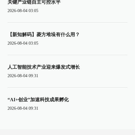
关键产业链自主可控水平
2026-08-04 03:05
【新知解码】菱方堆垛有什么用？
2026-08-04 03:05
人工智能技术产业迎来爆发式增长
2026-08-04 09:31
“AI+创业”加速科技成果孵化
2026-08-04 09:31