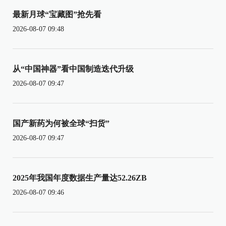
最新月球“宝藏图”抢先看
2026-08-07 09:48
从“中国神器”看中国制造迭代升级
2026-08-07 09:47
国产新药为何被全球“扫货”
2026-08-07 09:47
2025年我国年度数据生产量达52.26ZB
2026-08-07 09:46