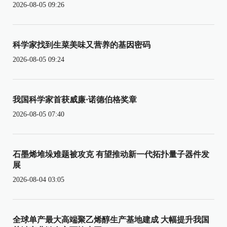
2026-08-05 09:26
科学家找到生菜美味又营养的基因密码
2026-08-05 09:24
我国科学家首获威廉·诺德伯格奖章
2026-08-05 07:40
石墨烯堆垛难题被攻克 有望推动新一代拓扑量子器件发
展
2026-08-04 03:05
全球单产最大高端聚乙烯醇生产基地建成 大幅提升我国