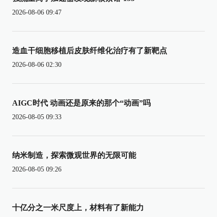
2026-08-06 09:47
造血干细胞移植后皮肤纤维化治疗有了新靶点
2026-08-06 02:30
AIGC时代 动画还是原来的那个“动画”吗
2026-08-05 09:33
纳米制造，探索微观世界的无限可能
2026-08-05 09:26
十亿分之一米尺度上，材料有了新能力