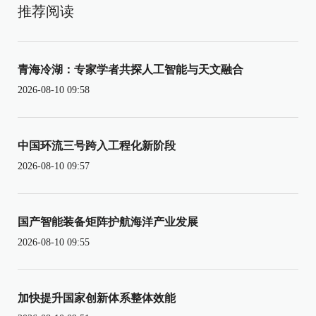
推荐阅读
青海冷湖：专家学者共探人工智能与天文融合
2026-08-10 09:58
中国环流三号跨入工程化新阶段
2026-08-10 09:57
国产智能装备矩阵护航海洋产业发展
2026-08-10 09:55
加快提升国家创新体系整体效能