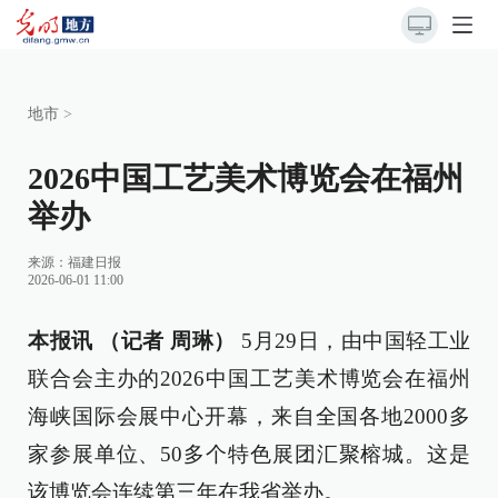
地市
>
2026中国工艺美术博览会在福州
举办
来源：
福建日报
2026-06-01 11:00
本报讯 （记者 周琳）
5月29日，由中国轻工业
联合会主办的2026中国工艺美术博览会在福州
海峡国际会展中心开幕，来自全国各地2000多
家参展单位、50多个特色展团汇聚榕城。这是
该博览会连续第三年在我省举办。