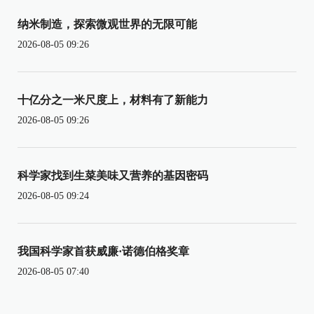
纳米制造，探索微观世界的无限可能
2026-08-05 09:26
十亿分之一米尺度上，材料有了新能力
2026-08-05 09:26
科学家找到生菜美味又营养的基因密码
2026-08-05 09:24
我国科学家首获威廉·诺德伯格奖章
2026-08-05 07:40