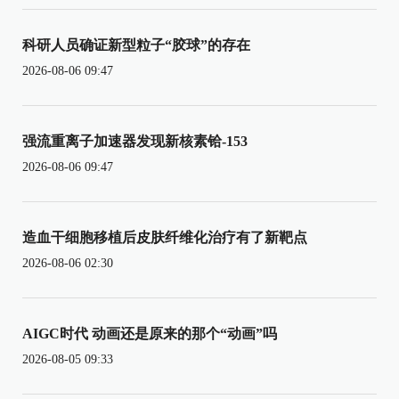
科研人员确证新型粒子“胶球”的存在
2026-08-06 09:47
强流重离子加速器发现新核素铪-153
2026-08-06 09:47
造血干细胞移植后皮肤纤维化治疗有了新靶点
2026-08-06 02:30
AIGC时代 动画还是原来的那个“动画”吗
2026-08-05 09:33