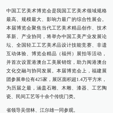
中国工艺美术博览会是我国工艺美术领域规格
最高、规模最大、影响力最广的综合性展会。
本届博览会聚焦当代工艺美术精品创作、技术
革新、产业协同，将举办中国工美产业发展论
坛、全国轻工工艺美术品设计技能竞赛、非遗
互动体验、博览会精品（福州）展拍等活动，
并首次设置港澳台工美展销馆，助力闽港澳台
文化交融与协同发展。本届博览会上，福建展
团参展单位有425家，展区面积超1.4万平方米，
为历届之最，涵盖石雕、木雕、漆器、工艺陶
瓷、民间工艺等十余个传统门类。
省领导吴偕林、江尔雄一同参观。