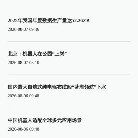
2025年我国年度数据生产量达52.26ZB
2026-08-07 09:46
北京：机器人在公园“上岗”
2026-08-07 03:10
国内最大自航式纯电驱布缆船“蓝海领航”下水
2026-08-06 09:48
中国机器人适配全球多元应用场景
2026-08-06 09:48