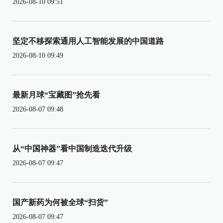
2026-08-10 09:51
坚定不移探索通用人工智能发展的中国道路
2026-08-10 09:49
最新月球“宝藏图”抢先看
2026-08-07 09:48
从“中国神器”看中国制造迭代升级
2026-08-07 09:47
国产新药为何被全球“扫货”
2026-08-07 09:47