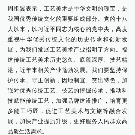
周祖翼表示，工艺美术是中华文明的瑰宝，是
我国优秀传统文化的重要组成部分。党的十八
大以来，以习近平同志为核心的党中央，高度
重视中华优秀传统文化的历史传承和创新发
展，为我们发展工艺美术产业指明了方向。福
建传统工艺美术历史悠久、底蕴深厚、技艺精
湛，近年来相关产业蓬勃发展。我们要坚持保
护传承、守正创新，因地制宜、突出特色，加
强对优秀传统工艺、技艺的挖掘传承，推动科
技赋能传统工艺，加强品牌建设推广，培育更
多能工巧匠，促进工艺美术与文旅等融合发
展，加快产业提质升级，更好服务人民群众高
品质生活需求。