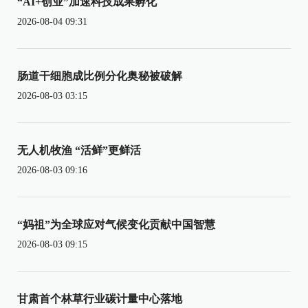
“AI+创业”加速科技成果孵化
2026-08-04 09:31
肠道干细胞成比例分化奥秘被破解
2026-08-03 03:15
无人机牧渔 “活鲜”更鲜活
2026-08-03 09:16
“妈祖”为全球应对气候变化贡献中国智慧
2026-08-03 09:15
甘肃首个林草行业碳计量中心落地