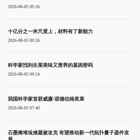
2026-08-05 09:26
十亿分之一米尺度上，材料有了新能力
2026-08-05 09:26
科学家找到生菜美味又营养的基因密码
2026-08-05 09:24
我国科学家首获威廉·诺德伯格奖章
2026-08-05 07:40
石墨烯堆垛难题被攻克 有望推动新一代拓扑量子器件发
展