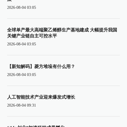
2026-08-04 03:05
全球单产最大高端聚乙烯醇生产基地建成 大幅提升我国
关键产业链自主可控水平
2026-08-04 03:05
【新知解码】菱方堆垛有什么用？
2026-08-04 03:05
人工智能技术产业迎来爆发式增长
2026-08-04 09:31