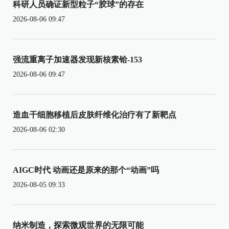
科研人员确证新型粒子“胶球”的存在
2026-08-06 09:47
强流重离子加速器发现新核素铪-153
2026-08-06 09:47
造血干细胞移植后皮肤纤维化治疗有了新靶点
2026-08-06 02:30
AIGC时代 动画还是原来的那个“动画”吗
2026-08-05 09:33
纳米制造，探索微观世界的无限可能