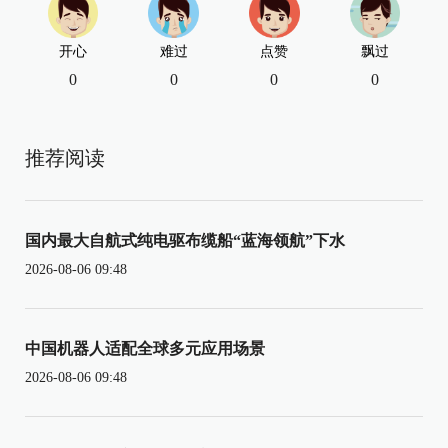
开心
难过
点赞
飘过
0
0
0
0
推荐阅读
国内最大自航式纯电驱布缆船“蓝海领航”下水
2026-08-06 09:48
中国机器人适配全球多元应用场景
2026-08-06 09:48