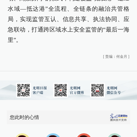
水域—抵达港”全流程、全链条的融治共管格
局，实现监管互认、信息共享、执法协同、应
急联动，打通跨区域水上安全监管的“最后一海
里”。
[
责编：何金月
]
您此时的心情