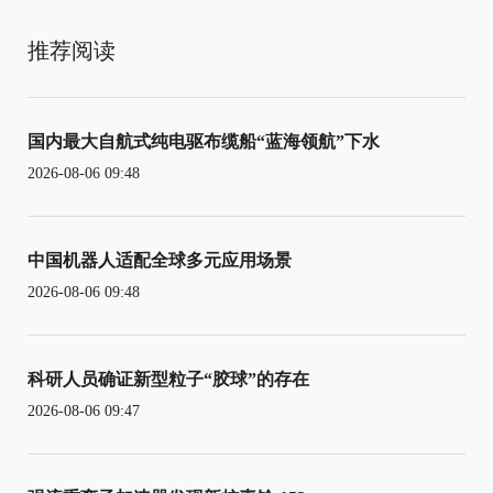
推荐阅读
国内最大自航式纯电驱布缆船“蓝海领航”下水
2026-08-06 09:48
中国机器人适配全球多元应用场景
2026-08-06 09:48
科研人员确证新型粒子“胶球”的存在
2026-08-06 09:47