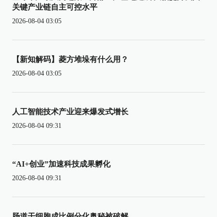
关键产业链自主可控水平
2026-08-04 03:05
【新知解码】菱方堆垛有什么用？
2026-08-04 03:05
人工智能技术产业迎来爆发式增长
2026-08-04 09:31
“AI+创业”加速科技成果孵化
2026-08-04 09:31
肠道干细胞成比例分化奥秘被破解