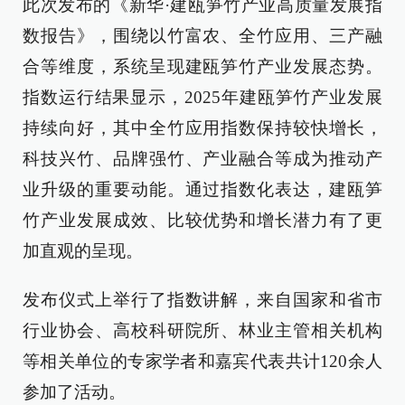
此次发布的《新华
·
建瓯笋竹产业高质量发展指
数报告》，围绕以竹富农、全竹应用、三产融
合等维度，系统呈现建瓯笋竹产业发展态势。
指数运行结果显示，2025年建瓯笋竹产业发展
持续向好，其中全竹应用指数保持较快增长，
科技兴竹、品牌强竹、产业融合等成为推动产
业升级的重要动能。通过指数化表达，建瓯笋
竹产业发展成效、比较优势和增长潜力有了更
加直观的呈现。
发布仪式上举行了指数讲解，来自国家和省市
行业协会、高校科研院所、林业主管相关机构
等相关单位的专家学者和嘉宾代表共计120余人
参加了活动。