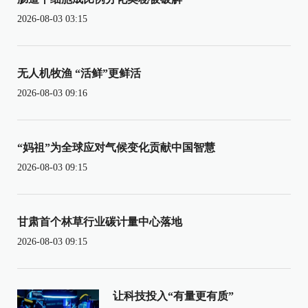
2026-08-03 03:15
无人机牧渔 “活鲜”更鲜活
2026-08-03 09:16
“妈祖”为全球应对气候变化贡献中国智慧
2026-08-03 09:15
甘肃首个林草行业碳计量中心落地
2026-08-03 09:15
让科技投入“有量更有质”