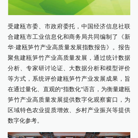
受建瓯市委、市政府委托，中国经济信息社联
合建瓯市工业信息化和商务局共同编制了《新
华
·
建瓯笋竹产业高质量发展指数报告》。报告
聚焦建瓯笋竹产业高质量发展，通过统计数据
分析、专家研讨论证、大数据分析和模型评价
等方式，系统评价建瓯笋竹产业发展成果，旨
在通过量化、直观的“指数化”语言，为衡量建瓯
笋竹产业高质量发展提供数字化观察窗口，为
区域特色农业提质增效、乡村产业振兴等提供
数字化参考。