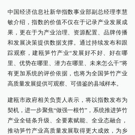
中国经济信息社新华指数事业部副总经理李慧
敏介绍，指数的价值不仅在于记录产业发展成
果，更在于为产业治理、资源配置、品牌传播
和发展决策提供数据支撑。通过持续发布和跟
踪观察，建瓯笋竹产业“发展好不好、好在哪
里、优势在哪里、潜力在哪里、未来怎么干”将
有更加系统的评价依据，也将为全国笋竹产业
高质量发展提供可观察、可借鉴的县域样本。
建瓯市政府相关负责人表示，将以指数发布为
契机，进一步聚焦“做强一根竹”，系统推进笋竹
产业全链条升级、全要素赋能、全业态融合，
推动笋竹产业高质量发展取得更大成效，为乡