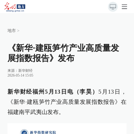
地市
>
《新华·建瓯笋竹产业高质量发
展指数报告》发布
来源：新华财经
2026-05-14 15:05
新华财经福州5月13日电（李昊）
5月13日，
《新华
·
建瓯笋竹产业高质量发展指数报告》在
福建南平武夷山发布。