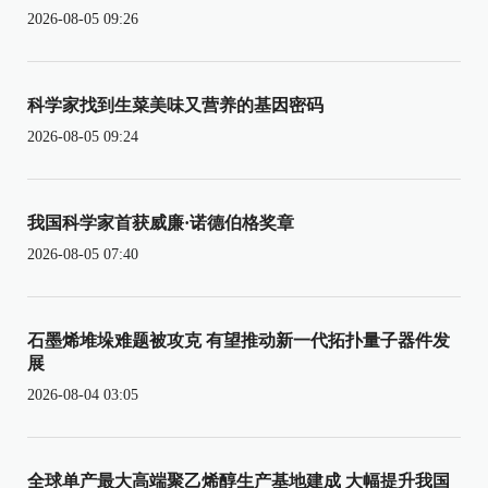
2026-08-05 09:26
科学家找到生菜美味又营养的基因密码
2026-08-05 09:24
我国科学家首获威廉·诺德伯格奖章
2026-08-05 07:40
石墨烯堆垛难题被攻克 有望推动新一代拓扑量子器件发
展
2026-08-04 03:05
全球单产最大高端聚乙烯醇生产基地建成 大幅提升我国