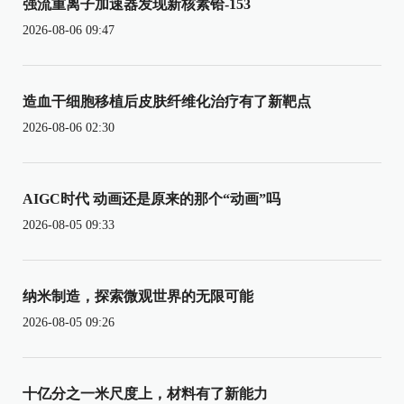
强流重离子加速器发现新核素铪-153
2026-08-06 09:47
造血干细胞移植后皮肤纤维化治疗有了新靶点
2026-08-06 02:30
AIGC时代 动画还是原来的那个“动画”吗
2026-08-05 09:33
纳米制造，探索微观世界的无限可能
2026-08-05 09:26
十亿分之一米尺度上，材料有了新能力