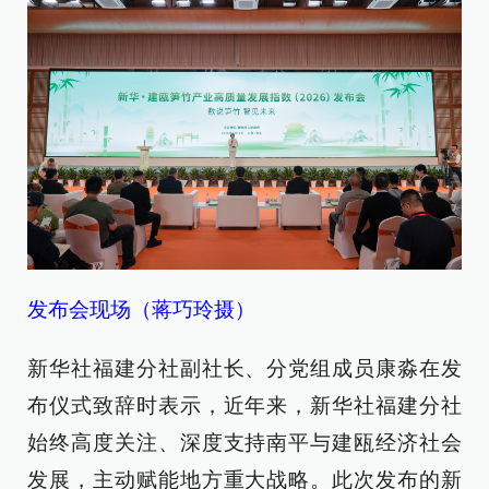
发布会现场（蒋巧玲摄）
新华社福建分社副社长、分党组成员康淼在发
布仪式致辞时表示，近年来，新华社福建分社
始终高度关注、深度支持南平与建瓯经济社会
发展，主动赋能地方重大战略。此次发布的新