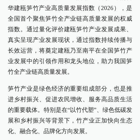
华建瓯笋竹产业高质量发展指数（2026），是
全国首个聚焦笋竹全产业链高质量发展的权威
指数。通过量化评价建瓯笋竹产业发展成果、
真实呈现产业发展现状，通过指数持续传播与
长效运营，将奠定建瓯乃至南平在全国笋竹产
业发展中的引领作用和龙头地位，助力我国笋
竹全产业链高质量发展。
笋竹产业是绿色经济的重要组成部分，也是推
进乡村振兴、促进农民增收、服务高品质生活
的重要载体。特别是在“以竹代塑”、绿色低碳发
展和乡村振兴等背景下，竹产业正加快向生态
化、融合化、品牌化方向发展。