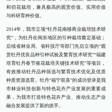
和切花栽培，兼具极高的观赏价值、实用价值
与科研育种价值。
2014年，我市立项“牡丹花南移商业栽培技术研
究”，为牡丹在闽东地区的引种栽培奠定基础；
后续省林业局、省科技厅等部门先后立项的“观
赏牡丹优良品种引种试验及繁育技术研究”“福建
培育牡丹春节催花栽培关键技术研究”等项目，
有效推动牡丹品种筛选与繁育技术优化及优质
种质资源选育。牡丹“福宁双喜”的成功登录是我
市林业科技创新与特色花卉产业发展的重要成
果，为我市打造特色花卉产业、推动生态产业
融合发展提供了新的抓手。