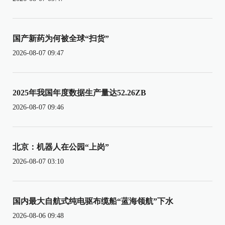
国产新药为何被全球“扫货”
2026-08-07 09:47
2025年我国年度数据生产量达52.26ZB
2026-08-07 09:46
北京：机器人在公园“上岗”
2026-08-07 03:10
国内最大自航式纯电驱布缆船“蓝海领航”下水
2026-08-06 09:48