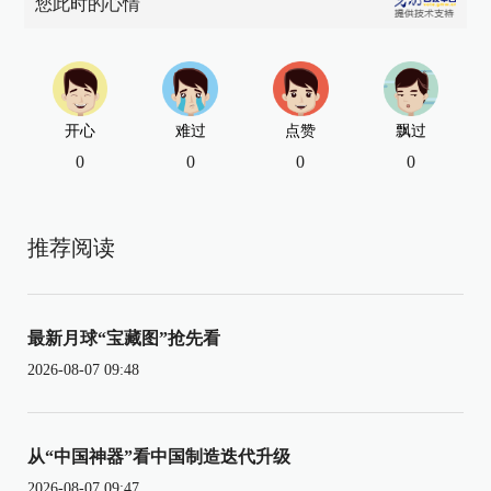
您此时的心情
开心
难过
点赞
飘过
0
0
0
0
推荐阅读
最新月球“宝藏图”抢先看
2026-08-07 09:48
从“中国神器”看中国制造迭代升级
2026-08-07 09:47