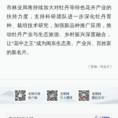
市林业局将持续加大对牡丹等特色花卉产业的
扶持力度，支持科研团队进一步深化牡丹育
种、栽培技术研究，加强新品种推广应用，推
动牡丹产业与生态旅游、乡村振兴深度融合，
让“花中之王”成为闽东生态美、产业兴、百姓富
的新名片。
[
责编：何金月
]