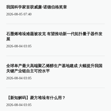
我国科学家首获威廉·诺德伯格奖章
2026-08-05 07:40
石墨烯堆垛难题被攻克 有望推动新一代拓扑量子器件发
展
2026-08-04 03:05
全球单产最大高端聚乙烯醇生产基地建成 大幅提升我国
关键产业链自主可控水平
2026-08-04 03:05
【新知解码】菱方堆垛有什么用？
2026-08-04 03:05