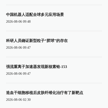
中国机器人适配全球多元应用场景
2026-08-06 09:48
科研人员确证新型粒子“胶球”的存在
2026-08-06 09:47
强流重离子加速器发现新核素铪-153
2026-08-06 09:47
造血干细胞移植后皮肤纤维化治疗有了新靶点
2026-08-06 02:30