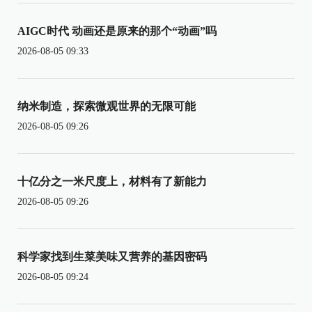
AIGC时代 动画还是原来的那个“动画”吗
2026-08-05 09:33
纳米制造，探索微观世界的无限可能
2026-08-05 09:26
十亿分之一米尺度上，材料有了新能力
2026-08-05 09:26
科学家找到生菜美味又营养的基因密码
2026-08-05 09:24