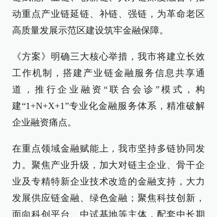
动重点产业链延链、补链、强链，为革命老区
高质量发展示范区建设筑牢金融保障。
《方案》明确三大核心举措，我市将建立长效
工作机制，搭建产业链金融服务信息共享通
道，推行企业融资“联合会诊”模式，构
建“1+N+X+1”专业化金融服务体系，精准破解
企业融资痛点。
在重点领域金融赋能上，我市坚持多链协同发
力。聚焦产业升级，加大对链主企业、骨干企
业及专精特新企业技术改造的金融支持，大力
发展供应链金融、绿色金融；聚焦科技创新，
面向科创平台、中试基地等主体，配套中长期