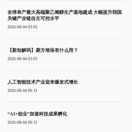
全球单产最大高端聚乙烯醇生产基地建成 大幅提升我国
关键产业链自主可控水平
2026-08-04 03:05
【新知解码】菱方堆垛有什么用？
2026-08-04 03:05
人工智能技术产业迎来爆发式增长
2026-08-04 09:31
“AI+创业”加速科技成果孵化
2026-08-04 09:31