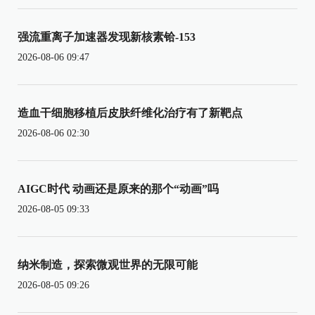
强流重离子加速器发现新核素铪-153
2026-08-06 09:47
造血干细胞移植后皮肤纤维化治疗有了新靶点
2026-08-06 02:30
AIGC时代 动画还是原来的那个“动画”吗
2026-08-05 09:33
纳米制造，探索微观世界的无限可能
2026-08-05 09:26