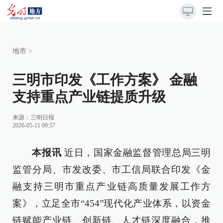
地市
>
三明市印发《工作方案》 金融
支持重点产业链提质升级
来源：
三明日报
2026-05-11 09:57
本报讯
近日，国家金融监督管理总局三明
监管分局、市发改委、市工信局联合印发《金
融支持三明市重点产业链高质量发展工作方
案》，立足全市“454”现代化产业体系，以资金
链赋能产业链、创新链、人才链深度融合，推