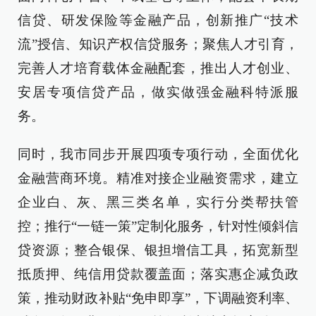
信贷、研发保险等金融产品，创新推广“技术
流”授信、知识产权信贷服务；聚焦人才引育，
完善人才培育载体金融配套，推出人才创业、
安居专项信贷产品，做实做强金融科特派服
务。
同时，我市同步开展四项专项行动，全面优化
金融营商环境。精准对接企业融资需求，建立
企业白、灰、黑三类名单，实行分类帮扶管
控；推行“一链一策”定制化服务，针对性倾斜信
贷资源；整合银保、银担增信工具，拓宽新型
抵质押、纯信用贷款覆盖面；落实惠企减负政
策，推动财政补贴“免申即享”，下调融资利率、