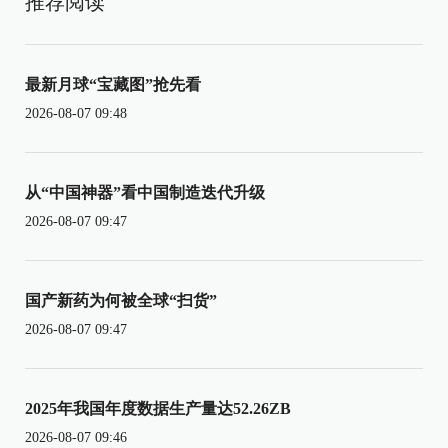
推荐阅读
最新月球“宝藏图”抢先看
2026-08-07 09:48
从“中国神器”看中国制造迭代升级
2026-08-07 09:47
国产新药为何被全球“扫货”
2026-08-07 09:47
2025年我国年度数据生产量达52.26ZB
2026-08-07 09:46