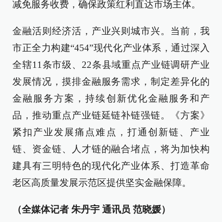
减免服务收费，确保政策红利直达市场主体。
金融活则经济活，产业兴则城市兴。当前，我
市正全力构建“454”现代化产业体系，通过深入
全辖11条市级、22条县域重点产业链调研产业
发展情况，摸排金融服务需求，制定差异化的
金融服务方案，持续创新优化金融服务和产
品，推动重点产业链延链补链强链。《方案》
紧扣产业发展痛点难点，打通创新链、产业
链、资金链、人才链的融合堵点，将为加快构
建具有三明特色的现代化产业体系、打造革命
老区高质量发展示范区提供坚实金融保障。
（全媒体记者 朱丹宇 通讯员 范晓媛）