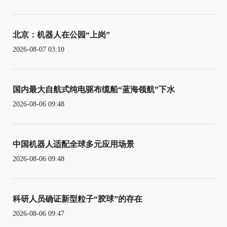
北京：机器人在公园“上岗”
2026-08-07 03:10
国内最大自航式纯电驱布缆船“蓝海领航”下水
2026-08-06 09:48
中国机器人适配全球多元应用场景
2026-08-06 09:48
科研人员确证新型粒子“胶球”的存在
2026-08-06 09:47