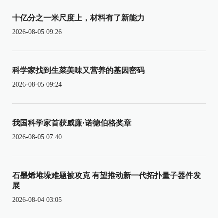
十亿分之一米尺度上，材料有了新能力
2026-08-05 09:26
科学家找到生菜美味又营养的基因密码
2026-08-05 09:24
我国科学家首获威廉·诺德伯格奖章
2026-08-05 07:40
石墨烯堆垛难题被攻克 有望推动新一代拓扑量子器件发
展
2026-08-04 03:05