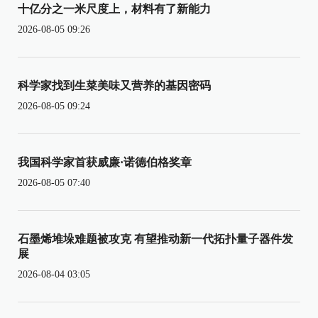
十亿分之一米尺度上，材料有了新能力
2026-08-05 09:26
科学家找到生菜美味又营养的基因密码
2026-08-05 09:24
我国科学家首获威廉·诺德伯格奖章
2026-08-05 07:40
石墨烯堆垛难题被攻克 有望推动新一代拓扑量子器件发
展
2026-08-04 03:05