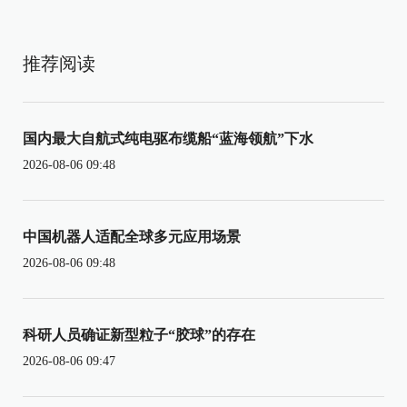
推荐阅读
国内最大自航式纯电驱布缆船“蓝海领航”下水
2026-08-06 09:48
中国机器人适配全球多元应用场景
2026-08-06 09:48
科研人员确证新型粒子“胶球”的存在
2026-08-06 09:47