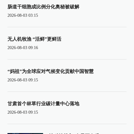
肠道干细胞成比例分化奥秘被破解
2026-08-03 03:15
无人机牧渔 “活鲜”更鲜活
2026-08-03 09:16
“妈祖”为全球应对气候变化贡献中国智慧
2026-08-03 09:15
甘肃首个林草行业碳计量中心落地
2026-08-03 09:15