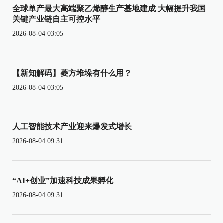
全球单产最大高端聚乙烯醇生产基地建成 大幅提升我国
关键产业链自主可控水平
2026-08-04 03:05
【新知解码】菱方堆垛有什么用？
2026-08-04 03:05
人工智能技术产业迎来爆发式增长
2026-08-04 09:31
“AI+创业”加速科技成果孵化
2026-08-04 09:31