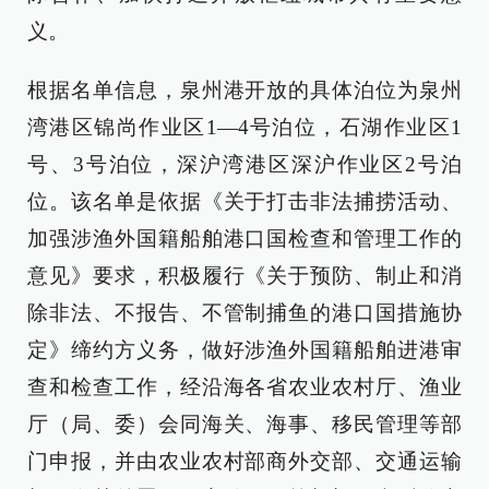
义。
根据名单信息，泉州港开放的具体泊位为泉州
湾港区锦尚作业区1—4号泊位，石湖作业区1
号、3号泊位，深沪湾港区深沪作业区2号泊
位。该名单是依据《关于打击非法捕捞活动、
加强涉渔外国籍船舶港口国检查和管理工作的
意见》要求，积极履行《关于预防、制止和消
除非法、不报告、不管制捕鱼的港口国措施协
定》缔约方义务，做好涉渔外国籍船舶进港审
查和检查工作，经沿海各省农业农村厅、渔业
厅（局、委）会同海关、海事、移民管理等部
门申报，并由农业农村部商外交部、交通运输