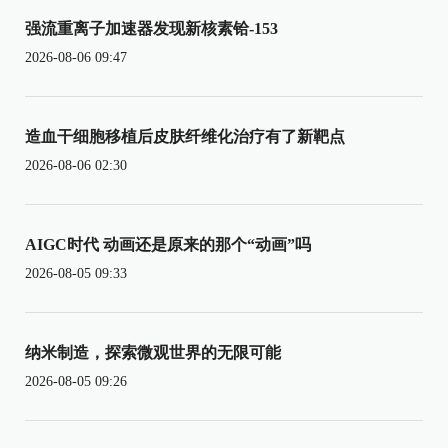
强流重离子加速器发现新核素铪-153
2026-08-06 09:47
造血干细胞移植后皮肤纤维化治疗有了新靶点
2026-08-06 02:30
AIGC时代 动画还是原来的那个“动画”吗
2026-08-05 09:33
纳米制造，探索微观世界的无限可能
2026-08-05 09:26