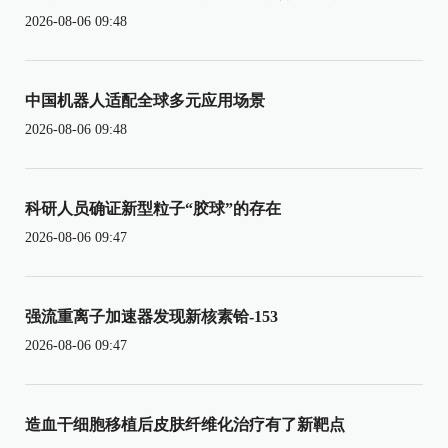
2026-08-06 09:48
中国机器人适配全球多元应用场景
2026-08-06 09:48
科研人员确证新型粒子“胶球”的存在
2026-08-06 09:47
强流重离子加速器发现新核素铪-153
2026-08-06 09:47
造血干细胞移植后皮肤纤维化治疗有了新靶点