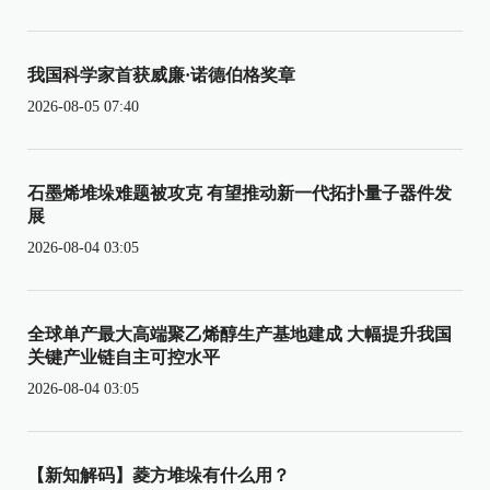
我国科学家首获威廉·诺德伯格奖章
2026-08-05 07:40
石墨烯堆垛难题被攻克 有望推动新一代拓扑量子器件发
展
2026-08-04 03:05
全球单产最大高端聚乙烯醇生产基地建成 大幅提升我国
关键产业链自主可控水平
2026-08-04 03:05
【新知解码】菱方堆垛有什么用？