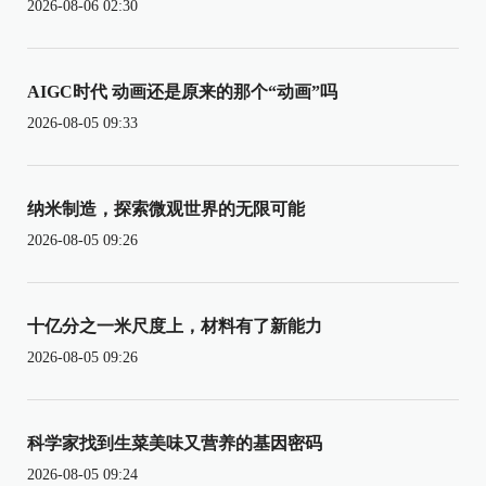
2026-08-06 02:30
AIGC时代 动画还是原来的那个“动画”吗
2026-08-05 09:33
纳米制造，探索微观世界的无限可能
2026-08-05 09:26
十亿分之一米尺度上，材料有了新能力
2026-08-05 09:26
科学家找到生菜美味又营养的基因密码
2026-08-05 09:24