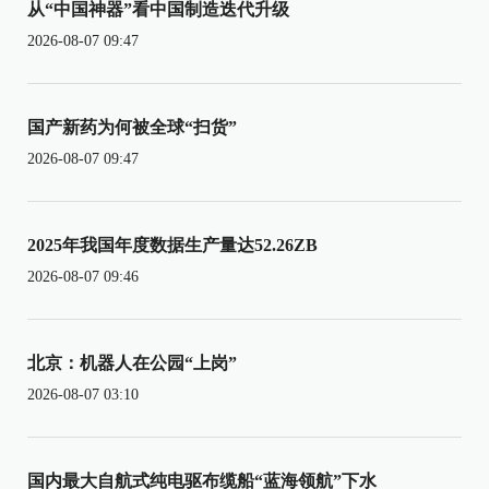
从“中国神器”看中国制造迭代升级
2026-08-07 09:47
国产新药为何被全球“扫货”
2026-08-07 09:47
2025年我国年度数据生产量达52.26ZB
2026-08-07 09:46
北京：机器人在公园“上岗”
2026-08-07 03:10
国内最大自航式纯电驱布缆船“蓝海领航”下水