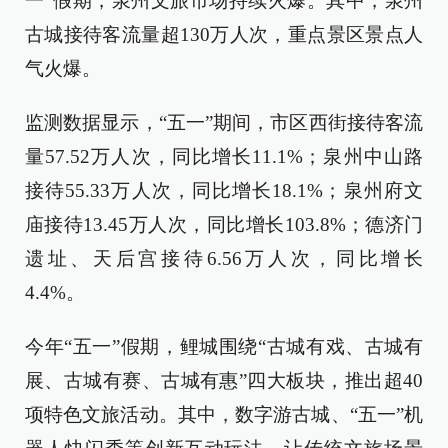
一”假期，泉州文旅市场持续火爆。其中，泉州
古城接待客流量超130万人次，重点景区景点人
气火爆。
监测数据显示，“五一”期间，市区西街接待客流
量57.52万人次，同比增长11.1%；泉州中山路
接待55.33万人次，同比增长18.1%；泉州府文
庙接待13.45万人次，同比增长103.8%；德济门
遗址、天后宫接待6.56万人次，同比增长
4.4%。
今年“五一”假期，鲤城围绕“古城有戏、古城有
展、古城有赛、古城有惠”四大板块，推出超40
项特色文旅活动。其中，数字游古城、“五一”机