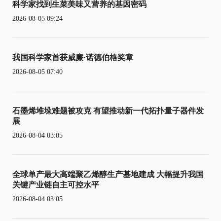
科学家找到生菜美味又营养的基因密码
2026-08-05 09:24
我国科学家首获威廉·诺德伯格奖章
2026-08-05 07:40
石墨烯堆垛难题被攻克 有望推动新一代拓扑量子器件发
展
2026-08-04 03:05
全球单产最大高端聚乙烯醇生产基地建成 大幅提升我国
关键产业链自主可控水平
2026-08-04 03:05