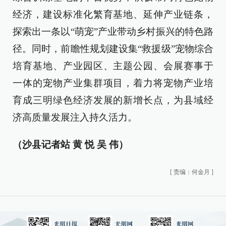
经济，建设标准化繁育基地、延伸产业链条，
探索出一条以“萌宠”产业带动乡村振兴的特色路
径。同时，前瞻性规划建设集“救援级”宠物综合
培育基地、产业园区、主题公园、会展赛事于
一体的宠物产业集群项目，着力将宠物产业培
育成三明绿色经济发展的新增长点，为县域经
济高质量发展注入持久活力。
（沙县记者站 黄 悦 吴 伟）
[
责编：何金月
]