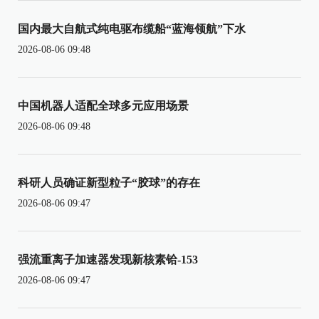
国内最大自航式纯电驱布缆船“蓝海领航”下水
2026-08-06 09:48
中国机器人适配全球多元应用场景
2026-08-06 09:48
科研人员确证新型粒子“胶球”的存在
2026-08-06 09:47
强流重离子加速器发现新核素铪-153
2026-08-06 09:47