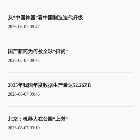
从“中国神器”看中国制造迭代升级
2026-08-07 09:47
国产新药为何被全球“扫货”
2026-08-07 09:47
2025年我国年度数据生产量达52.26ZB
2026-08-07 09:46
北京：机器人在公园“上岗”
2026-08-07 03:10