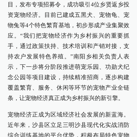
目，发布专项招募令，成功吸引4位乡贤返乡投
资宠物经济。目前已建成五黑犬、宠物龟、宠
物兔等4个特色繁育基地，初步形成产业集聚效
应。“我们把宠物经济作为乡村振兴的重要抓
手，通过政策扶持、技术培训和产销对接，支
持农户发展特色养殖。”南阳乡相关负责人表
示，下一步将分阶段推进萌宠乐园、功勋犬纪
念公园等项目建设，持续精准招商，逐步构建
覆盖繁育、服务、休闲等环节的宠物产业全链
条，让宠物经济真正成为乡村振兴的新引擎。
宠物经济正成为区域经济社会发展的新蓝海。
近年来，沙县区立足三明沙县现代化实战消防
综合训练基地的平台优势，积极布局特色宠物