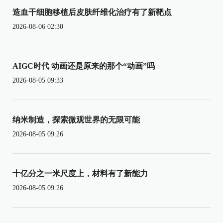
造血干细胞移植后皮肤纤维化治疗有了新靶点
2026-08-06 02:30
AIGC时代 动画还是原来的那个“动画”吗
2026-08-05 09:33
纳米制造，探索微观世界的无限可能
2026-08-05 09:26
十亿分之一米尺度上，材料有了新能力
2026-08-05 09:26