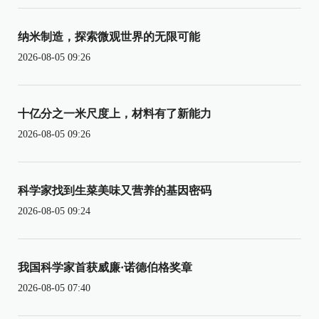
纳米制造，探索微观世界的无限可能
2026-08-05 09:26
十亿分之一米尺度上，材料有了新能力
2026-08-05 09:26
科学家找到生菜美味又营养的基因密码
2026-08-05 09:24
我国科学家首获威廉·诺德伯格奖章
2026-08-05 07:40