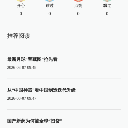
开心
难过
点赞
飘过
0
0
0
0
推荐阅读
最新月球“宝藏图”抢先看
2026-08-07 09:48
从“中国神器”看中国制造迭代升级
2026-08-07 09:47
国产新药为何被全球“扫货”