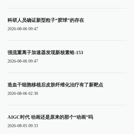
科研人员确证新型粒子“胶球”的存在
2026-08-06 09:47
强流重离子加速器发现新核素铪-153
2026-08-06 09:47
造血干细胞移植后皮肤纤维化治疗有了新靶点
2026-08-06 02:30
AIGC时代 动画还是原来的那个“动画”吗
2026-08-05 09:33