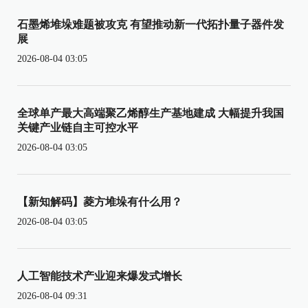
石墨烯堆垛难题被攻克 有望推动新一代拓扑量子器件发
展
2026-08-04 03:05
全球单产最大高端聚乙烯醇生产基地建成 大幅提升我国
关键产业链自主可控水平
2026-08-04 03:05
【新知解码】菱方堆垛有什么用？
2026-08-04 03:05
人工智能技术产业迎来爆发式增长
2026-08-04 09:31