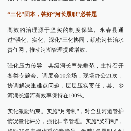
“三化”固本，答好“河长履职”必答题
高效的治理源于坚实的制度保障。永春县通
过“强化、实化、深化”三化协同，织密河长治水
责任网，推动河湖管理提质增效。
强化压力传导。县级河长率先垂范，主持召开
各类专题会、调度会10余场，现场办公21次，
协调解决重难点问题，层层压实责任，县、乡
河湖长巡河有效率保持在100%。
实化激励约束。实施“月考制”，对全县河道管护
情况量化评分，强化日常管理。实施“奖罚制”，