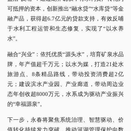
可抵押的资本，创新推出“融水贷”“水库贷”等金
融产品，获得超6.7亿元的贷款支持，有效反哺
于水利工程运管和生态修复，实现了“以水养
水”。
融合“兴业”：依托优质“源头水”，培育矿泉水品
牌，年产值超千万元；以水为媒，打造21处水
旅游点、8条精品路线，带动投资消费超2亿
元；建设滨水产业园、产业廊道，带动周边业
态年创收超8000万元，水系成为驱动产业振兴
的“幸福源泉”。
下一步，永春将聚焦系统治理、智慧驱动、价
值转化持续发力突破，推动河湖管理保护向数