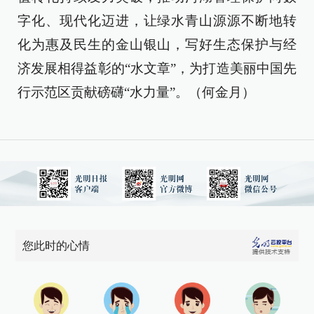
字化、现代化迈进，让绿水青山源源不断地转
化为惠及民生的金山银山，写好生态保护与经
济发展相得益彰的“水文章”，为打造美丽中国先
行示范区贡献磅礴“水力量”。（何金月）
您此时的心情