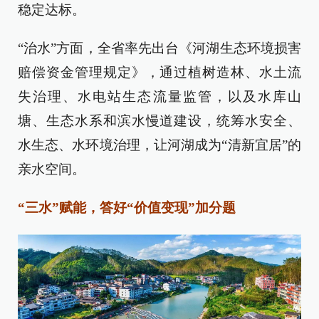
稳定达标。
“治水”方面，全省率先出台《河湖生态环境损害
赔偿资金管理规定》，通过植树造林、水土流
失治理、水电站生态流量监管，以及水库山
塘、生态水系和滨水慢道建设，统筹水安全、
水生态、水环境治理，让河湖成为“清新宜居”的
亲水空间。
“三水”赋能，答好“价值变现”加分题