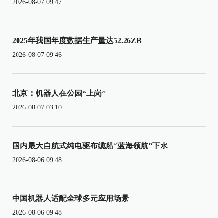
2026-08-07 09:47
2025年我国年度数据生产量达52.26ZB
2026-08-07 09:46
北京：机器人在公园“上岗”
2026-08-07 03:10
国内最大自航式纯电驱布缆船“蓝海领航”下水
2026-08-06 09:48
中国机器人适配全球多元应用场景
2026-08-06 09:48