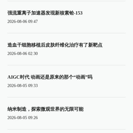
强流重离子加速器发现新核素铪-153
2026-08-06 09:47
造血干细胞移植后皮肤纤维化治疗有了新靶点
2026-08-06 02:30
AIGC时代 动画还是原来的那个“动画”吗
2026-08-05 09:33
纳米制造，探索微观世界的无限可能
2026-08-05 09:26