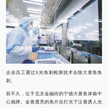
企业员工通过X光鱼刺检测技术去除大黄鱼鱼
刺。
前不久，位于北京金融街的宁德大黄鱼体验中
心揭牌。金黄透亮的鱼片在灯光下泛着诱人光