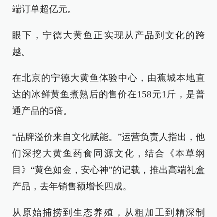
端订单超亿元。
眼下，宁德大黄鱼正实现从产品到文化的跨
越。
在北京的宁德大黄鱼体验中心，由蕉城本地直
达的冰鲜黄鱼煮熟后的售价在158元1斤，是普
通产品的5倍。
“品牌溢价来自文化赋能。”运营负责人指出，他
们深挖大黄鱼药食同源文化，结合《本草纲
目》“黄色如金，安心神”的记载，推出高端礼盒
产品，去年销售额增长四成。
从原始捕捞到生态养殖，从粗加工到精深制