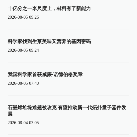
十亿分之一米尺度上，材料有了新能力
2026-08-05 09:26
科学家找到生菜美味又营养的基因密码
2026-08-05 09:24
我国科学家首获威廉·诺德伯格奖章
2026-08-05 07:40
石墨烯堆垛难题被攻克 有望推动新一代拓扑量子器件发
展
2026-08-04 03:05