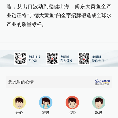
造，从出口波动到稳健出海，闽东大黄鱼全产
业链正将“宁德大黄鱼”的金字招牌锻造成全球水
产业的质量标杆。
您此时的心情
开心
难过
点赞
飘过