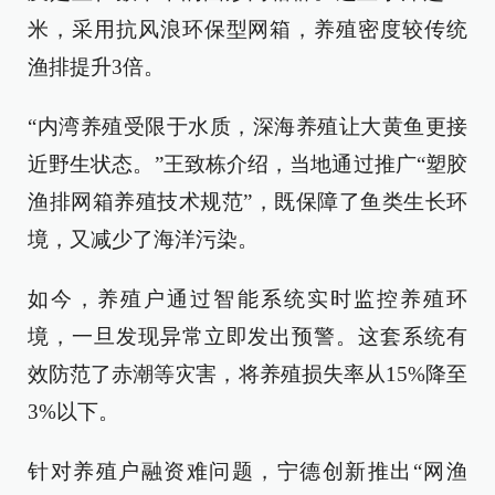
米，采用抗风浪环保型网箱，养殖密度较传统
渔排提升3倍。
“内湾养殖受限于水质，深海养殖让大黄鱼更接
近野生状态。”王致栋介绍，当地通过推广“塑胶
渔排网箱养殖技术规范”，既保障了鱼类生长环
境，又减少了海洋污染。
如今，养殖户通过智能系统实时监控养殖环
境，一旦发现异常立即发出预警。这套系统有
效防范了赤潮等灾害，将养殖损失率从15%降至
3%以下。
针对养殖户融资难问题，宁德创新推出“网渔