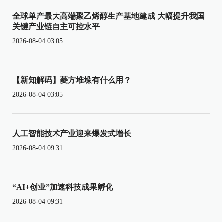
全球单产最大高端聚乙烯醇生产基地建成 大幅提升我国
关键产业链自主可控水平
2026-08-04 03:05
【新知解码】菱方堆垛有什么用？
2026-08-04 03:05
人工智能技术产业迎来爆发式增长
2026-08-04 09:31
“AI+创业”加速科技成果孵化
2026-08-04 09:31