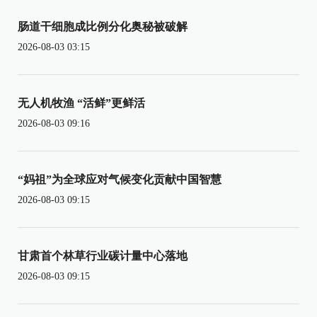
肠道干细胞成比例分化奥秘被破解
2026-08-03 03:15
无人机牧渔 “活鲜”更鲜活
2026-08-03 09:16
“妈祖”为全球应对气候变化贡献中国智慧
2026-08-03 09:15
甘肃首个林草行业碳计量中心落地
2026-08-03 09:15