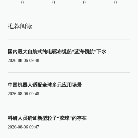
0
0
0
0
推荐阅读
国内最大自航式纯电驱布缆船“蓝海领航”下水
2026-08-06 09:48
中国机器人适配全球多元应用场景
2026-08-06 09:48
科研人员确证新型粒子“胶球”的存在
2026-08-06 09:47