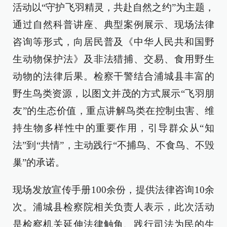
活动以“守护飞羽精灵，共赴自然之约”为主题，
通过自然科普讲座、典型案例展示、现场法律
咨询等形式，向居民普及《中华人民共和国野
生动物保护法》及非法猎捕、交易、食用野生
动物的法律后果。检察干警结合浦城县丰富的
野生鸟类资源，以图文并茂的方式展示“飞羽朋
友”的生态价值，重点讲解鸟类在控制虫害、维
持生物多样性中的重要作用，引导群众从“知
法”到“共情”，主动践行“不捕鸟、不食鸟、不毁
巢”的承诺。
现场发放宣传手册100余份，提供法律咨询10余
次。浦城县检察院相关负责人表示，此次活动
是检察机关延伸法律触角、践行司法为民的生