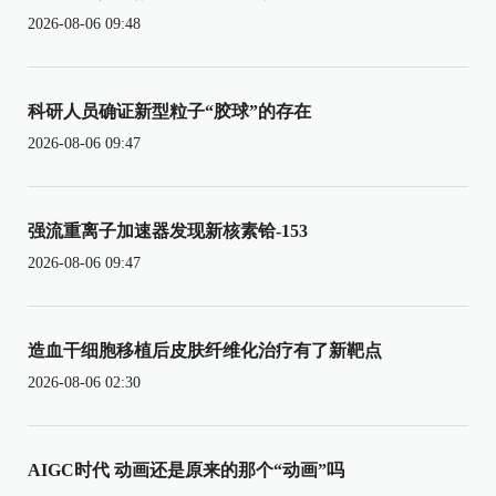
2026-08-06 09:48
科研人员确证新型粒子“胶球”的存在
2026-08-06 09:47
强流重离子加速器发现新核素铪-153
2026-08-06 09:47
造血干细胞移植后皮肤纤维化治疗有了新靶点
2026-08-06 02:30
AIGC时代 动画还是原来的那个“动画”吗