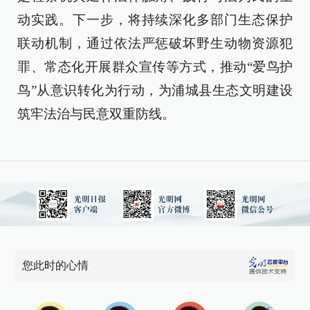
动实践。下一步，将持续深化多部门生态保护
联动机制，通过依法严惩破坏野生动物资源犯
罪、常态化开展群众宣传等方式，推动“爱鸟护
鸟”从意识转化为行动，为浦城县生态文明建设
筑牢法治与民意双重防线。
您此时的心情