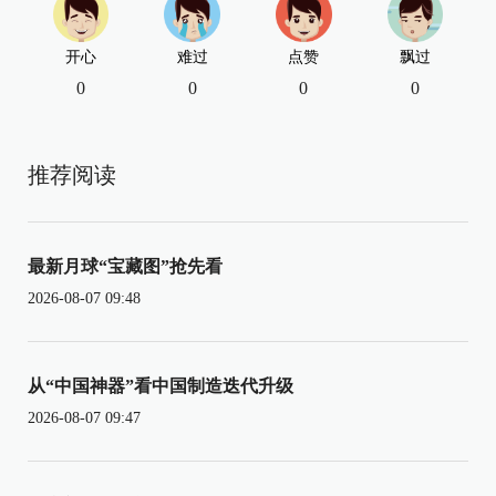
开心
难过
点赞
飘过
0
0
0
0
推荐阅读
最新月球“宝藏图”抢先看
2026-08-07 09:48
从“中国神器”看中国制造迭代升级
2026-08-07 09:47