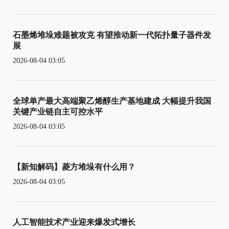
石墨烯堆垛难题被攻克 有望推动新一代拓扑量子器件发
展
2026-08-04 03:05
全球单产最大高端聚乙烯醇生产基地建成 大幅提升我国
关键产业链自主可控水平
2026-08-04 03:05
【新知解码】菱方堆垛有什么用？
2026-08-04 03:05
人工智能技术产业迎来爆发式增长