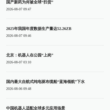
国产新药为何被全球“扫货”
2026-08-07 09:47
2025年我国年度数据生产量达52.26ZB
2026-08-07 09:46
北京：机器人在公园“上岗”
2026-08-07 03:10
国内最大自航式纯电驱布缆船“蓝海领航”下水
2026-08-06 09:48
中国机器人适配全球多元应用场景