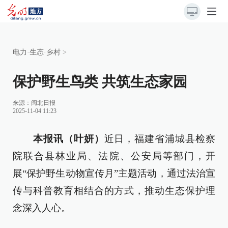
电力·生态·乡村
>
保护野生鸟类 共筑生态家园
来源：
闽北日报
2025-11-04 11:23
本报讯（叶妍）
近日，福建省浦城县检察
院联合县林业局、法院、公安局等部门，开
展“保护野生动物宣传月”主题活动，通过法治宣
传与科普教育相结合的方式，推动生态保护理
念深入人心。