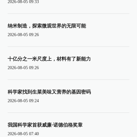
2026-08-05 09:33
纳米制造，探索微观世界的无限可能
2026-08-05 09:26
十亿分之一米尺度上，材料有了新能力
2026-08-05 09:26
科学家找到生菜美味又营养的基因密码
2026-08-05 09:24
我国科学家首获威廉·诺德伯格奖章
2026-08-05 07:40