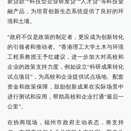
新贷款”“科技型企业研发贷”“人才贷”等科技金
融产品，为培育创新生态系统提供了良好的环
境和土壤。
“政府不仅是政策的制定者，更应成为创新转化
的引领者和推动者。”香港理工大学土木与环境
工程系教授王予红建议，进一步加大对高校和
企业的政策支持力度，例如设立“科研成果转化
试点项目”，为高校和企业提供试点场地、配套
资金和政策保障，鼓励创新成果在实际场景中
进行测试和应用，帮助高校和企业打通“最后一
公里”。
在协商现场，福州市政府主动表态，将支持