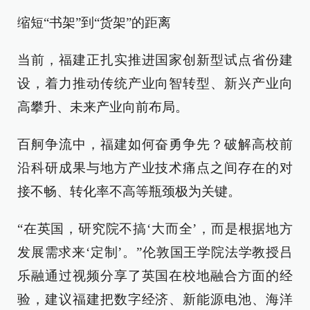
缩短“书架”到“货架”的距离
当前，福建正扎实推进国家创新型试点省份建
设，着力推动传统产业向智转型、新兴产业向
高攀升、未来产业向前布局。
百舸争流中，福建如何奋勇争先？破解高校前
沿科研成果与地方产业技术痛点之间存在的对
接不畅、转化率不高等瓶颈极为关键。
“在英国，研究院不搞‘大而全’，而是根据地方
发展需求来‘定制’。”伦敦国王学院法学教授吕
乐融通过视频分享了英国在校地融合方面的经
验，建议福建把数字经济、新能源电池、海洋