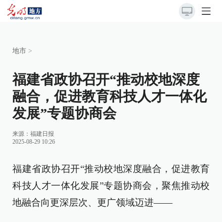
地市
>
福建省政协召开“推动校地深度
融合，促进教育科技人才一体化
发展”专题协商会
来源：
福建日报
2025-08-29 10:26
福建省政协召开“推动校地深度融合，促进教育
科技人才一体化发展”专题协商会，聚焦推动校
地融合向更深层次、更广领域迈进——