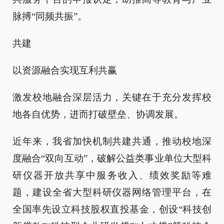
脉搏“同频共振”。
共建
以资源融合实现互利共赢
激发校地融合深层活力，关键在于充分发挥校
地各自优势，进而打破壁垒、协调发展。
近年来，我省加快机制共建共通，推动校地深
度融合“双向互动”，破解公益类事业单位大型科
研仪器开放共享中服务收入、绩效奖励等难
题，建设全省大型科研仪器网络管理平台，在
全国率先设立科技股权直投基金，创设“科技创