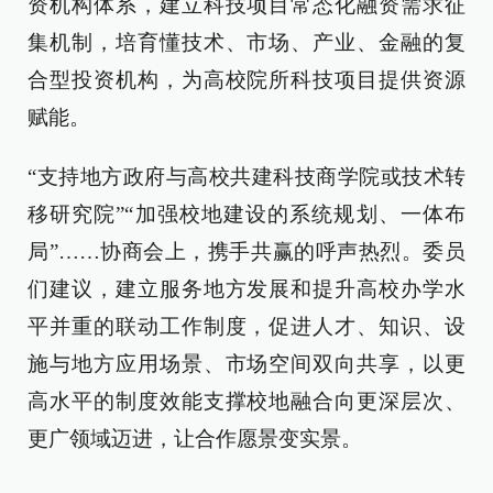
资机构体系，建立科技项目常态化融资需求征
集机制，培育懂技术、市场、产业、金融的复
合型投资机构，为高校院所科技项目提供资源
赋能。
“支持地方政府与高校共建科技商学院或技术转
移研究院”“加强校地建设的系统规划、一体布
局”……协商会上，携手共赢的呼声热烈。委员
们建议，建立服务地方发展和提升高校办学水
平并重的联动工作制度，促进人才、知识、设
施与地方应用场景、市场空间双向共享，以更
高水平的制度效能支撑校地融合向更深层次、
更广领域迈进，让合作愿景变实景。