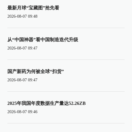
最新月球“宝藏图”抢先看
2026-08-07 09:48
从“中国神器”看中国制造迭代升级
2026-08-07 09:47
国产新药为何被全球“扫货”
2026-08-07 09:47
2025年我国年度数据生产量达52.26ZB
2026-08-07 09:46