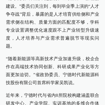
建设。”委员们关注到，每到毕业季上演的“人才
争夺战”背后，暴露的是人才培育供给侧和产业
需求侧在结构、质量方面的匹配度不够，学科
专业设置调整优化速度跟不上产业转型升级速
度，人才培养与产业需求普遍脱节等现实问
题。
“随着新能源等高新技术产业加速升级，校企合
作在高端技术协同创新、科研成果产业化等方
面更加迫切。”省政协委员、宁德时代新能源科
技股份有限公司首席科学家吴凯说。
近年来，宁德时代与省内8所院校构建涵盖联合
研发中心、产业学院、实训基地的多维合作体