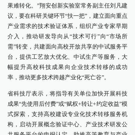
果难转化。”翔安创新实验室常务副主任刘凡建
议，要在科研关键环节“扶一把”，建立面向重点
产业需求的技术验证体系，组织产业专家早期
介入，推动研发导向从“技术可行”向“市场所
需”转变，共建面向高校开放共享的中试服务平
台，提供工艺放大优化、中试生产等服务，大
幅提升高校科技成果向企业技术转移的成功
率，推动更多技术跨越产业化“死亡谷”。
省科技厅表示，将指导有关单位加快开展科技
成果“先使用后付费”或“赋权+转让+约定收益”模
式探索，支持高校建设专业化技术转移服务机
构，启动开展概念验证中心、产业技术研发公
共服务平台的申报认定，助推高等教育与产业