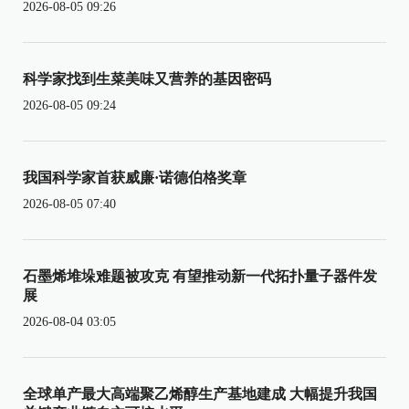
2026-08-05 09:26
科学家找到生菜美味又营养的基因密码
2026-08-05 09:24
我国科学家首获威廉·诺德伯格奖章
2026-08-05 07:40
石墨烯堆垛难题被攻克 有望推动新一代拓扑量子器件发
展
2026-08-04 03:05
全球单产最大高端聚乙烯醇生产基地建成 大幅提升我国