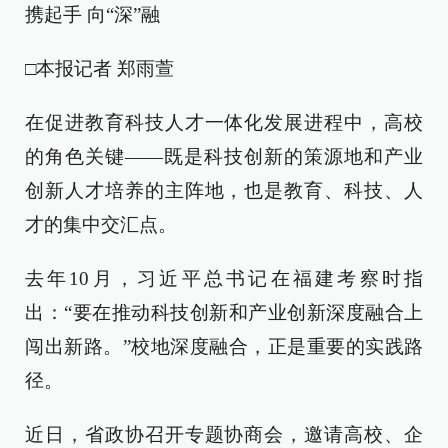
携起手 向“深”融
□本报记者 郑雨萱
在促进教育科技人才一体化发展进程中，高校
的角色关键——既是科技创新的策源地和产业
创新人才培养的主阵地，也是教育、科技、人
才的集中交汇点。
去年10月，习近平总书记在福建考察时指
出：“要在推动科技创新和产业创新深度融合上
闯出新路。”校地深度融合，正是重要的实践路
径。
近日，省政协召开专题协商会，邀请高校、企