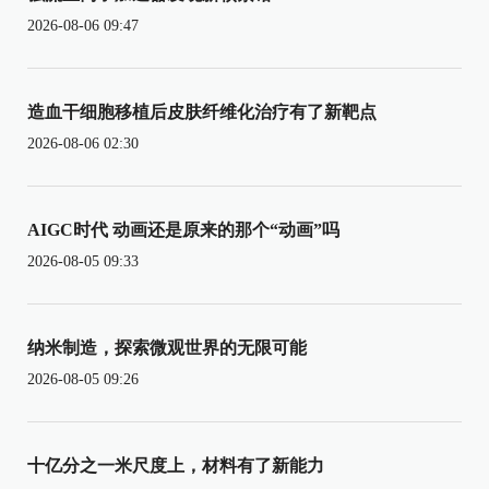
2026-08-06 09:47
造血干细胞移植后皮肤纤维化治疗有了新靶点
2026-08-06 02:30
AIGC时代 动画还是原来的那个“动画”吗
2026-08-05 09:33
纳米制造，探索微观世界的无限可能
2026-08-05 09:26
十亿分之一米尺度上，材料有了新能力