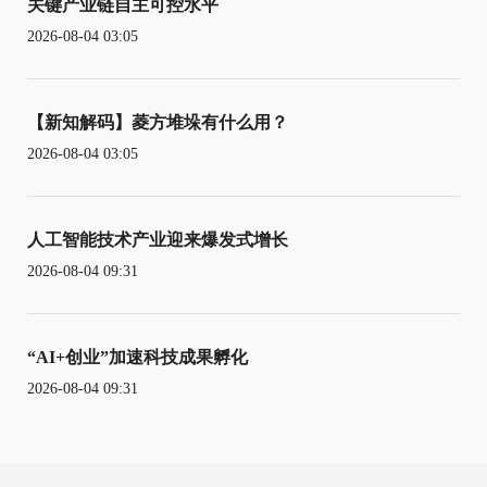
关键产业链自主可控水平
2026-08-04 03:05
【新知解码】菱方堆垛有什么用？
2026-08-04 03:05
人工智能技术产业迎来爆发式增长
2026-08-04 09:31
“AI+创业”加速科技成果孵化
2026-08-04 09:31