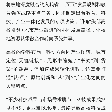
将校地深度融合纳入我省“十五五”发展规划和教
育强省战略重点任务，同步制定出台教育、科
技、产业一体化发展的专项政策，明确“头部高
校引领+地市产业跟进”的协同发展路径，让校
地资源从零散合作转向系统共享。
高校的学科布局、科研方向同产业图谱、城市
定位“无缝链接”，无形中缩短了“书架”到“货
架”的距离，但加速成果转化进程，还需要打
通“从0到1”原始创新和“从1到N”产业化之间的
关键堵点。
“不少科技成果与市场需求脱节，科技成果成熟
度不够，企业难以承接，最终导致高校科技成