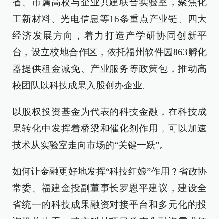
省、市属高校与企业共建联合实验室，聚焦化
工新材料、光电信息等16条重点产业链、四大
经济发展方向，着力打造产学研协同创新平
台，设立校地合作区，依托福州软件园863孵化
器提供租金减免、产业服务等政策包，推动高
校团队以科技成果入股创办企业。
以股权投资基金为代表的科技金融，在科技成
果转化中发挥着桥梁和催化剂作用，可以加速
技术从实验室走向市场的“关键一跃”。
如何让金融更好地发挥“科技红娘”作用？省政协
常委、福建金投副董事长罗恩平建议，建设全
省统一的科技成果融资对接平台和多元化的投