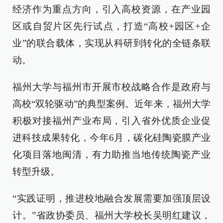
经济作为重点方向，引入高校资源，在产业园
区或自贸片区先行试点，打造“高校+园区+企
业”的联合载体，实现从科研到转化的全链条联
动。
福州大学与福州市开展市校战略合作是政府与
高校“双轮驱动”的典型案例。近年来，福州大学
积极对接福州产业布局，引入省外优质企业促
进科技成果转化，今年6月，碳化硅陶瓷膜产业
化项目落地闽清，有力助推当地传统陶瓷产业
转型升级。
“实践证明，推进校地融合发展需要加强顶层设
计。”省政协委员、福州大学校长吴明红建议，