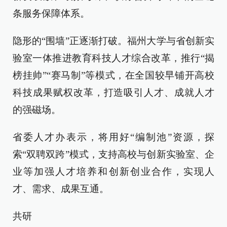
条服务保障体系。
隐形的“围墙”正逐渐打破。福州大学与省创新实
验室一体推进教育科技人才综合改革，推行“揭
榜挂帅”“赛马制”等模式，在全国较早铺开高校
科技成果赋权改革，打造吸引人才、成就人才
的强磁场。
省委人才办表示，将用好“编制池”资源，探
索“双聘双跨”模式，支持高校与创新实验室、企
业等加强人才培养和创新创业合作，实现人
才、需求、成果互通。
共研