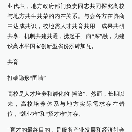
业代表，地方政府部门负责同志共同探究高校
与地方共生共荣的内在关系。与会各方在协商
中达成共识，校地需人才共育共用、成果共研
共享、机制共建共通，携起手、向“深”融，为建
设高水平国家创新型省份添砖加瓦。
共育
打破隐形“围墙”
高校是人才培养和孵化的“摇篮”。然而，长期以
来，高校培养体系与地方实际需求存在错
位，“就业难”和“招才难”并存。
“育才的最终目的，是服务产业发展和经济社会