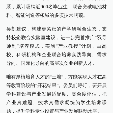
系，累计吸纳近900名毕业生，联合突破电池材
料、智能制造等领域的多项技术瓶颈。
吴凯建议，构建更紧密的产学研融合生态，支
持校企联合实验室建设，进一步完善推广“双导
师制”培养模式，实施“产业教授”计划，由高
校、科研机构和企业联合培养实践导向、需求
导向、国际化导向的高层次创业创新人才。
唯有厚植培育人才的“土壤”，方能实现人才在高
等教育阶段的“开花结果”。委员们呼吁，要开展
学科建设与产业发展适配度、契合度评估，把
产业真难题、技术真需求凝练为学生培养课
题，提升学科专业设置与产业发展联动水平。