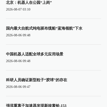
北京：机器人在公园“上岗”
2026-08-07 03:10
国内最大自航式纯电驱布缆船“蓝海领航”下水
2026-08-06 09:48
中国机器人适配全球多元应用场景
2026-08-06 09:48
科研人员确证新型粒子“胶球”的存在
2026-08-06 09:47
强流重离子加速器发现新核素铪-153