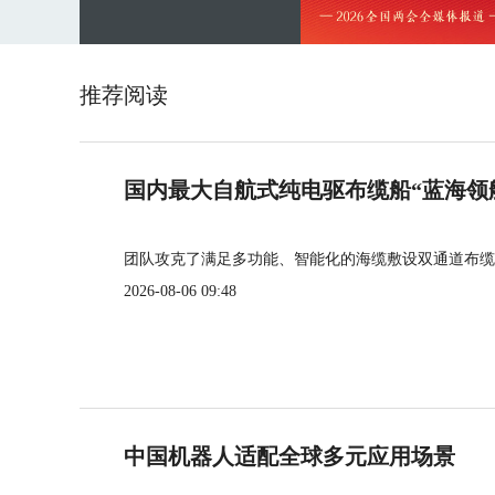
推荐阅读
国内最大自航式纯电驱布缆船“蓝海领
团队攻克了满足多功能、智能化的海缆敷设双通道布缆
2026-08-06 09:48
中国机器人适配全球多元应用场景