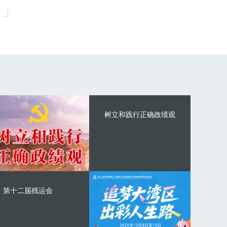
树立和践行正确政绩观
第十二届残运会