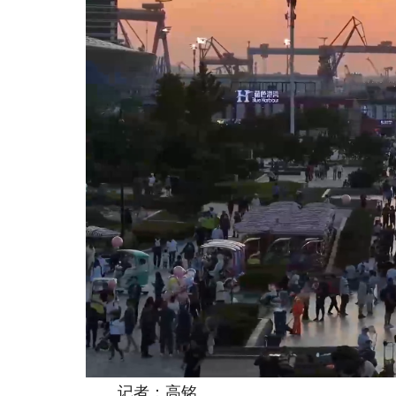
记者：高铭