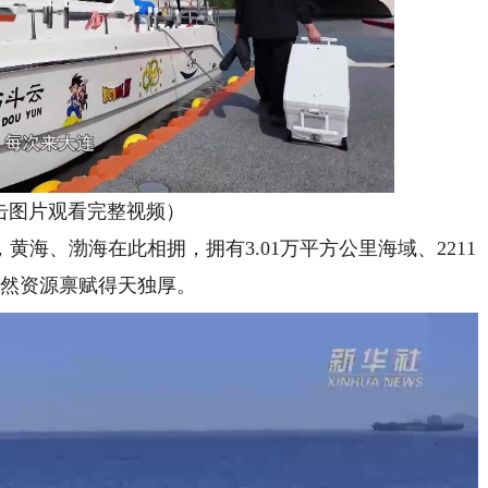
图片观看完整视频）
、渤海在此相拥，拥有3.01万平方公里海域、2211
自然资源禀赋得天独厚。