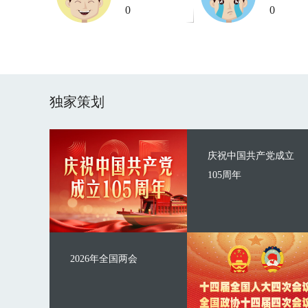
0
0
独家策划
庆祝中国共产党成立
105周年
2026年全国两会