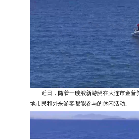
近日，随着一艘艘新游艇在大连市金普新
地市民和外来游客都能参与的休闲活动。