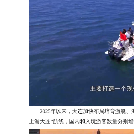
2025年以来，大连加快布局培育游艇、海
上游大连”航线，国内和入境游客数量分别增长