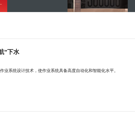
航”下水
作业系统设计技术，使作业系统具备高度自动化和智能化水平。