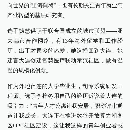
向世界的“出海闯将”，也有长期关注青年就业与
产业转型的基层研究者。
选手钱慧供职于联合国成立的城市联盟——亚
太都市合作网络，有13年海外留学和工作经
历，出于对家乡的热爱，她选择回到大连。她
建言大连创建智慧医疗联动示范社区，做有温
度的规模化创新。
作为外地留连的大学毕业生，制冷系统研发工
程师、选手李梓冬用自己的经历诉说着大连的
吸引力：“青年人才公寓让我安居，职称评审通
道让我成长，大连正在推进数谷开放算力和各
区OPC社区建设，这让我这样的青年创业者感