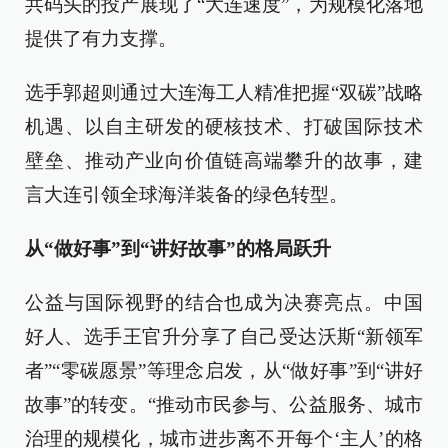
共码头的投产展现了“大连速度”，为规模化落地
提供了有力支撑。
选手郭超则通过大连海工人精准把握“双碳”战略
机遇、以自主研发的硬核技术、打破国际技术
壁垒、推动产业向价值链高端攀升的故事，建
言大连引领全球海洋装备的绿色转型。
从“做好事”到“讲好故事”的格局跃升
公益与国际视野的结合也成为决赛亮点。中国
好人、选手王官升分享了自己受达沃斯“新领军
者”“零碳愿景”等理念启发，从“做好事”到“讲好
故事”的转变。“推动市民参与、公益服务、城市
治理的规模化，城市进步离不开每个‘主人’的格