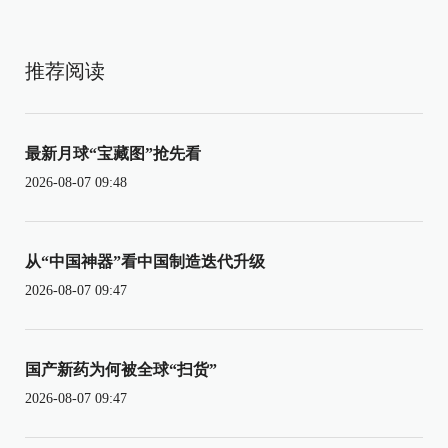
推荐阅读
最新月球“宝藏图”抢先看
2026-08-07 09:48
从“中国神器”看中国制造迭代升级
2026-08-07 09:47
国产新药为何被全球“扫货”
2026-08-07 09:47