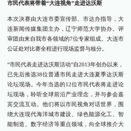
市民代表将带着“大连视角”走进达沃斯
本次决赛由大连市委宣传部、市达办指导，大
连新闻传媒集团主办，辽宁师范大学协办。评
审团由来自我市各领域的7位专家组成。大连市
公证处对比赛全程进行现场监督与核分。
“市民代表走进达沃斯活动”自2013年创办以来，
已先后推选38位普通市民走进大连夏季达沃斯
论坛现场。今年当选的12位市民代表将走进论
坛现场，聆听全球前沿产业理念，并与参会嘉
宾交流互动。他们将以市民视角对话世界，围
绕大连现代海洋城市建设、绿色能源化工、智
能制造、数字经济等重点领域，向全球推介大