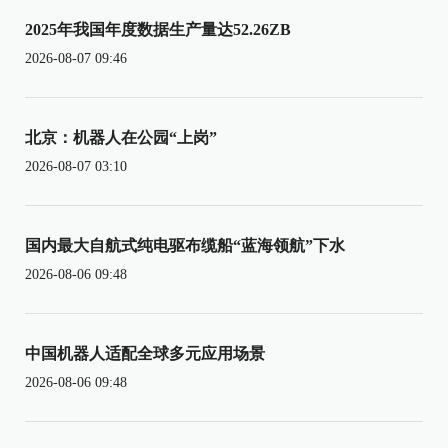
2025年我国年度数据生产量达52.26ZB
2026-08-07 09:46
北京：机器人在公园“上岗”
2026-08-07 03:10
国内最大自航式纯电驱布缆船“蓝海领航”下水
2026-08-06 09:48
中国机器人适配全球多元应用场景
2026-08-06 09:48