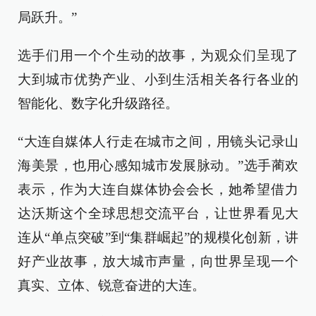
局跃升。”
选手们用一个个生动的故事，为观众们呈现了
大到城市优势产业、小到生活相关各行各业的
智能化、数字化升级路径。
“大连自媒体人行走在城市之间，用镜头记录山
海美景，也用心感知城市发展脉动。”选手蔺欢
表示，作为大连自媒体协会会长，她希望借力
达沃斯这个全球思想交流平台，让世界看见大
连从“单点突破”到“集群崛起”的规模化创新，讲
好产业故事，放大城市声量，向世界呈现一个
真实、立体、锐意奋进的大连。