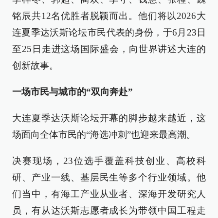
铭辰共12名优胜者脱颖而出。他们将以2026大
连夏季达沃斯论坛市民代表的身份，于6月23日
至25日走进这场国际盛会，向世界讲述大连的
创新故事。
一场市民与城市的“双向奔赴”
大连夏季达沃斯论坛开幕的脚步越来越近，这
场面向全体市民的“海选冲刺”也迎来最高潮。
决赛现场，23位选手覆盖科技创业、高校科
研、产业一线、基层民生等多个行业领域。他
们当中，有海工产业从业者、深海开发研究人
员，有从达沃斯志愿者成长为带领中国工程走