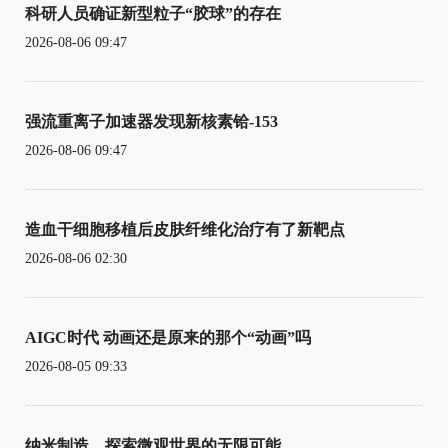
科研人员确证新型粒子“胶球”的存在
2026-08-06 09:47
强流重离子加速器发现新核素铪-153
2026-08-06 09:47
造血干细胞移植后皮肤纤维化治疗有了新靶点
2026-08-06 02:30
AIGC时代 动画还是原来的那个“动画”吗
2026-08-05 09:33
纳米制造，探索微观世界的无限可能