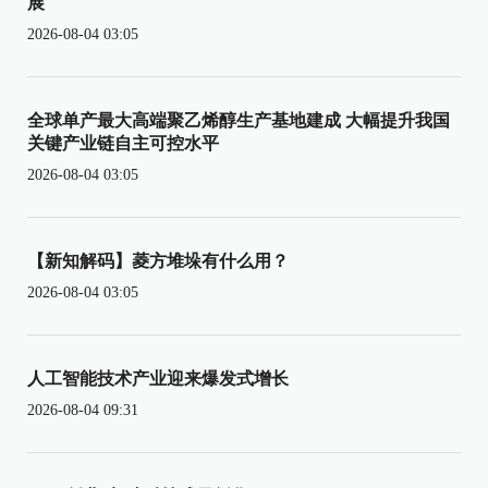
展
2026-08-04 03:05
全球单产最大高端聚乙烯醇生产基地建成 大幅提升我国
关键产业链自主可控水平
2026-08-04 03:05
【新知解码】菱方堆垛有什么用？
2026-08-04 03:05
人工智能技术产业迎来爆发式增长
2026-08-04 09:31