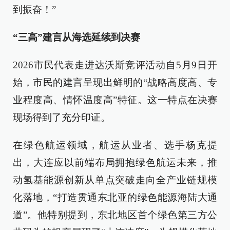
到振奋！”
“三高”建言从海选延续到决赛
2026市民代表走进达沃斯竞评活动自5月9日开
始，市民的建言呈现出鲜明的“战略高度高、专
业程度高、情怀温度高”特征。这一特点在决赛
现场得到了充分印证。
在绿色航运领域，航运从业者、选手杨克提
出，大连应以前端布局拥抱绿色航运未来，推
动氢基能源创新从单点突破走向全产业链规模
化落地，“打造贯通东北亚的绿色能源海陆大通
道”。他特别提到，东北地区首个绿色第三方公