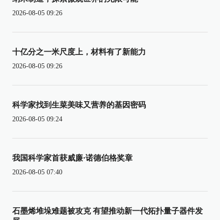
2026-08-05 09:26
十亿分之一米尺度上，材料有了新能力
2026-08-05 09:26
科学家找到生菜美味又营养的基因密码
2026-08-05 09:24
我国科学家首获威廉·诺德伯格奖章
2026-08-05 07:40
石墨烯堆垛难题被攻克 有望推动新一代拓扑量子器件发