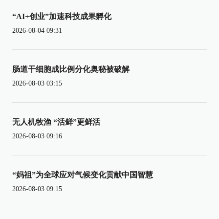
“AI+创业”加速科技成果孵化
2026-08-04 09:31
肠道干细胞成比例分化奥秘被破解
2026-08-03 03:15
无人机牧渔 “活鲜”更鲜活
2026-08-03 09:16
“妈祖”为全球应对气候变化贡献中国智慧
2026-08-03 09:15