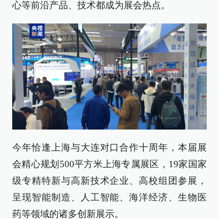
心等前沿产品、技术都成为展会热点。
今年恰逢上海与大连对口合作十周年，本届展
会精心规划500平方米上海专属展区，19家国家
级专精特新与高新技术企业、高校组团参展，
呈现智能制造、人工智能、海洋经济、生物医
药等领域的诸多创新展示。