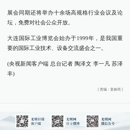
展会同期还将举办十余场高规格行业会议及论
坛，免费对社会公众开放。
大连国际工业博览会始办于1999年，是我国重
要的国际工业技术、设备交流盛会之一。
(央视新闻客户端 总台记者 陶泽文 李一凡 苏泽
丰)
[
责编：姜姝琪
]