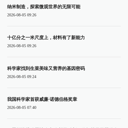
纳米制造，探索微观世界的无限可能
2026-08-05 09:26
十亿分之一米尺度上，材料有了新能力
2026-08-05 09:26
科学家找到生菜美味又营养的基因密码
2026-08-05 09:24
我国科学家首获威廉·诺德伯格奖章
2026-08-05 07:40