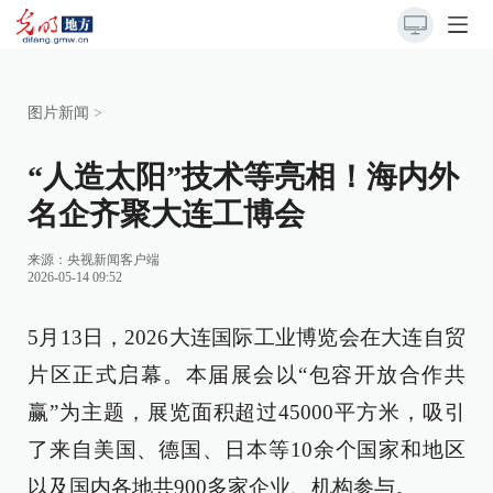
图片新闻
>
“人造太阳”技术等亮相！海内外
名企齐聚大连工博会
来源：
央视新闻客户端
2026-05-14 09:52
5月13日，2026大连国际工业博览会在大连自贸
片区正式启幕。本届展会以“包容开放合作共
赢”为主题，展览面积超过45000平方米，吸引
了来自美国、德国、日本等10余个国家和地区
以及国内各地共900多家企业、机构参与。