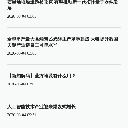
石墨烯堆垛难题被攻克 有望推动新一代拓扑量子器件发
展
2026-08-04 03:05
全球单产最大高端聚乙烯醇生产基地建成 大幅提升我国
关键产业链自主可控水平
2026-08-04 03:05
【新知解码】菱方堆垛有什么用？
2026-08-04 03:05
人工智能技术产业迎来爆发式增长
2026-08-04 09:31