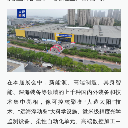
在本届展会中，新能源、高端制造、具身智
能、深海装备等领域的上千种国内外装备和技
术集中亮相，像可控核聚变“人造太阳”技
术、“远海浮动岛”大科学设施、微米级精度光学
监测设备、柔性自动化单元、高端数控加工中