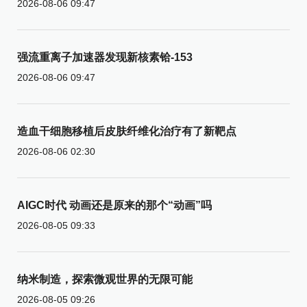
2026-08-06 09:47
强流重离子加速器发现新核素铪-153
2026-08-06 09:47
造血干细胞移植后皮肤纤维化治疗有了新靶点
2026-08-06 02:30
AIGC时代 动画还是原来的那个“动画”吗
2026-08-05 09:33
纳米制造，探索微观世界的无限可能
2026-08-05 09:26