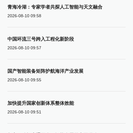
青海冷湖：专家学者共探人工智能与天文融合
2026-08-10 09:58
中国环流三号跨入工程化新阶段
2026-08-10 09:57
国产智能装备矩阵护航海洋产业发展
2026-08-10 09:55
加快提升国家创新体系整体效能
2026-08-10 09:51