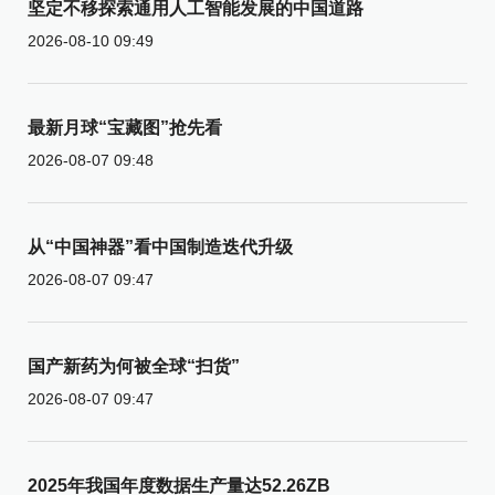
坚定不移探索通用人工智能发展的中国道路
2026-08-10 09:49
最新月球“宝藏图”抢先看
2026-08-07 09:48
从“中国神器”看中国制造迭代升级
2026-08-07 09:47
国产新药为何被全球“扫货”
2026-08-07 09:47
2025年我国年度数据生产量达52.26ZB