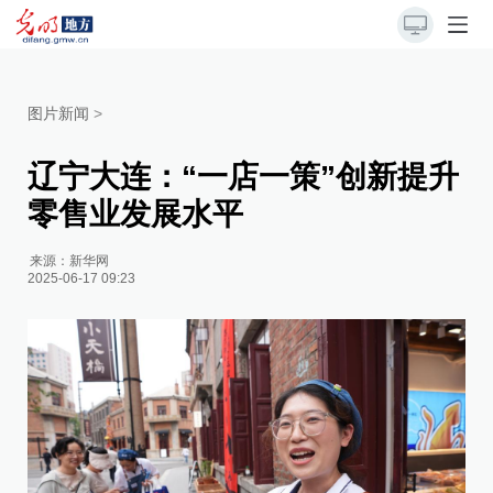
图片新闻
>
辽宁大连：“一店一策”创新提升
零售业发展水平
来源：
新华网
2025-06-17 09:23