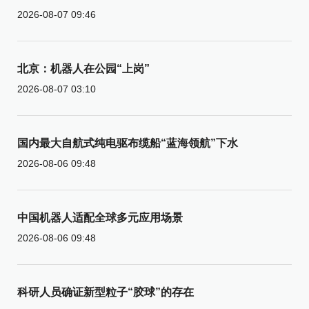
2026-08-07 09:46
北京：机器人在公园“上岗”
2026-08-07 03:10
国内最大自航式纯电驱布缆船“蓝海领航”下水
2026-08-06 09:48
中国机器人适配全球多元应用场景
2026-08-06 09:48
科研人员确证新型粒子“胶球”的存在