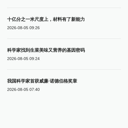
十亿分之一米尺度上，材料有了新能力
2026-08-05 09:26
科学家找到生菜美味又营养的基因密码
2026-08-05 09:24
我国科学家首获威廉·诺德伯格奖章
2026-08-05 07:40