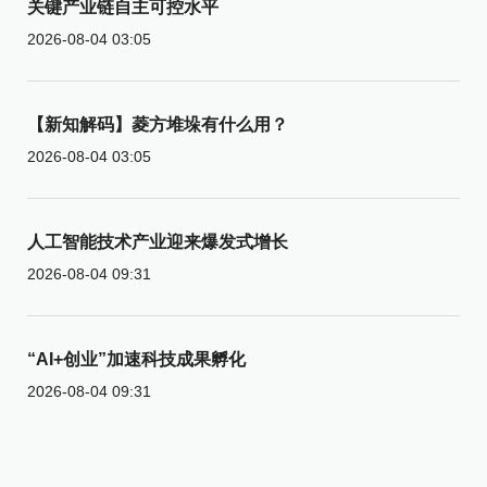
关键产业链自主可控水平
2026-08-04 03:05
【新知解码】菱方堆垛有什么用？
2026-08-04 03:05
人工智能技术产业迎来爆发式增长
2026-08-04 09:31
“AI+创业”加速科技成果孵化
2026-08-04 09:31