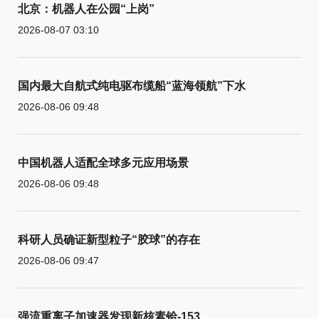
北京：机器人在公园“上岗”
2026-08-07 03:10
国内最大自航式纯电驱布缆船“蓝海领航”下水
2026-08-06 09:48
中国机器人适配全球多元应用场景
2026-08-06 09:48
科研人员确证新型粒子“胶球”的存在
2026-08-06 09:47
强流重离子加速器发现新核素铪-153