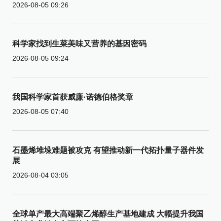
2026-08-05 09:26
科学家找到生菜美味又营养的基因密码
2026-08-05 09:24
我国科学家首获威廉·诺德伯格奖章
2026-08-05 07:40
石墨烯堆垛难题被攻克 有望推动新一代拓扑量子器件发
展
2026-08-04 03:05
全球单产最大高端聚乙烯醇生产基地建成 大幅提升我国