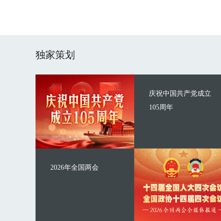
独家策划
庆祝中国共产党成立
105周年
2026年全国两会