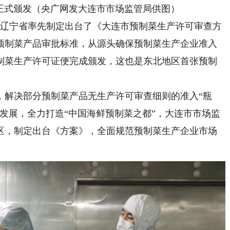
式颁发（央广网发大连市市场监管局供图）
辽宁省率先制定出台了《大连市预制菜生产许可审查方
预制菜产品审批标准，从源头确保预制菜生产企业准入
预制菜生产许可证便完成颁发，这也是东北地区首张预制
解决部分预制菜产品无生产许可审查细则的准入“瓶
发展，全力打造“中国海鲜预制菜之都”，大连市市场监
区，制定出台《方案》，全面规范预制菜生产企业市场