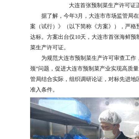
大连首张预制菜生产许可证正
据了解，今年3月，大连市市场监管局在
案（试行）》（以下简称《方案》），严格
达标。方案出台仅10天，大连市首张海鲜
菜生产许可证。
为规范大连市预制菜生产许可审查工作，
颈”问题，促进大连市预制菜产业实现高质量
管局结合实际，组织调研论证，对标先进地
准入条件。