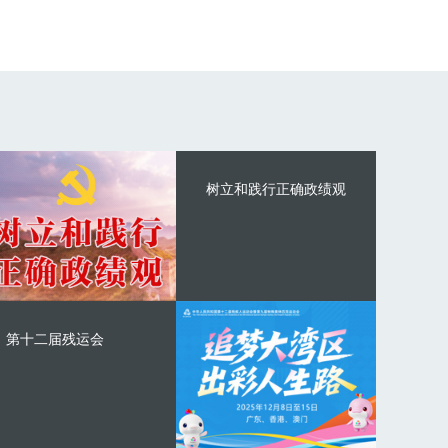
树立和践行正确政绩观
第十二届残运会