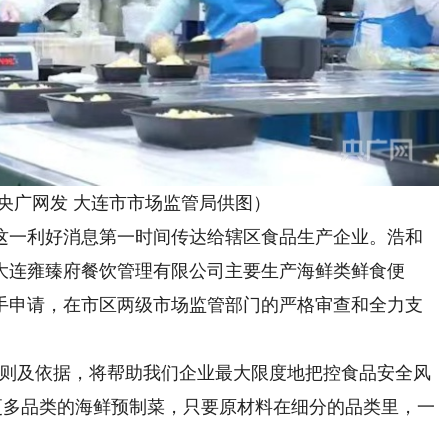
广网发 大连市市场监管局供图）
一利好消息第一时间传达给辖区食品生产企业。浩和
大连雍臻府餐饮管理有限公司主要生产海鲜类鲜食便
手申请，在市区两级市场监管部门的严格审查和全力支
则及依据，将帮助我们企业最大限度地把控食品安全风
更多品类的海鲜预制菜，只要原材料在细分的品类里，一