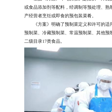
或食品添加剂等配料，经调制等预处理、熟
产经营者烹饪或即食的预包装菜肴。
《方案》明确了预制菜定义和许可的适用
预制菜、冷藏预制菜、常温预制菜、其他预
二级目录17类食品。