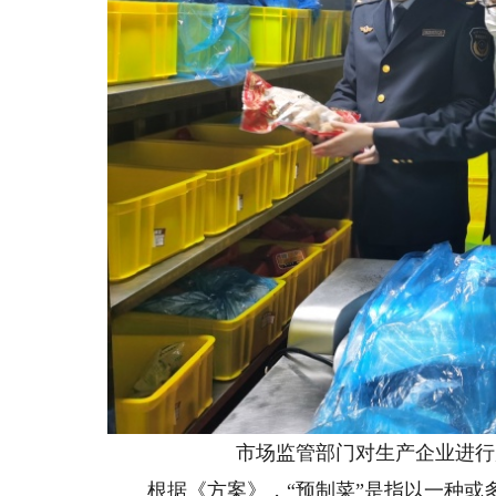
市场监管部门对生产企业进行严
根据《方案》，“预制菜”是指以一种或多