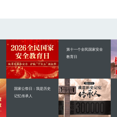
第十一个全民国家安全
教育日
国家公祭日：我是历史
记忆传承人