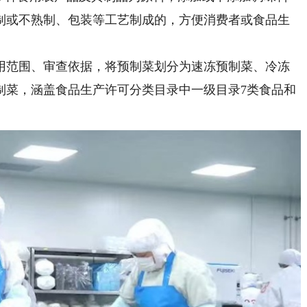
制或不熟制、包装等工艺制成的，方便消费者或食品生
范围、审查依据，将预制菜划分为速冻预制菜、冷冻
制菜，涵盖食品生产许可分类目录中一级目录7类食品和