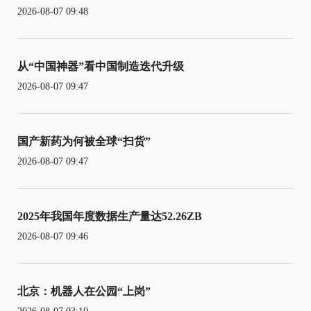
2026-08-07 09:48
从“中国神器”看中国制造迭代升级
2026-08-07 09:47
国产新药为何被全球“扫货”
2026-08-07 09:47
2025年我国年度数据生产量达52.26ZB
2026-08-07 09:46
北京：机器人在公园“上岗”