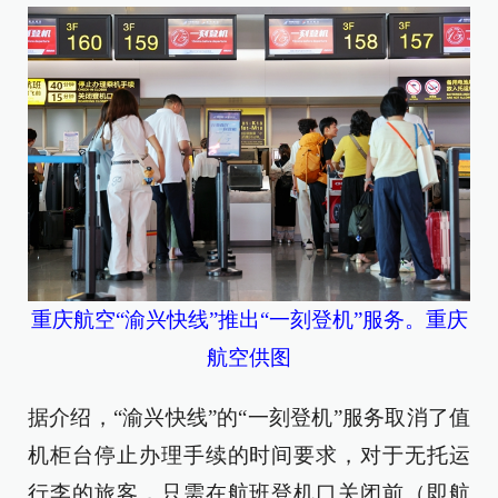
重庆航空“渝兴快线”推出“一刻登机”服务。重庆
航空供图
据介绍，“渝兴快线”的“一刻登机”服务取消了值
机柜台停止办理手续的时间要求，对于无托运
行李的旅客，只需在航班登机口关闭前（即航