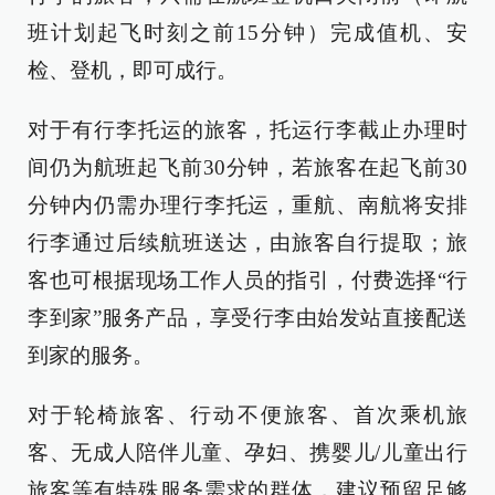
班计划起飞时刻之前15分钟）完成值机、安
检、登机，即可成行。
对于有行李托运的旅客，托运行李截止办理时
间仍为航班起飞前30分钟，若旅客在起飞前30
分钟内仍需办理行李托运，重航、南航将安排
行李通过后续航班送达，由旅客自行提取；旅
客也可根据现场工作人员的指引，付费选择“行
李到家”服务产品，享受行李由始发站直接配送
到家的服务。
对于轮椅旅客、行动不便旅客、首次乘机旅
客、无成人陪伴儿童、孕妇、携婴儿/儿童出行
旅客等有特殊服务需求的群体，建议预留足够