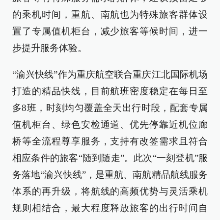
的乘机时间，重航、南航也为特殊旅客群体设
置了专属值机柜台，减少旅客等候时间，进一
步提升服务体验。
“渝兴快线”作为重庆航空联合重庆江北国际机场
打造的精品快线，目前航班密度稳定在每日至
多8班，时刻均匀覆盖全天出行时段，配套专属
值机柜台、绿色安检通道、优先停靠近机位廊
桥等全流程尊享服务，支持有改签需求且符合
相应条件的旅客“随到随走”。此次“一刻登机”服
务落地“渝兴快线”，是重航、南航精品航线服务
体系的再升级，将航线的高频优势与灵活乘机
规则相结合，最大程度释放旅客的出行时间自