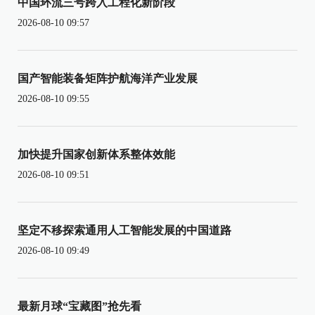
中国环流三号跨入工程化新阶段
2026-08-10 09:57
国产智能装备矩阵护航海洋产业发展
2026-08-10 09:55
加快提升国家创新体系整体效能
2026-08-10 09:51
坚定不移探索通用人工智能发展的中国道路
2026-08-10 09:49
最新月球“宝藏图”抢先看