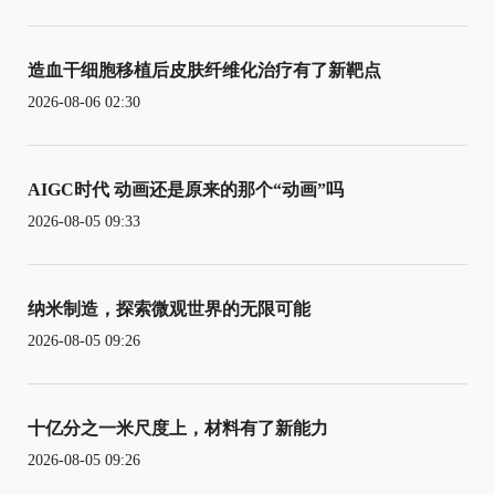
造血干细胞移植后皮肤纤维化治疗有了新靶点
2026-08-06 02:30
AIGC时代 动画还是原来的那个“动画”吗
2026-08-05 09:33
纳米制造，探索微观世界的无限可能
2026-08-05 09:26
十亿分之一米尺度上，材料有了新能力
2026-08-05 09:26