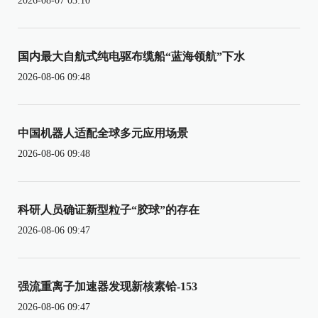
2026-08-07 03:10
国内最大自航式纯电驱布缆船“蓝海领航”下水
2026-08-06 09:48
中国机器人适配全球多元应用场景
2026-08-06 09:48
科研人员确证新型粒子“胶球”的存在
2026-08-06 09:47
强流重离子加速器发现新核素铪-153
2026-08-06 09:47