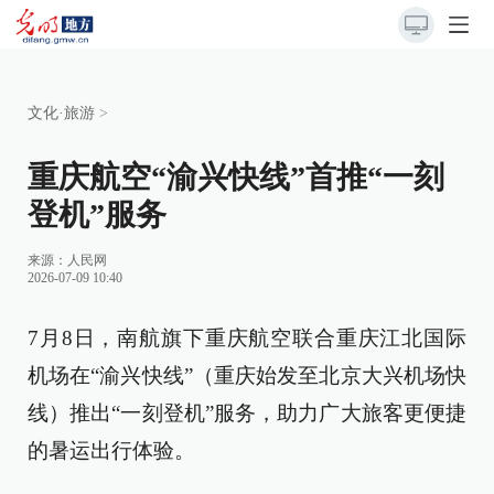
文化·旅游
>
重庆航空“渝兴快线”首推“一刻
登机”服务
来源：
人民网
2026-07-09 10:40
7月8日，南航旗下重庆航空联合重庆江北国际
机场在“渝兴快线”（重庆始发至北京大兴机场快
线）推出“一刻登机”服务，助力广大旅客更便捷
的暑运出行体验。