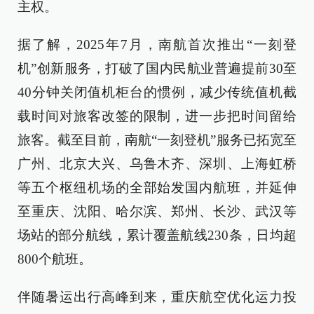
主权。
据了解，2025年7月，南航首次推出“一刻登
机”创新服务，打破了国内民航业普遍提前30至
40分钟关闭值机柜台的惯例，减少传统值机截
载时间对旅客改签的限制，进一步把时间留给
旅客。截至目前，南航“一刻登机”服务已拓宽至
广州、北京大兴、乌鲁木齐、深圳、上海虹桥
等五个枢纽机场的全部始发国内航班，并延伸
至重庆、沈阳、哈尔滨、郑州、长沙、武汉等
场站的部分航线，累计覆盖航线230条，日均超
800个航班。
伴随暑运出行高峰到来，重庆航空优化运力投