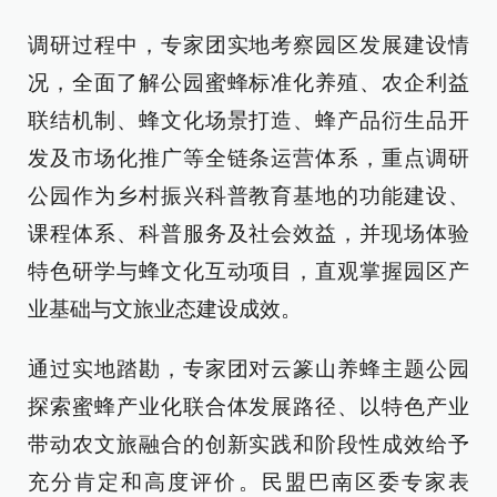
调研过程中，专家团实地考察园区发展建设情
况，全面了解公园蜜蜂标准化养殖、农企利益
联结机制、蜂文化场景打造、蜂产品衍生品开
发及市场化推广等全链条运营体系，重点调研
公园作为乡村振兴科普教育基地的功能建设、
课程体系、科普服务及社会效益，并现场体验
特色研学与蜂文化互动项目，直观掌握园区产
业基础与文旅业态建设成效。
通过实地踏勘，专家团对云篆山养蜂主题公园
探索蜜蜂产业化联合体发展路径、以特色产业
带动农文旅融合的创新实践和阶段性成效给予
充分肯定和高度评价。民盟巴南区委专家表