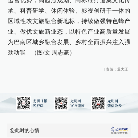
运营优势，高起点规划、高标准打造集文化传
承、科普研学、休闲体验、影视创研于一体的
区域性农文旅融合新地标，持续做强特色蜂产
业、做优文旅新业态，以特色产业高质量发展
为巴南区城乡融合发展、乡村全面振兴注入强
劲动能。（图/文 周志豪）
[
责编：董大正
]
您此时的心情