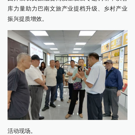
库力量助力巴南文旅产业提档升级、乡村产业
振兴提质增效。
活动现场。