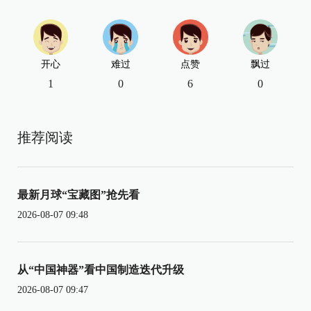
开心
难过
点赞
飘过
1
0
6
0
推荐阅读
最新月球“宝藏图”抢先看
2026-08-07 09:48
从“中国神器”看中国制造迭代升级
2026-08-07 09:47