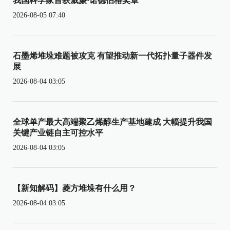
我国科学家首获威廉·诺德伯格奖章
2026-08-05 07:40
石墨烯堆垛难题被攻克 有望推动新一代拓扑量子器件发
展
2026-08-04 03:05
全球单产最大高端聚乙烯醇生产基地建成 大幅提升我国
关键产业链自主可控水平
2026-08-04 03:05
【新知解码】菱方堆垛有什么用？
2026-08-04 03:05