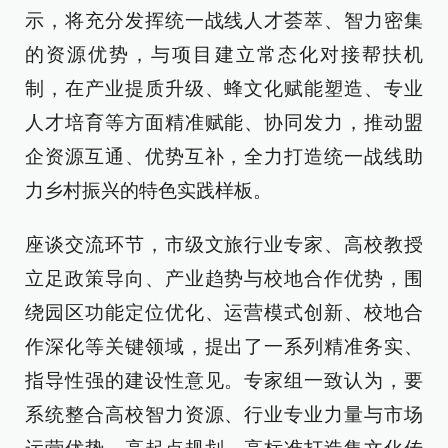
示，将充分发挥统一战线人才荟萃、智力密集
的资源优势，与项目建立常态化对接帮扶机
制，在产业提质升级、蜂文化赋能塑造、专业
人才培育等方面精准赋能、协同发力，推动盟
企资源互通、优势互补，全力打造统一战线助
力乡村振兴的特色实践样板。
座谈交流环节，市级文旅行业专家、高校教授
立足政策导向、产业趋势与校地合作优势，围
绕园区功能定位优化、运营模式创新、校地合
作深化等关键领域，提出了一系列精准务实、
指导性强的建设性意见。专家组一致认为，要
系统整合高校智力资源、行业专业力量与市场