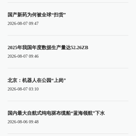
国产新药为何被全球“扫货”
2026-08-07 09:47
2025年我国年度数据生产量达52.26ZB
2026-08-07 09:46
北京：机器人在公园“上岗”
2026-08-07 03:10
国内最大自航式纯电驱布缆船“蓝海领航”下水
2026-08-06 09:48