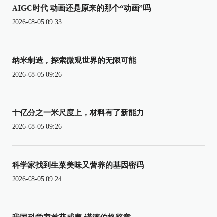
AIGC时代 动画还是原来的那个“动画”吗
2026-08-05 09:33
纳米制造，探索微观世界的无限可能
2026-08-05 09:26
十亿分之一米尺度上，材料有了新能力
2026-08-05 09:26
科学家找到生菜美味又营养的基因密码
2026-08-05 09:24