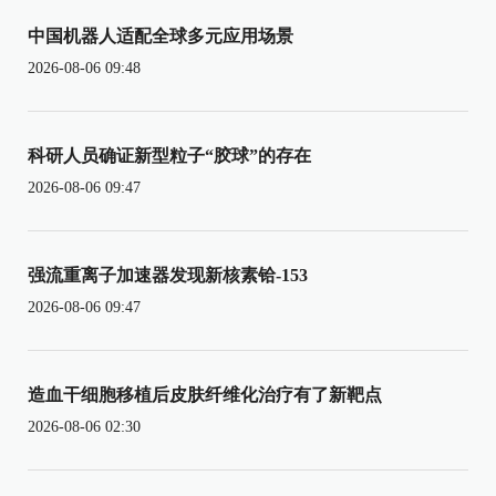
中国机器人适配全球多元应用场景
2026-08-06 09:48
科研人员确证新型粒子“胶球”的存在
2026-08-06 09:47
强流重离子加速器发现新核素铪-153
2026-08-06 09:47
造血干细胞移植后皮肤纤维化治疗有了新靶点
2026-08-06 02:30