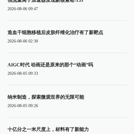
强流重离子加速器发现新核素铪-153
2026-08-06 09:47
造血干细胞移植后皮肤纤维化治疗有了新靶点
2026-08-06 02:30
AIGC时代 动画还是原来的那个“动画”吗
2026-08-05 09:33
纳米制造，探索微观世界的无限可能
2026-08-05 09:26
十亿分之一米尺度上，材料有了新能力