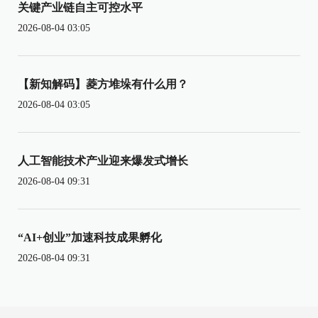
关键产业链自主可控水平
2026-08-04 03:05
【新知解码】菱方堆垛有什么用？
2026-08-04 03:05
人工智能技术产业迎来爆发式增长
2026-08-04 09:31
“AI+创业”加速科技成果孵化
2026-08-04 09:31