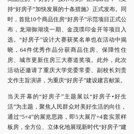
持“好房子”加快发展的十条措施》正式发布。同
时，首批10个商品住房“好房子”示范项目正式公
布，龙湖御湖境一期、金茂璞印金开等项目入
选。“好房子”设计大赛获奖名单也在活动中揭
晓，64件优秀作品分获商品住房、保障性住
房、城市更新住房三大赛道奖项。此外，此次
活动还邀请了重庆大学党委常委、副校长刘贵
文作主旨演讲，为重庆“好房子”建设建言献策。
当天开幕的“好房子”主题展以“好房子•好生
活”为主题，聚焦人民群众对美好生活的向往，
通过“5+4”的展览思路，即5大展厅+4套实景样
板房，全方位、立体化地展现新时代“好房子”建