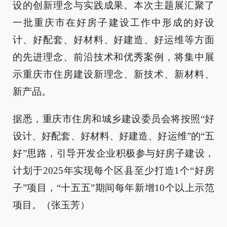
设的创新理念与实践成果。本次主题展汇聚了
一批重庆市在好房子建设工作中形成的好设
计、好配套、好材料、好建造、好运维等方面
的先进理念、前沿技术和优秀案例，将集中展
示重庆市住房建设新理念、新技术、新材料、
新产品。
据悉，重庆市住房和城乡建设委员会将按照“好
设计、好配套、好材料、好建造、好运维”的“五
好”思路，引导开发企业积极参与好房子建设，
计划于2025年实现每个区县至少打造1个“好房
子”项目，“十五五”期间每年新增10个以上示范
项目。（张玉芳）