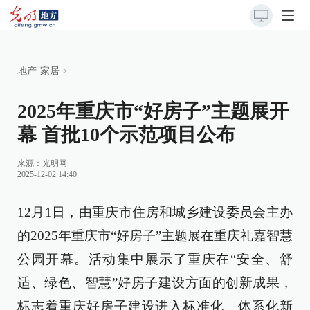
地产·家居
>
2025年重庆市“好房子”主题展开
幕 首批10个示范项目公布
来源：
光明网
2025-12-02 14:40
12月1日，由重庆市住房和城乡建设委员会主办
的2025年重庆市“好房子”主题展在重庆礼嘉智慧
公园开幕。活动集中展示了重庆在“安全、舒
适、绿色、智慧”好房子建设方面的创新成果，
标志着重庆好房子建设进入标准化、体系化新