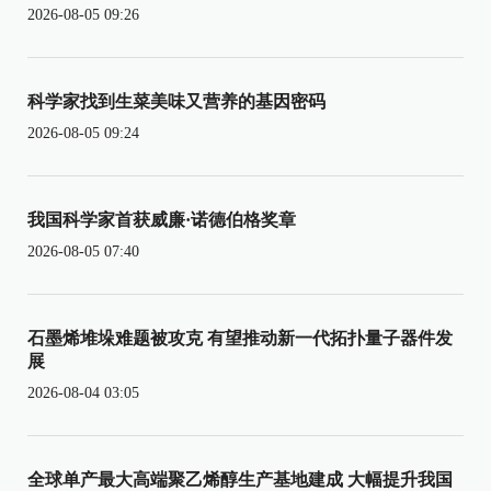
2026-08-05 09:26
科学家找到生菜美味又营养的基因密码
2026-08-05 09:24
我国科学家首获威廉·诺德伯格奖章
2026-08-05 07:40
石墨烯堆垛难题被攻克 有望推动新一代拓扑量子器件发
展
2026-08-04 03:05
全球单产最大高端聚乙烯醇生产基地建成 大幅提升我国