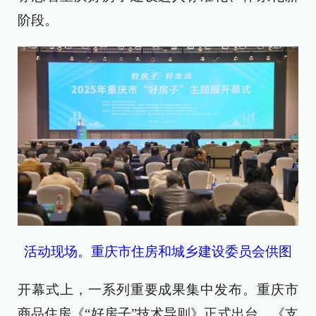
阶段。
活动现场。重庆市住房和城乡建设委员会供图
开幕式上，一系列重要成果集中发布。重庆市
商品住房《“好房子”技术导则》正式出台，《支