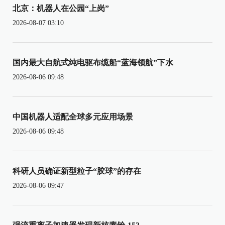
北京：机器人在公园“上岗”
2026-08-07 03:10
国内最大自航式纯电驱布缆船“蓝海领航”下水
2026-08-06 09:48
中国机器人适配全球多元应用场景
2026-08-06 09:48
科研人员确证新型粒子“胶球”的存在
2026-08-06 09:47