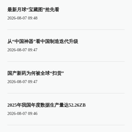
最新月球“宝藏图”抢先看
2026-08-07 09:48
从“中国神器”看中国制造迭代升级
2026-08-07 09:47
国产新药为何被全球“扫货”
2026-08-07 09:47
2025年我国年度数据生产量达52.26ZB
2026-08-07 09:46